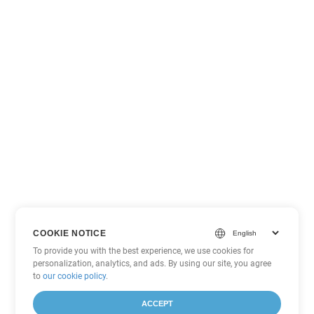
COOKIE NOTICE
To provide you with the best experience, we use cookies for
personalization, analytics, and ads. By using our site, you agree
to
our cookie policy
.
ACCEPT