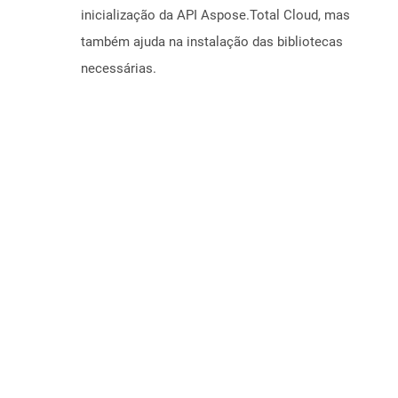
inicialização da API Aspose.Total Cloud, mas
também ajuda na instalação das bibliotecas
necessárias.