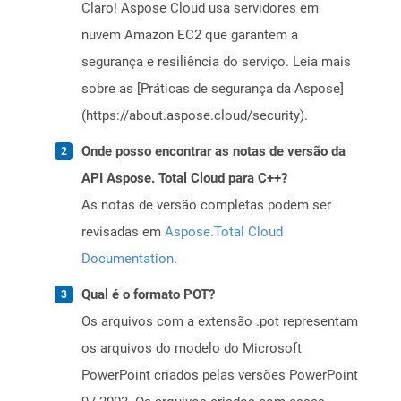
Claro! Aspose Cloud usa servidores em
nuvem Amazon EC2 que garantem a
segurança e resiliência do serviço. Leia mais
sobre as [Práticas de segurança da Aspose]
(https://about.aspose.cloud/security).
Onde posso encontrar as notas de versão da
API Aspose. Total Cloud para C++?
As notas de versão completas podem ser
revisadas em
Aspose.Total Cloud
Documentation
.
Qual é o formato POT?
Os arquivos com a extensão .pot representam
os arquivos do modelo do Microsoft
PowerPoint criados pelas versões PowerPoint