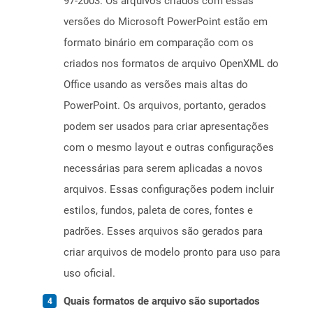
97-2003. Os arquivos criados com essas
versões do Microsoft PowerPoint estão em
formato binário em comparação com os
criados nos formatos de arquivo OpenXML do
Office usando as versões mais altas do
PowerPoint. Os arquivos, portanto, gerados
podem ser usados ​​para criar apresentações
com o mesmo layout e outras configurações
necessárias para serem aplicadas a novos
arquivos. Essas configurações podem incluir
estilos, fundos, paleta de cores, fontes e
padrões. Esses arquivos são gerados para
criar arquivos de modelo pronto para uso para
uso oficial.
Quais formatos de arquivo são suportados