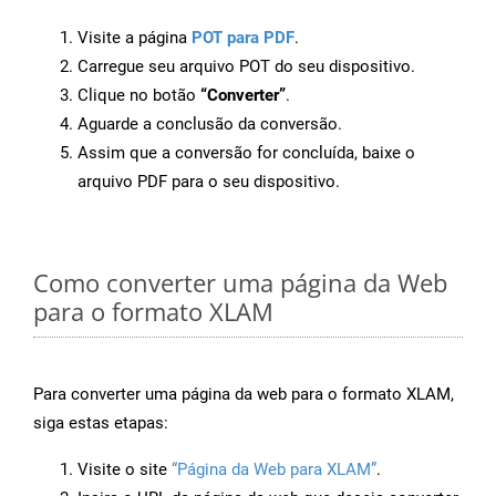
Visite a página
POT para PDF
.
Carregue seu arquivo POT do seu dispositivo.
Clique no botão
“Converter”
.
Aguarde a conclusão da conversão.
Assim que a conversão for concluída, baixe o
arquivo PDF para o seu dispositivo.
Como converter uma página da Web
para o formato XLAM
Para converter uma página da web para o formato XLAM,
siga estas etapas:
Visite o site
“Página da Web para XLAM”
.