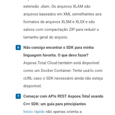
extensão .xlam. Os arquivos XLAM são
arquivos baseados em XML semelhantes aos
formatos de arquivos XLSM e XLSX e são
salvos com compactação ZIP para reduzir o
tamanho geral do arquivo.
Não consigo encontrar o SDK para minha
linguagem favorita. O que devo fazer?
Aspose.Total Cloud também está disponível
como um Docker Container. Tente usá-lo com
cURL caso o SDK necessário ainda não esteja
disponível.
Começar com APIs REST Aspose.Total usando
C++ SDK: um guia para principiantes
Início rápido
não apenas orienta a