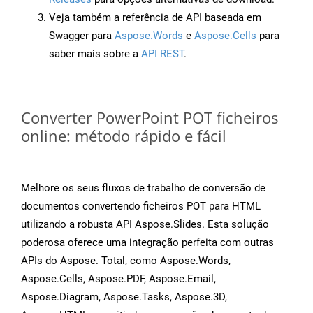
Veja também a referência de API baseada em
Swagger para
Aspose.Words
e
Aspose.Cells
para
saber mais sobre a
API REST
.
Converter PowerPoint POT ficheiros
online: método rápido e fácil
Melhore os seus fluxos de trabalho de conversão de
documentos convertendo ficheiros POT para HTML
utilizando a robusta API Aspose.Slides. Esta solução
poderosa oferece uma integração perfeita com outras
APIs do Aspose. Total, como Aspose.Words,
Aspose.Cells, Aspose.PDF, Aspose.Email,
Aspose.Diagram, Aspose.Tasks, Aspose.3D,