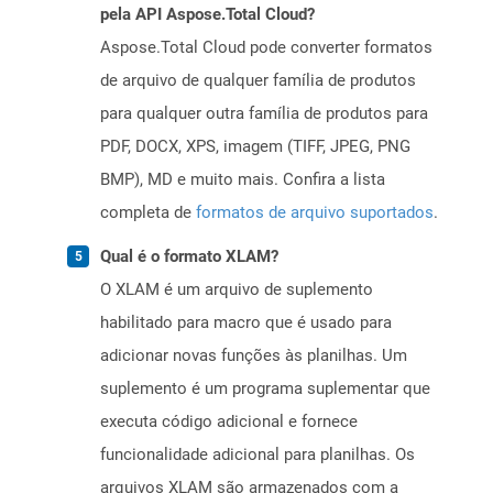
pela API Aspose.Total Cloud?
Aspose.Total Cloud pode converter formatos
de arquivo de qualquer família de produtos
para qualquer outra família de produtos para
PDF, DOCX, XPS, imagem (TIFF, JPEG, PNG
BMP), MD e muito mais. Confira a lista
completa de
formatos de arquivo suportados
.
Qual é o formato XLAM?
O XLAM é um arquivo de suplemento
habilitado para macro que é usado para
adicionar novas funções às planilhas. Um
suplemento é um programa suplementar que
executa código adicional e fornece
funcionalidade adicional para planilhas. Os
arquivos XLAM são armazenados com a