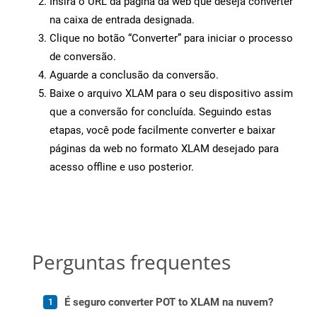
Insira o URL da página da web que deseja converter
na caixa de entrada designada.
Clique no botão “Converter” para iniciar o processo
de conversão.
Aguarde a conclusão da conversão.
Baixe o arquivo XLAM para o seu dispositivo assim
que a conversão for concluída. Seguindo estas
etapas, você pode facilmente converter e baixar
páginas da web no formato XLAM desejado para
acesso offline e uso posterior.
Perguntas frequentes
É seguro converter POT to XLAM na nuvem?