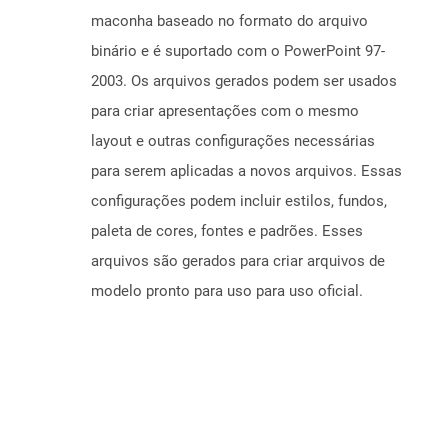
maconha baseado no formato do arquivo
binário e é suportado com o PowerPoint 97-
2003. Os arquivos gerados podem ser usados ​​
para criar apresentações com o mesmo
layout e outras configurações necessárias
para serem aplicadas a novos arquivos. Essas
configurações podem incluir estilos, fundos,
paleta de cores, fontes e padrões. Esses
arquivos são gerados para criar arquivos de
modelo pronto para uso para uso oficial.