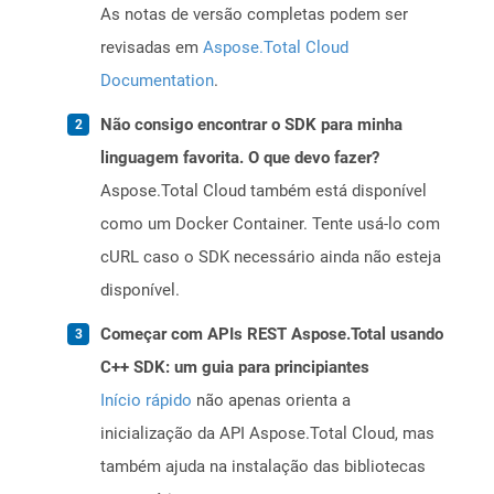
As notas de versão completas podem ser
revisadas em
Aspose.Total Cloud
Documentation
.
Não consigo encontrar o SDK para minha
linguagem favorita. O que devo fazer?
Aspose.Total Cloud também está disponível
como um Docker Container. Tente usá-lo com
cURL caso o SDK necessário ainda não esteja
disponível.
Começar com APIs REST Aspose.Total usando
C++ SDK: um guia para principiantes
Início rápido
não apenas orienta a
inicialização da API Aspose.Total Cloud, mas
também ajuda na instalação das bibliotecas