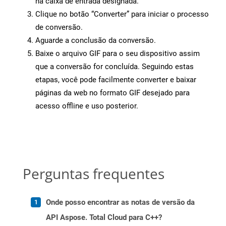
na caixa de entrada designada.
Clique no botão “Converter” para iniciar o processo
de conversão.
Aguarde a conclusão da conversão.
Baixe o arquivo GIF para o seu dispositivo assim
que a conversão for concluída. Seguindo estas
etapas, você pode facilmente converter e baixar
páginas da web no formato GIF desejado para
acesso offline e uso posterior.
Perguntas frequentes
Onde posso encontrar as notas de versão da
API Aspose. Total Cloud para C++?