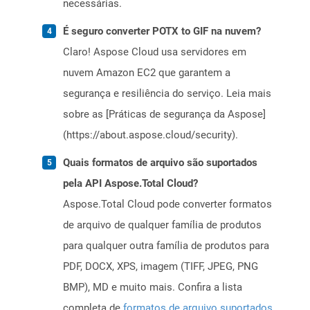
necessárias.
É seguro converter POTX to GIF na nuvem?
Claro! Aspose Cloud usa servidores em
nuvem Amazon EC2 que garantem a
segurança e resiliência do serviço. Leia mais
sobre as [Práticas de segurança da Aspose]
(https://about.aspose.cloud/security).
Quais formatos de arquivo são suportados
pela API Aspose.Total Cloud?
Aspose.Total Cloud pode converter formatos
de arquivo de qualquer família de produtos
para qualquer outra família de produtos para
PDF, DOCX, XPS, imagem (TIFF, JPEG, PNG
BMP), MD e muito mais. Confira a lista
completa de
formatos de arquivo suportados
.