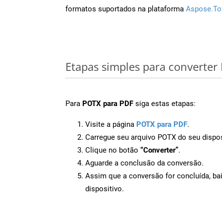
formatos suportados na plataforma
Aspose.To
Etapas simples para converter
Para
POTX para PDF
siga estas etapas:
Visite a página
POTX para PDF
.
Carregue seu arquivo POTX do seu dispos
Clique no botão
“Converter”
.
Aguarde a conclusão da conversão.
Assim que a conversão for concluída, ba
dispositivo.