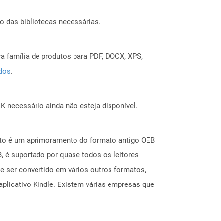
o das bibliotecas necessárias.
a família de produtos para PDF, DOCX, XPS,
ados
.
 necessário ainda não esteja disponível.
ato é um aprimoramento do formato antigo OEB
 é suportado por quase todos os leitores
e ser convertido em vários outros formatos,
aplicativo Kindle. Existem várias empresas que