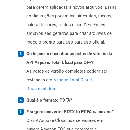
para serem aplicadas a novos arquivos. Essas
configurações podem incluir estilos, fundos,
paleta de cores, fontes e padrões. Esses
arquivos são gerados para criar arquivos de
modelo pronto para uso para uso oficial.
Onde posso encontrar as notas de versão da
API Aspose. Total Cloud para C++?
As notas de versão completas podem ser
revisadas em
Aspose.Total Cloud
Documentation
.
Qual é o formato PDFA?
É seguro converter POTX to PDFA na nuvem?
Claro! Aspose Cloud usa servidores em
nuvem Amazon EC2 que garantem a