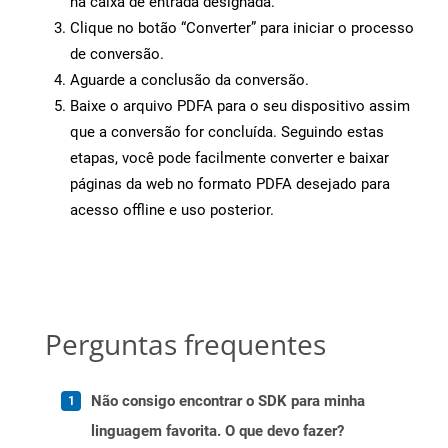
na caixa de entrada designada.
Clique no botão “Converter” para iniciar o processo
de conversão.
Aguarde a conclusão da conversão.
Baixe o arquivo PDFA para o seu dispositivo assim
que a conversão for concluída. Seguindo estas
etapas, você pode facilmente converter e baixar
páginas da web no formato PDFA desejado para
acesso offline e uso posterior.
Perguntas frequentes
Não consigo encontrar o SDK para minha
linguagem favorita. O que devo fazer?