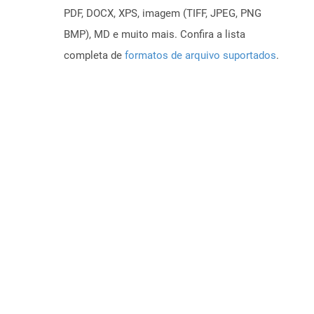
PDF, DOCX, XPS, imagem (TIFF, JPEG, PNG
BMP), MD e muito mais. Confira a lista
completa de
formatos de arquivo suportados
.