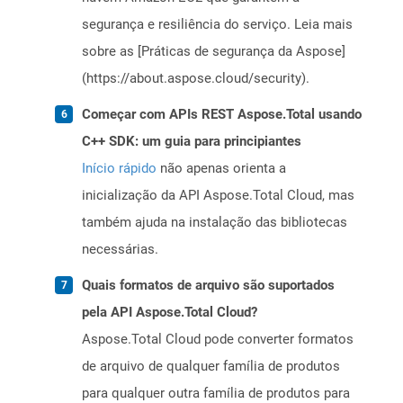
segurança e resiliência do serviço. Leia mais
sobre as [Práticas de segurança da Aspose]
(https://about.aspose.cloud/security).
Começar com APIs REST Aspose.Total usando
C++ SDK: um guia para principiantes
Início rápido
não apenas orienta a
inicialização da API Aspose.Total Cloud, mas
também ajuda na instalação das bibliotecas
necessárias.
Quais formatos de arquivo são suportados
pela API Aspose.Total Cloud?
Aspose.Total Cloud pode converter formatos
de arquivo de qualquer família de produtos
para qualquer outra família de produtos para