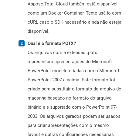
Aspose.Total Cloud também está disponível
como um Docker Container. Tente usá-lo com
cURL caso o SDK necessário ainda não esteja
disponível.
Qual é o formato POTX?
Os arquivos com a extensão .potx
representam apresentações do Microsoft
PowerPoint modelo criadas com o Microsoft
PowerPoint 2007 e acima. Este formato foi
criado para substituir o formato do arquivo de
maconha baseado no formato do arquivo
binário e é suportado com o PowerPoint 97-
2003. Os arquivos gerados podem ser usados ​​
para criar apresentações com o mesmo
layout e outras configurações necessárias