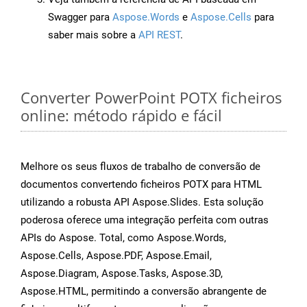
Swagger para
Aspose.Words
e
Aspose.Cells
para
saber mais sobre a
API REST
.
Converter PowerPoint POTX ficheiros
online: método rápido e fácil
Melhore os seus fluxos de trabalho de conversão de
documentos convertendo ficheiros POTX para HTML
utilizando a robusta API Aspose.Slides. Esta solução
poderosa oferece uma integração perfeita com outras
APIs do Aspose. Total, como Aspose.Words,
Aspose.Cells, Aspose.PDF, Aspose.Email,
Aspose.Diagram, Aspose.Tasks, Aspose.3D,
Aspose.HTML, permitindo a conversão abrangente de