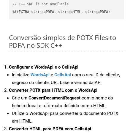
// C++ SKD is not available
%!(EXTRA string=PDFA, string=HTML, string=PDFA)
Conversão simples de POTX Files to
PDFA no SDK C++
Configurar o WordsApi e o CellsApi
Inicialize
WordsApi
e
CellsApi
com o seu ID de cliente,
segredo do cliente, URL base e versão da API
Converter POTX para HTML com o WordsApi
Crie um
ConvertDocumentRequest
com o nome do
ficheiro local e o formato definido como HTML.
Utilize o WordsApi para converter o documento POTX
em HTML.
Converter HTML para PDFA com CellsApi