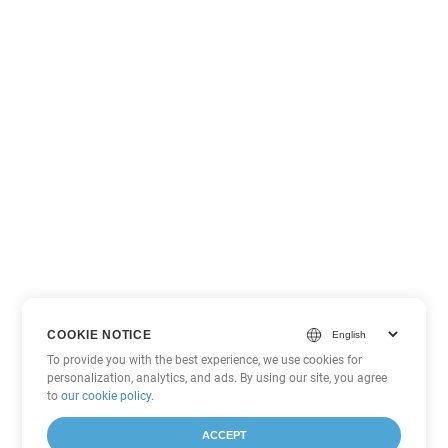
COOKIE NOTICE
To provide you with the best experience, we use cookies for
personalization, analytics, and ads. By using our site, you agree
to
our cookie policy
.
ACCEPT