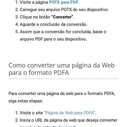
Visite a página
POTX para PDF
.
Carregue seu arquivo POTX do seu dispositivo.
Clique no botão
“Converter”
.
Aguarde a conclusão da conversão.
Assim que a conversão for concluída, baixe o
arquivo PDF para o seu dispositivo.
Como converter uma página da Web
para o formato PDFA
Para converter uma página da web para o formato PDFA,
siga estas etapas:
Visite o site
“Página da Web para PDFA”
.
Insira o URL da página da web que deseja converter