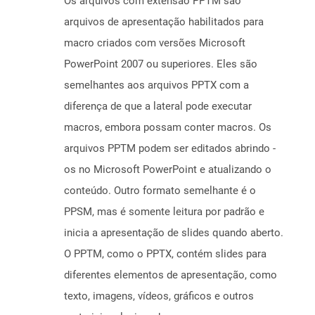
Os arquivos com extensão PPTM são
arquivos de apresentação habilitados para
macro criados com versões Microsoft
PowerPoint 2007 ou superiores. Eles são
semelhantes aos arquivos PPTX com a
diferença de que a lateral pode executar
macros, embora possam conter macros. Os
arquivos PPTM podem ser editados abrindo -
os no Microsoft PowerPoint e atualizando o
conteúdo. Outro formato semelhante é o
PPSM, mas é somente leitura por padrão e
inicia a apresentação de slides quando aberto.
O PPTM, como o PPTX, contém slides para
diferentes elementos de apresentação, como
texto, imagens, vídeos, gráficos e outros