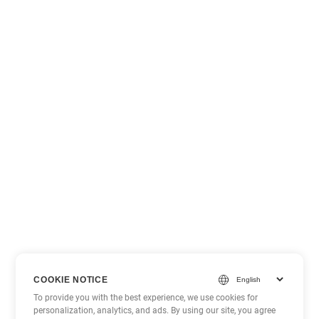
COOKIE NOTICE
To provide you with the best experience, we use cookies for
personalization, analytics, and ads. By using our site, you agree