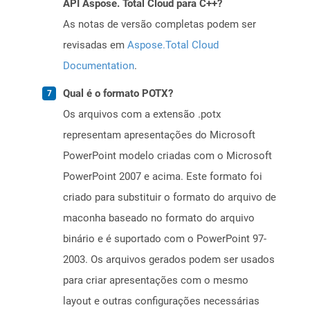
API Aspose. Total Cloud para C++?
As notas de versão completas podem ser
revisadas em
Aspose.Total Cloud
Documentation
.
Qual é o formato POTX?
Os arquivos com a extensão .potx
representam apresentações do Microsoft
PowerPoint modelo criadas com o Microsoft
PowerPoint 2007 e acima. Este formato foi
criado para substituir o formato do arquivo de
maconha baseado no formato do arquivo
binário e é suportado com o PowerPoint 97-
2003. Os arquivos gerados podem ser usados ​​
para criar apresentações com o mesmo
layout e outras configurações necessárias