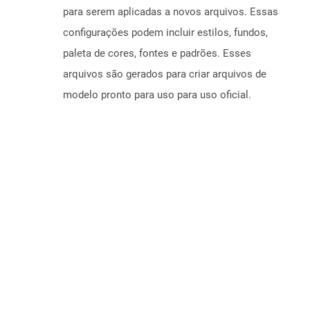
para serem aplicadas a novos arquivos. Essas
configurações podem incluir estilos, fundos,
paleta de cores, fontes e padrões. Esses
arquivos são gerados para criar arquivos de
modelo pronto para uso para uso oficial.