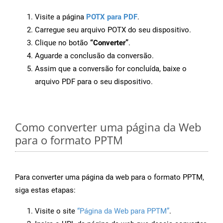
Visite a página
POTX para PDF
.
Carregue seu arquivo POTX do seu dispositivo.
Clique no botão
“Converter”
.
Aguarde a conclusão da conversão.
Assim que a conversão for concluída, baixe o
arquivo PDF para o seu dispositivo.
Como converter uma página da Web
para o formato PPTM
Para converter uma página da web para o formato PPTM,
siga estas etapas:
Visite o site
“Página da Web para PPTM”
.