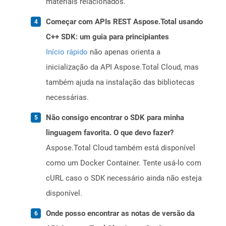
materiais relacionados.
Começar com APIs REST Aspose.Total usando
C++ SDK: um guia para principiantes
Início rápido
não apenas orienta a
inicialização da API Aspose.Total Cloud, mas
também ajuda na instalação das bibliotecas
necessárias.
Não consigo encontrar o SDK para minha
linguagem favorita. O que devo fazer?
Aspose.Total Cloud também está disponível
como um Docker Container. Tente usá-lo com
cURL caso o SDK necessário ainda não esteja
disponível.
Onde posso encontrar as notas de versão da