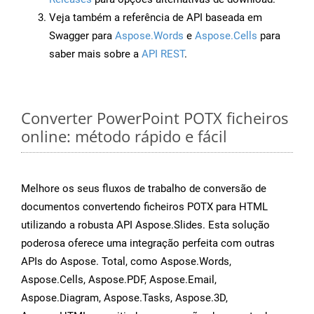
Veja também a referência de API baseada em
Swagger para
Aspose.Words
e
Aspose.Cells
para
saber mais sobre a
API REST
.
Converter PowerPoint POTX ficheiros
online: método rápido e fácil
Melhore os seus fluxos de trabalho de conversão de
documentos convertendo ficheiros POTX para HTML
utilizando a robusta API Aspose.Slides. Esta solução
poderosa oferece uma integração perfeita com outras
APIs do Aspose. Total, como Aspose.Words,
Aspose.Cells, Aspose.PDF, Aspose.Email,
Aspose.Diagram, Aspose.Tasks, Aspose.3D,