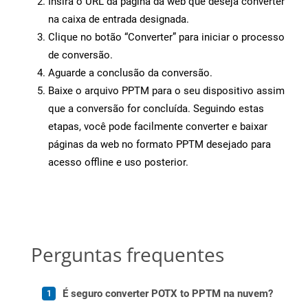
Insira o URL da página da web que deseja converter
na caixa de entrada designada.
Clique no botão “Converter” para iniciar o processo
de conversão.
Aguarde a conclusão da conversão.
Baixe o arquivo PPTM para o seu dispositivo assim
que a conversão for concluída. Seguindo estas
etapas, você pode facilmente converter e baixar
páginas da web no formato PPTM desejado para
acesso offline e uso posterior.
Perguntas frequentes
É seguro converter POTX to PPTM na nuvem?