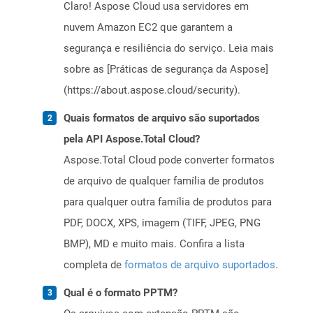
Claro! Aspose Cloud usa servidores em
nuvem Amazon EC2 que garantem a
segurança e resiliência do serviço. Leia mais
sobre as [Práticas de segurança da Aspose]
(https://about.aspose.cloud/security).
Quais formatos de arquivo são suportados
pela API Aspose.Total Cloud?
Aspose.Total Cloud pode converter formatos
de arquivo de qualquer família de produtos
para qualquer outra família de produtos para
PDF, DOCX, XPS, imagem (TIFF, JPEG, PNG
BMP), MD e muito mais. Confira a lista
completa de
formatos de arquivo suportados
.
Qual é o formato PPTM?