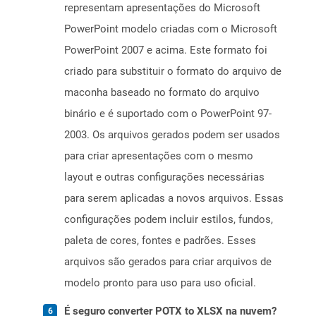
representam apresentações do Microsoft
PowerPoint modelo criadas com o Microsoft
PowerPoint 2007 e acima. Este formato foi
criado para substituir o formato do arquivo de
maconha baseado no formato do arquivo
binário e é suportado com o PowerPoint 97-
2003. Os arquivos gerados podem ser usados ​​
para criar apresentações com o mesmo
layout e outras configurações necessárias
para serem aplicadas a novos arquivos. Essas
configurações podem incluir estilos, fundos,
paleta de cores, fontes e padrões. Esses
arquivos são gerados para criar arquivos de
modelo pronto para uso para uso oficial.
É seguro converter POTX to XLSX na nuvem?