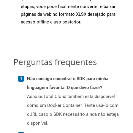
etapas, você pode facilmente converter e baixar
páginas da web no formato XLSX desejado para
acesso offline e uso posterior.
Perguntas frequentes
Não consigo encontrar o SDK para minha
linguagem favorita. O que devo fazer?
Aspose.Total Cloud também está disponível
como um Docker Container. Tente usá-lo com
cURL caso o SDK necessário ainda não esteja
disponível.