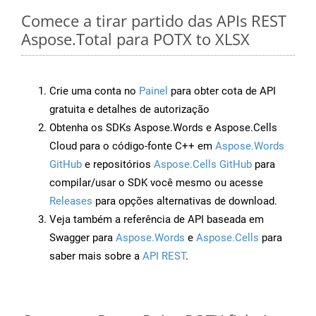
Comece a tirar partido das APIs REST
Aspose.Total para POTX to XLSX
Crie uma conta no
Painel
para obter cota de API
gratuita e detalhes de autorização
Obtenha os SDKs Aspose.Words e Aspose.Cells
Cloud para o código-fonte C++ em
Aspose.Words
GitHub
e repositórios
Aspose.Cells GitHub
para
compilar/usar o SDK você mesmo ou acesse
Releases
para opções alternativas de download.
Veja também a referência de API baseada em
Swagger para
Aspose.Words
e
Aspose.Cells
para
saber mais sobre a
API REST
.