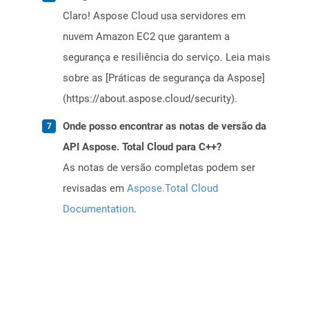
Claro! Aspose Cloud usa servidores em
nuvem Amazon EC2 que garantem a
segurança e resiliência do serviço. Leia mais
sobre as [Práticas de segurança da Aspose]
(https://about.aspose.cloud/security).
Onde posso encontrar as notas de versão da
API Aspose. Total Cloud para C++?
As notas de versão completas podem ser
revisadas em
Aspose.Total Cloud
Documentation
.