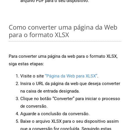
arquivo PDF para o seu dispositivo.
Como converter uma página da Web
para o formato XLSX
Para converter uma página da web para o formato XLSX,
siga estas etapas:
Visite o site
“Página da Web para XLSX”
.
Insira o URL da página da web que deseja converter
na caixa de entrada designada.
Clique no botão “Converter” para iniciar o processo
de conversão.
Aguarde a conclusão da conversão.
Baixe o arquivo XLSX para o seu dispositivo assim
que a conversão for concluída. Seguindo estas