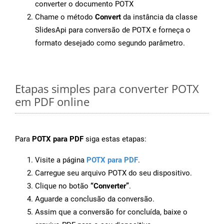
converter o documento POTX
Chame o método
Convert
da instância da classe
SlidesApi para conversão de POTX e forneça o
formato desejado como segundo parâmetro.
Etapas simples para converter POTX
em PDF online
Para
POTX para PDF
siga estas etapas:
Visite a página
POTX para PDF
.
Carregue seu arquivo POTX do seu dispositivo.
Clique no botão
“Converter”
.
Aguarde a conclusão da conversão.
Assim que a conversão for concluída, baixe o