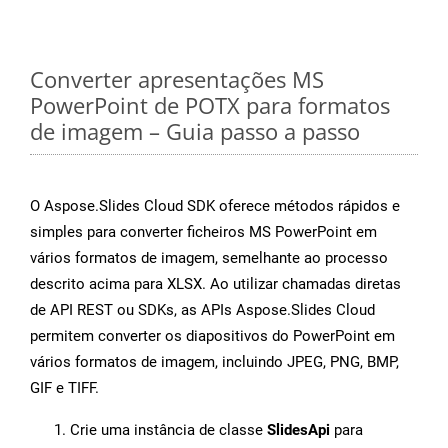
Converter apresentações MS
PowerPoint de POTX para formatos
de imagem – Guia passo a passo
O Aspose.Slides Cloud SDK oferece métodos rápidos e
simples para converter ficheiros MS PowerPoint em
vários formatos de imagem, semelhante ao processo
descrito acima para XLSX. Ao utilizar chamadas diretas
de API REST ou SDKs, as APIs Aspose.Slides Cloud
permitem converter os diapositivos do PowerPoint em
vários formatos de imagem, incluindo JPEG, PNG, BMP,
GIF e TIFF.
Crie uma instância de classe
SlidesApi
para