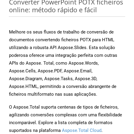
Converter PowerPoint POTX ficheiros
online: método rápido e fácil
Melhore os seus fluxos de trabalho de conversão de
documentos convertendo ficheiros POTX para HTML
utilizando a robusta API Aspose.Slides. Esta solução
poderosa oferece uma integração perfeita com outras
APIs do Aspose. Total, como Aspose.Words,
Aspose.Cells, Aspose.PDF, Aspose.Email,
Aspose.Diagram, Aspose.Tasks, Aspose.3D,
Aspose.HTML, permitindo a conversão abrangente de
ficheiros multiformato nas suas aplicações.
O Aspose.Total suporta centenas de tipos de ficheiros,
agilizando conversões complexas com uma flexibilidade
incomparável. Explore a lista completa de formatos
suportados na plataforma
Aspose.Total Cloud
.