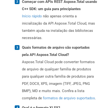
Começar com APIs REST Aspose.Total usando
C++ SDK: um guia para principiantes
Início rápido
não apenas orienta a
inicialização da API Aspose.Total Cloud, mas
também ajuda na instalação das bibliotecas
necessárias.
Quais formatos de arquivo são suportados
pela API Aspose.Total Cloud?
Aspose.Total Cloud pode converter formatos
de arquivo de qualquer família de produtos
para qualquer outra família de produtos para
PDF, DOCX, XPS, imagem (TIFF, JPEG, PNG
BMP), MD e muito mais. Confira a lista
completa de
formatos de arquivo suportados
.
Qual é o formato XLSX?