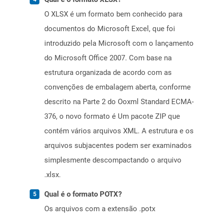
O XLSX é um formato bem conhecido para
documentos do Microsoft Excel, que foi
introduzido pela Microsoft com o lançamento
do Microsoft Office 2007. Com base na
estrutura organizada de acordo com as
convenções de embalagem aberta, conforme
descrito na Parte 2 do Ooxml Standard ECMA-
376, o novo formato é Um pacote ZIP que
contém vários arquivos XML. A estrutura e os
arquivos subjacentes podem ser examinados
simplesmente descompactando o arquivo
.xlsx.
Qual é o formato POTX?
Os arquivos com a extensão .potx