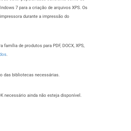
indows 7 para a criação de arquivos XPS. Os
impressora durante a impressão do
a família de produtos para PDF, DOCX, XPS,
ados
.
o das bibliotecas necessárias.
 necessário ainda não esteja disponível.