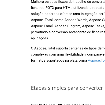
Melhore os seus fluxos de trabalho de conve
ficheiros POTX para HTML utilizando a robusta
solução poderosa oferece uma integração perf
Aspose. Total, como Aspose.Words, Aspose.Ce
Aspose.Email, Aspose.Diagram, Aspose.Tasks
permitindo a conversão abrangente de ficheiro
aplicações.
O Aspose.Total suporta centenas de tipos de fi
complexas com uma flexibilidade incomparável.
formatos suportados na plataforma
Aspose.To
Etapas simples para converter