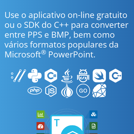
Use o aplicativo on-line gratuito
ou o SDK do C++ para converter
entre PPS e BMP, bem como
vários formatos populares da
®
Microsoft
PowerPoint.