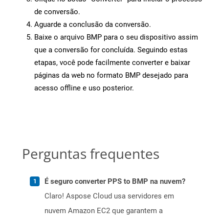
de conversão.
Aguarde a conclusão da conversão.
Baixe o arquivo BMP para o seu dispositivo assim
que a conversão for concluída. Seguindo estas
etapas, você pode facilmente converter e baixar
páginas da web no formato BMP desejado para
acesso offline e uso posterior.
Perguntas frequentes
É seguro converter PPS to BMP na nuvem?
Claro! Aspose Cloud usa servidores em
nuvem Amazon EC2 que garantem a