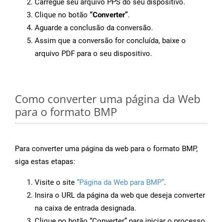
Carregue seu arquivo PPS do seu dispositivo.
Clique no botão
“Converter”
.
Aguarde a conclusão da conversão.
Assim que a conversão for concluída, baixe o
arquivo PDF para o seu dispositivo.
Como converter uma página da Web
para o formato BMP
Para converter uma página da web para o formato BMP,
siga estas etapas:
Visite o site
“Página da Web para BMP”
.
Insira o URL da página da web que deseja converter
na caixa de entrada designada.
Clique no botão “Converter” para iniciar o processo