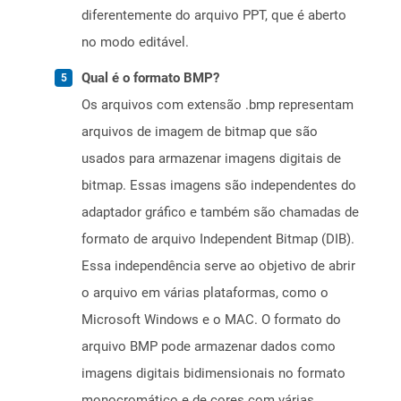
diferentemente do arquivo PPT, que é aberto
no modo editável.
Qual é o formato BMP?
Os arquivos com extensão .bmp representam
arquivos de imagem de bitmap que são
usados ​​para armazenar imagens digitais de
bitmap. Essas imagens são independentes do
adaptador gráfico e também são chamadas de
formato de arquivo Independent Bitmap (DIB).
Essa independência serve ao objetivo de abrir
o arquivo em várias plataformas, como o
Microsoft Windows e o MAC. O formato do
arquivo BMP pode armazenar dados como
imagens digitais bidimensionais no formato
monocromático e de cores com várias