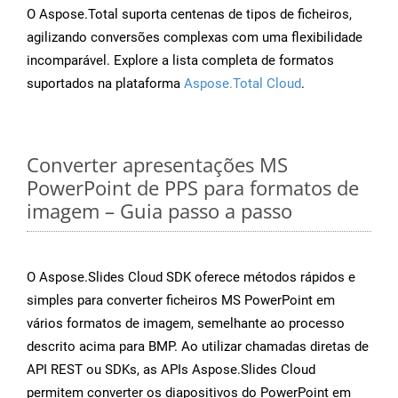
O Aspose.Total suporta centenas de tipos de ficheiros,
agilizando conversões complexas com uma flexibilidade
incomparável. Explore a lista completa de formatos
suportados na plataforma
Aspose.Total Cloud
.
Converter apresentações MS
PowerPoint de PPS para formatos de
imagem – Guia passo a passo
O Aspose.Slides Cloud SDK oferece métodos rápidos e
simples para converter ficheiros MS PowerPoint em
vários formatos de imagem, semelhante ao processo
descrito acima para BMP. Ao utilizar chamadas diretas de
API REST ou SDKs, as APIs Aspose.Slides Cloud
permitem converter os diapositivos do PowerPoint em