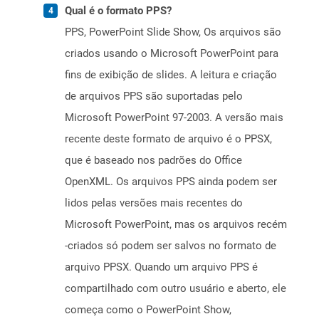
Qual é o formato PPS?
PPS, PowerPoint Slide Show, Os arquivos são
criados usando o Microsoft PowerPoint para
fins de exibição de slides. A leitura e criação
de arquivos PPS são suportadas pelo
Microsoft PowerPoint 97-2003. A versão mais
recente deste formato de arquivo é o PPSX,
que é baseado nos padrões do Office
OpenXML. Os arquivos PPS ainda podem ser
lidos pelas versões mais recentes do
Microsoft PowerPoint, mas os arquivos recém
-criados só podem ser salvos no formato de
arquivo PPSX. Quando um arquivo PPS é
compartilhado com outro usuário e aberto, ele
começa como o PowerPoint Show,