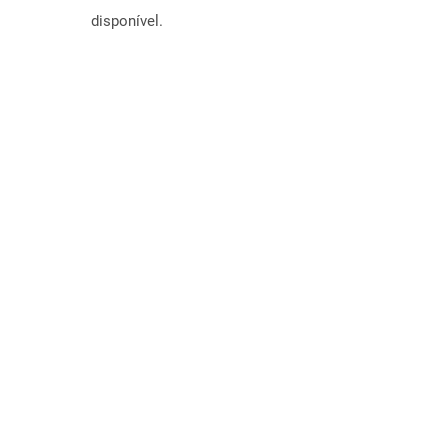
disponível.