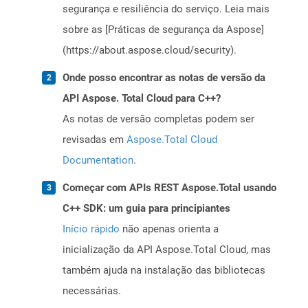
segurança e resiliência do serviço. Leia mais
sobre as [Práticas de segurança da Aspose]
(https://about.aspose.cloud/security).
Onde posso encontrar as notas de versão da
API Aspose. Total Cloud para C++?
As notas de versão completas podem ser
revisadas em
Aspose.Total Cloud
Documentation
.
Começar com APIs REST Aspose.Total usando
C++ SDK: um guia para principiantes
Início rápido
não apenas orienta a
inicialização da API Aspose.Total Cloud, mas
também ajuda na instalação das bibliotecas
necessárias.