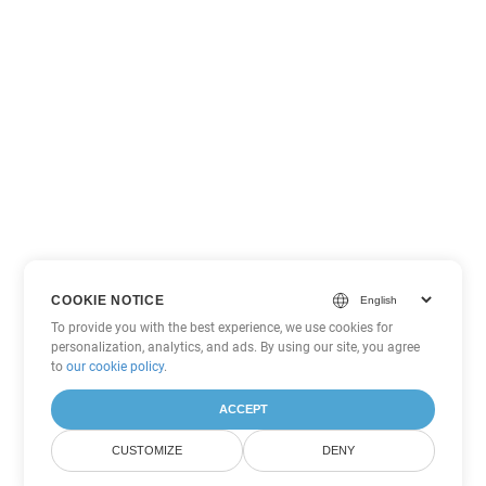
COOKIE NOTICE
To provide you with the best experience, we use cookies for
personalization, analytics, and ads. By using our site, you agree
to
our cookie policy
.
ACCEPT
CUSTOMIZE
DENY