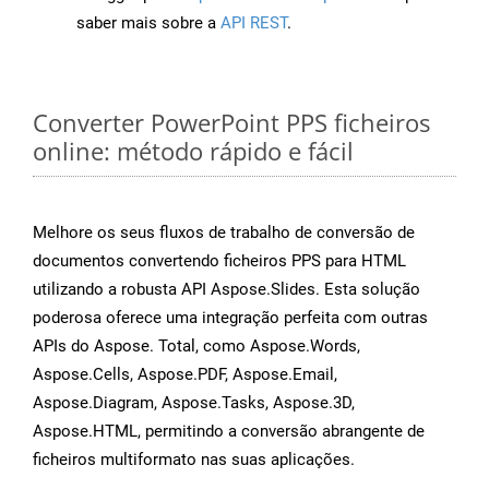
saber mais sobre a
API REST
.
Converter PowerPoint PPS ficheiros
online: método rápido e fácil
Melhore os seus fluxos de trabalho de conversão de
documentos convertendo ficheiros PPS para HTML
utilizando a robusta API Aspose.Slides. Esta solução
poderosa oferece uma integração perfeita com outras
APIs do Aspose. Total, como Aspose.Words,
Aspose.Cells, Aspose.PDF, Aspose.Email,
Aspose.Diagram, Aspose.Tasks, Aspose.3D,
Aspose.HTML, permitindo a conversão abrangente de
ficheiros multiformato nas suas aplicações.