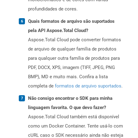
profundidades de cores.
Quais formatos de arquivo são suportados
pela API Aspose.Total Cloud?
Aspose.Total Cloud pode converter formatos
de arquivo de qualquer família de produtos
para qualquer outra família de produtos para
PDF, DOCX, XPS, imagem (TIFF, JPEG, PNG
BMP), MD e muito mais. Confira a lista
completa de
formatos de arquivo suportados
.
Não consigo encontrar o SDK para minha
linguagem favorita. O que devo fazer?
Aspose.Total Cloud também está disponível
como um Docker Container. Tente usá-lo com
cURL caso o SDK necessário ainda não esteja