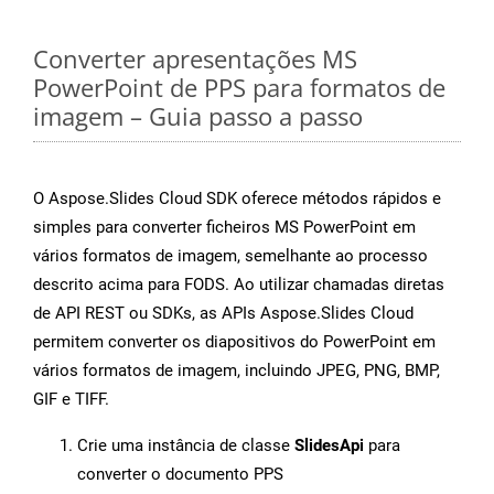
Converter apresentações MS
PowerPoint de PPS para formatos de
imagem – Guia passo a passo
O Aspose.Slides Cloud SDK oferece métodos rápidos e
simples para converter ficheiros MS PowerPoint em
vários formatos de imagem, semelhante ao processo
descrito acima para FODS. Ao utilizar chamadas diretas
de API REST ou SDKs, as APIs Aspose.Slides Cloud
permitem converter os diapositivos do PowerPoint em
vários formatos de imagem, incluindo JPEG, PNG, BMP,
GIF e TIFF.
Crie uma instância de classe
SlidesApi
para
converter o documento PPS