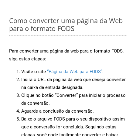
Como converter uma página da Web
para o formato FODS
Para converter uma página da web para o formato FODS,
siga estas etapas:
Visite o site
“Página da Web para FODS”
.
Insira o URL da página da web que deseja converter
na caixa de entrada designada.
Clique no botão “Converter” para iniciar o processo
de conversão.
Aguarde a conclusão da conversão.
Baixe o arquivo FODS para o seu dispositivo assim
que a conversão for concluída. Seguindo estas
etapas, você pode facilmente converter e baixar