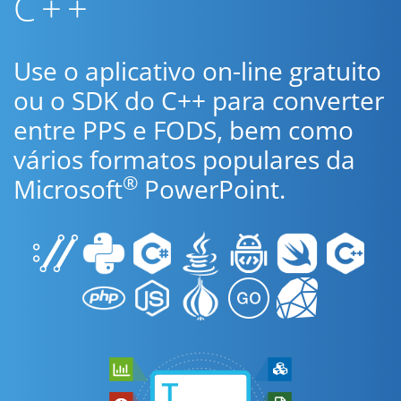
C++
Use o aplicativo on-line gratuito
ou o SDK do C++ para converter
entre PPS e FODS, bem como
vários formatos populares da
®
Microsoft
PowerPoint.