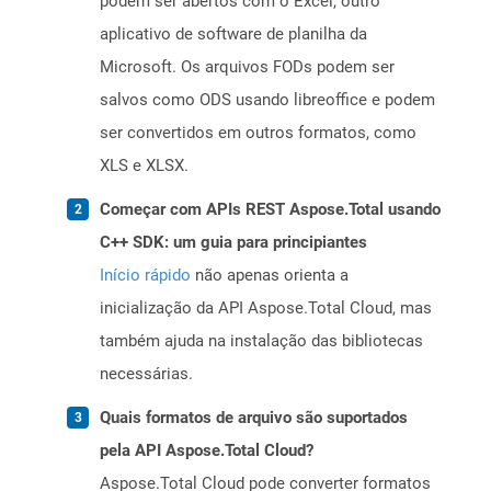
podem ser abertos com o Excel, outro
aplicativo de software de planilha da
Microsoft. Os arquivos FODs podem ser
salvos como ODS usando libreoffice e podem
ser convertidos em outros formatos, como
XLS e XLSX.
Começar com APIs REST Aspose.Total usando
C++ SDK: um guia para principiantes
Início rápido
não apenas orienta a
inicialização da API Aspose.Total Cloud, mas
também ajuda na instalação das bibliotecas
necessárias.
Quais formatos de arquivo são suportados
pela API Aspose.Total Cloud?
Aspose.Total Cloud pode converter formatos