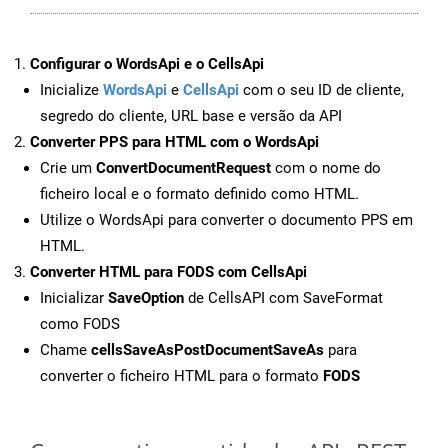
Configurar o WordsApi e o CellsApi
Inicialize
WordsApi
e
CellsApi
com o seu ID de cliente,
segredo do cliente, URL base e versão da API
Converter PPS para HTML com o WordsApi
Crie um
ConvertDocumentRequest
com o nome do
ficheiro local e o formato definido como HTML.
Utilize o WordsApi para converter o documento PPS em
HTML.
Converter HTML para FODS com CellsApi
Inicializar
SaveOption
de CellsAPI com SaveFormat
como FODS
Chame
cellsSaveAsPostDocumentSaveAs
para
converter o ficheiro HTML para o formato
FODS