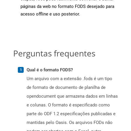
páginas da web no formato FODS desejado para
acesso offline e uso posterior.
Perguntas frequentes
Qual é o formato FODS?
Um arquivo com a extensão .fods é um tipo
de formato de documento de planilha de
opendocument que armazena dados em linhas
e colunas. O formato é especificado como
parte do ODF 1.2 especificações publicadas e
mantidas pelo Oasis. Os arquivos FODs não