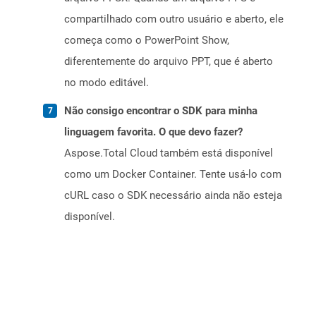
compartilhado com outro usuário e aberto, ele
começa como o PowerPoint Show,
diferentemente do arquivo PPT, que é aberto
no modo editável.
Não consigo encontrar o SDK para minha
linguagem favorita. O que devo fazer?
Aspose.Total Cloud também está disponível
como um Docker Container. Tente usá-lo com
cURL caso o SDK necessário ainda não esteja
disponível.