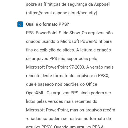
sobre as [Práticas de segurança da Aspose]
(https://about.aspose.cloud/security).
Qual é o formato PPS?
PPS, PowerPoint Slide Show, Os arquivos são
criados usando o Microsoft PowerPoint para
fins de exibição de slides. A leitura e criação
de arquivos PPS são suportadas pelo
Microsoft PowerPoint 97-2003. A versão mais
recente deste formato de arquivo é o PPSX,
que é baseado nos padrões do Office
OpenXML. Os arquivos PPS ainda podem ser
lidos pelas versões mais recentes do
Microsoft PowerPoint, mas os arquivos recém
-criados só podem ser salvos no formato de
arquivo PPSX. Quando um arquivo PPS é