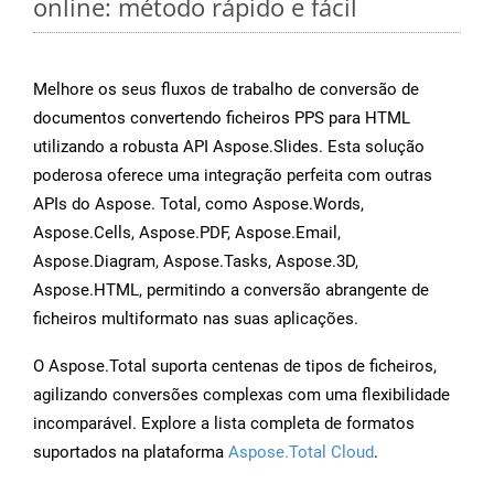
online: método rápido e fácil
Melhore os seus fluxos de trabalho de conversão de
documentos convertendo ficheiros PPS para HTML
utilizando a robusta API Aspose.Slides. Esta solução
poderosa oferece uma integração perfeita com outras
APIs do Aspose. Total, como Aspose.Words,
Aspose.Cells, Aspose.PDF, Aspose.Email,
Aspose.Diagram, Aspose.Tasks, Aspose.3D,
Aspose.HTML, permitindo a conversão abrangente de
ficheiros multiformato nas suas aplicações.
O Aspose.Total suporta centenas de tipos de ficheiros,
agilizando conversões complexas com uma flexibilidade
incomparável. Explore a lista completa de formatos
suportados na plataforma
Aspose.Total Cloud
.