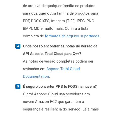
de arquivo de qualquer família de produtos
para qualquer outra família de produtos para
PDF, DOCX, XPS, imagem (TIFF, JPEG, PNG
BMP), MD e muito mais. Confira a lista
completa de
formatos de arquivo suportados
.
Onde posso encontrar as notas de versão da
API Aspose. Total Cloud para C++?
As notas de versão completas podem ser
revisadas em
Aspose.Total Cloud
Documentation
.
É seguro converter PPS to FODS na nuvem?
Claro! Aspose Cloud usa servidores em
nuvem Amazon EC2 que garantem a
segurança e resiliência do serviço. Leia mais