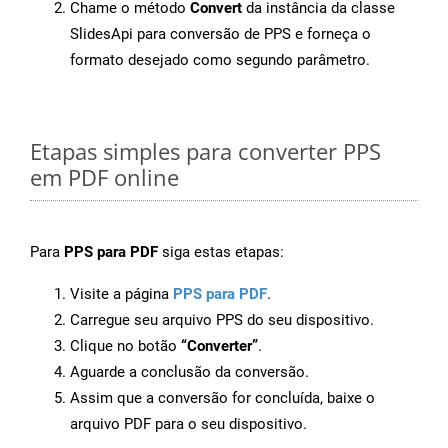
Chame o método
Convert
da instância da classe
SlidesApi para conversão de PPS e forneça o
formato desejado como segundo parâmetro.
Etapas simples para converter PPS
em PDF online
Para
PPS para PDF
siga estas etapas:
Visite a página
PPS para PDF
.
Carregue seu arquivo PPS do seu dispositivo.
Clique no botão
“Converter”
.
Aguarde a conclusão da conversão.
Assim que a conversão for concluída, baixe o
arquivo PDF para o seu dispositivo.