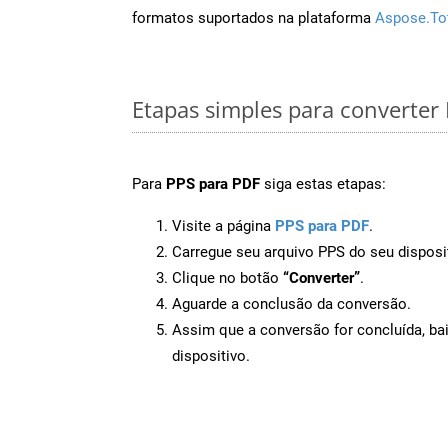
formatos suportados na plataforma
Aspose.To
Etapas simples para converter
Para
PPS para PDF
siga estas etapas:
Visite a página
PPS para PDF
.
Carregue seu arquivo PPS do seu disposi
Clique no botão
“Converter”
.
Aguarde a conclusão da conversão.
Assim que a conversão for concluída, ba
dispositivo.