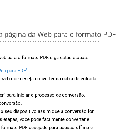
 página da Web para o formato PDF
eb para o formato PDF, siga estas etapas:
Web para PDF”
.
a web que deseja converter na caixa de entrada
er” para iniciar o processo de conversão.
conversão.
 o seu dispositivo assim que a conversão for
s etapas, você pode facilmente converter e
 formato PDF desejado para acesso offline e