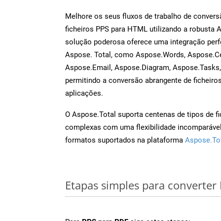
Melhore os seus fluxos de trabalho de conve
ficheiros PPS para HTML utilizando a robusta 
solução poderosa oferece uma integração perf
Aspose. Total, como Aspose.Words, Aspose.Ce
Aspose.Email, Aspose.Diagram, Aspose.Tasks
permitindo a conversão abrangente de ficheiro
aplicações.
O Aspose.Total suporta centenas de tipos de fi
complexas com uma flexibilidade incomparável.
formatos suportados na plataforma
Aspose.To
Etapas simples para converter