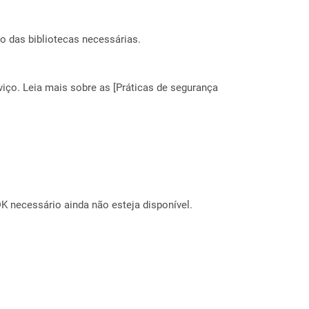
o das bibliotecas necessárias.
ço. Leia mais sobre as [Práticas de segurança
 necessário ainda não esteja disponível.