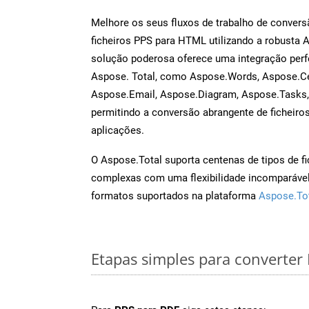
Melhore os seus fluxos de trabalho de conve
ficheiros PPS para HTML utilizando a robusta 
solução poderosa oferece uma integração perf
Aspose. Total, como Aspose.Words, Aspose.Ce
Aspose.Email, Aspose.Diagram, Aspose.Tasks
permitindo a conversão abrangente de ficheiro
aplicações.
O Aspose.Total suporta centenas de tipos de fi
complexas com uma flexibilidade incomparável.
formatos suportados na plataforma
Aspose.To
Etapas simples para converter