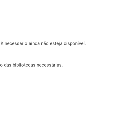
 necessário ainda não esteja disponível.
o das bibliotecas necessárias.