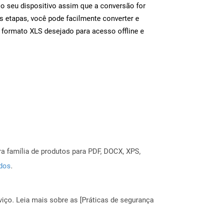
 o seu dispositivo assim que a conversão for
s etapas, você pode facilmente converter e
 formato XLS desejado para acesso offline e
a família de produtos para PDF, DOCX, XPS,
ados
.
ço. Leia mais sobre as [Práticas de segurança