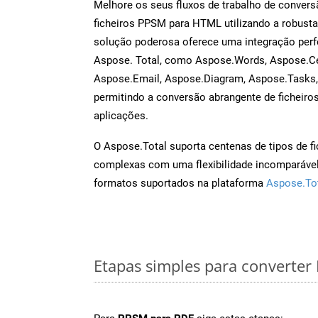
Melhore os seus fluxos de trabalho de conve
ficheiros PPSM para HTML utilizando a robusta
solução poderosa oferece uma integração perf
Aspose. Total, como Aspose.Words, Aspose.Ce
Aspose.Email, Aspose.Diagram, Aspose.Tasks
permitindo a conversão abrangente de ficheiro
aplicações.
O Aspose.Total suporta centenas de tipos de fi
complexas com uma flexibilidade incomparável.
formatos suportados na plataforma
Aspose.To
Etapas simples para converte