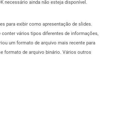
 necessário ainda não esteja disponível.
s para exibir como apresentação de slides.
 conter vários tipos diferentes de informações,
riou um formato de arquivo mais recente para
e formato de arquivo binário. Vários outros