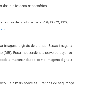
o das bibliotecas necessárias.
a família de produtos para PDF, DOCX, XPS,
ados
.
ar imagens digitais de bitmap. Essas imagens
 (DIB). Essa independência serve ao objetivo
 pode armazenar dados como imagens digitais
ço. Leia mais sobre as [Práticas de segurança