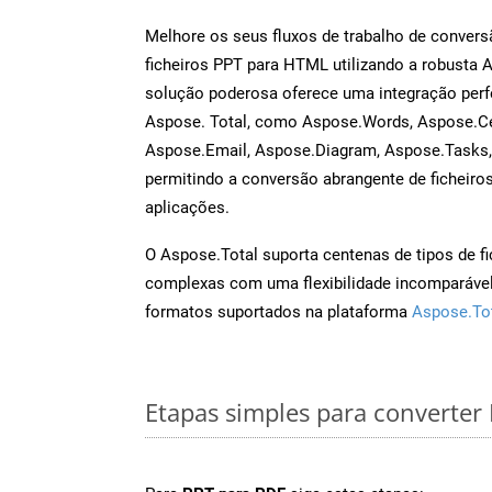
Melhore os seus fluxos de trabalho de conve
ficheiros PPT para HTML utilizando a robusta 
solução poderosa oferece uma integração perf
Aspose. Total, como Aspose.Words, Aspose.Ce
Aspose.Email, Aspose.Diagram, Aspose.Tasks
permitindo a conversão abrangente de ficheiro
aplicações.
O Aspose.Total suporta centenas de tipos de fi
complexas com uma flexibilidade incomparável.
formatos suportados na plataforma
Aspose.To
Etapas simples para converter