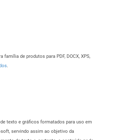
a família de produtos para PDF, DOCX, XPS,
ados
.
 de texto e gráficos formatados para uso em
soft, servindo assim ao objetivo da