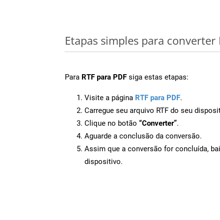
Etapas simples para converter
Para
RTF para PDF
siga estas etapas:
Visite a página
RTF para PDF
.
Carregue seu arquivo RTF do seu disposit
Clique no botão
“Converter”
.
Aguarde a conclusão da conversão.
Assim que a conversão for concluída, ba
dispositivo.