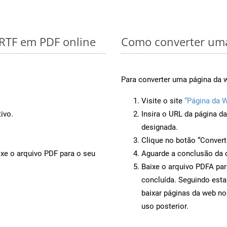
 RTF em PDF online
Como converter uma
Para converter uma página da 
Visite o site
“Página da 
ivo.
Insira o URL da página d
designada.
Clique no botão “Convert
ixe o arquivo PDF para o seu
Aguarde a conclusão da 
Baixe o arquivo PDFA par
concluída. Seguindo esta
baixar páginas da web no
uso posterior.