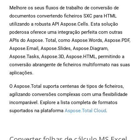
Melhore os seus fluxos de trabalho de conversão de
documentos convertendo ficheiros SXC para HTML
utilizando a robusta API Aspose.Cells. Esta solução
poderosa oferece uma integração perfeita com outras
APIs do Aspose. Total, como Aspose.Words, Aspose.PDF,
Aspose.Email, Aspose.Slides, Aspose.Diagram,
Aspose.Tasks, Aspose.3D, Aspose.HTML, permitindo a
conversão abrangente de ficheiros multiformato nas suas
aplicações.
O Aspose.Total suporta centenas de tipos de ficheiros,
agilizando conversões complexas com uma flexibilidade
incomparável. Explore a lista completa de formatos
suportados na plataforma
Aspose.Total Cloud
.
Converter folhas de cálculo MS Excel