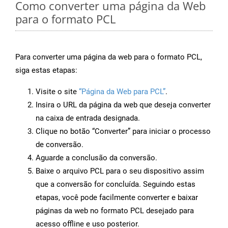
Como converter uma página da Web
para o formato PCL
Para converter uma página da web para o formato PCL,
siga estas etapas:
Visite o site
“Página da Web para PCL”
.
Insira o URL da página da web que deseja converter
na caixa de entrada designada.
Clique no botão “Converter” para iniciar o processo
de conversão.
Aguarde a conclusão da conversão.
Baixe o arquivo PCL para o seu dispositivo assim
que a conversão for concluída. Seguindo estas
etapas, você pode facilmente converter e baixar
páginas da web no formato PCL desejado para
acesso offline e uso posterior.