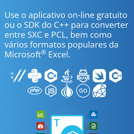
Use o aplicativo on-line gratuito
ou o SDK do C++ para converter
entre SXC e PCL, bem como
vários formatos populares da
®
Microsoft
Excel.