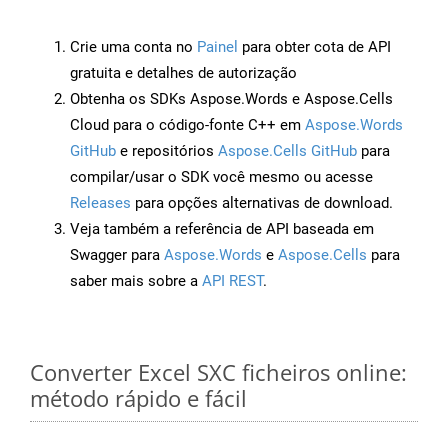
Crie uma conta no
Painel
para obter cota de API
gratuita e detalhes de autorização
Obtenha os SDKs Aspose.Words e Aspose.Cells
Cloud para o código-fonte C++ em
Aspose.Words
GitHub
e repositórios
Aspose.Cells GitHub
para
compilar/usar o SDK você mesmo ou acesse
Releases
para opções alternativas de download.
Veja também a referência de API baseada em
Swagger para
Aspose.Words
e
Aspose.Cells
para
saber mais sobre a
API REST
.
Converter Excel SXC ficheiros online:
método rápido e fácil