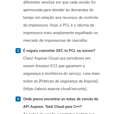
diferentes versões em que cada versão foi
aprimorada para atender às demandas do
tempo em relação aos recursos de controle
da impressora. Hoje, o PCL é o idioma da
impressora mais amplamente espalhado no
mercado de impressoras de cascalho.
É seguro converter SXC to PCL na nuvem?
Claro! Aspose Cloud usa servidores em
nuvem Amazon EC2 que garantem a
segurança e resiliência do serviço. Leia mais
sobre as [Práticas de segurança da Aspose]
(https://about.aspose.cloud/security).
Onde posso encontrar as notas de versão da
API Aspose. Total Cloud para C++?