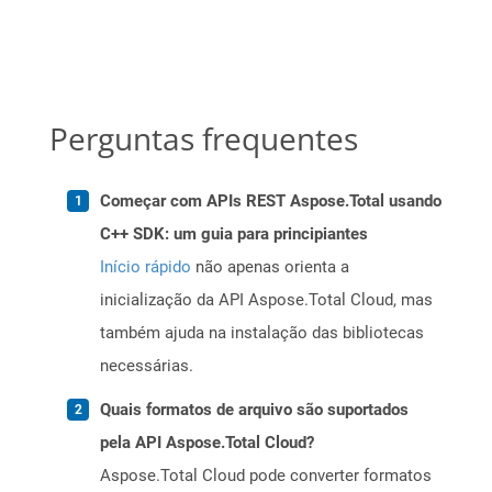
Perguntas frequentes
Começar com APIs REST Aspose.Total usando
C++ SDK: um guia para principiantes
Início rápido
não apenas orienta a
inicialização da API Aspose.Total Cloud, mas
também ajuda na instalação das bibliotecas
necessárias.
Quais formatos de arquivo são suportados
pela API Aspose.Total Cloud?
Aspose.Total Cloud pode converter formatos