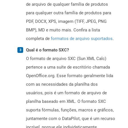
de arquivo de qualquer família de produtos
para qualquer outra família de produtos para
PDF, DOCX, XPS, imagem (TIFF, JPEG, PNG
BMP), MD e muito mais. Confira a lista
completa de
formatos de arquivo suportados
.
Qual é o formato SXC?
O formato de arquivo SXC (Sun XML Calc)
pertence a uma suíte de escritório chamada
OpenOffice.org. Esse formato geralmente lida
com as necessidades da planilha dos
usuários, pois é um formato de arquivo de
planilha baseado em XML. O formato SXC
suporta fórmulas, funções, macros e gráficos,
juntamente com o DataPilot, que é um recurso
incrível, porque ele individaticamente