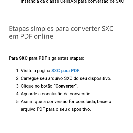
instância da classe CellsApi para conversão de SXC
Etapas simples para converter SXC
em PDF online
Para
SXC para PDF
siga estas etapas:
Visite a página
SXC para PDF
.
Carregue seu arquivo SXC do seu dispositivo.
Clique no botão
“Converter”
.
Aguarde a conclusão da conversão.
Assim que a conversão for concluída, baixe o
arquivo PDF para o seu dispositivo.