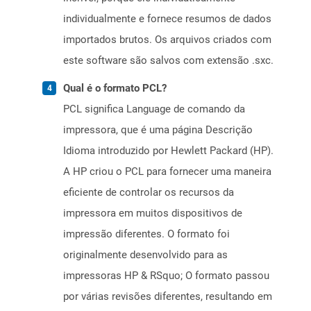
individualmente e fornece resumos de dados
importados brutos. Os arquivos criados com
este software são salvos com extensão .sxc.
Qual é o formato PCL?
PCL significa Language de comando da
impressora, que é uma página Descrição
Idioma introduzido por Hewlett Packard (HP).
A HP criou o PCL para fornecer uma maneira
eficiente de controlar os recursos da
impressora em muitos dispositivos de
impressão diferentes. O formato foi
originalmente desenvolvido para as
impressoras HP & RSquo; O formato passou
por várias revisões diferentes, resultando em