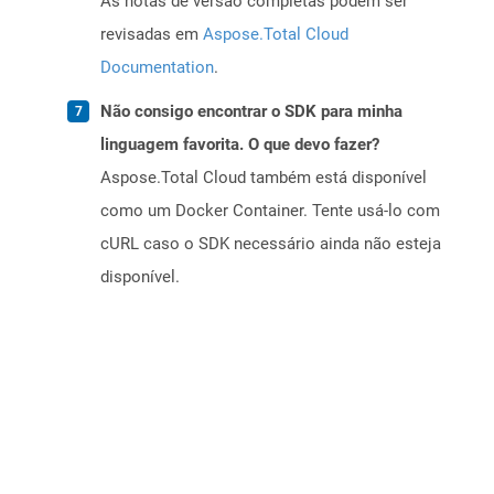
As notas de versão completas podem ser
revisadas em
Aspose.Total Cloud
Documentation
.
Não consigo encontrar o SDK para minha
linguagem favorita. O que devo fazer?
Aspose.Total Cloud também está disponível
como um Docker Container. Tente usá-lo com
cURL caso o SDK necessário ainda não esteja
disponível.