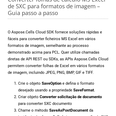
de SXC para formatos de imagem –
Guia passo a passo
O Aspose.Cells Cloud SDK fornece soluções rápidas e
fáceis para converter ficheiros MS Excel em vários
formatos de imagem, semelhante ao processo
demonstrado acima para PCL. Quer utilize chamadas
diretas de API REST ou SDKs, as APIs Aspose.Cells Cloud
permitem converter folhas de Excel em vários formatos
de imagem, incluindo JPEG, PNG, BMP, GIF e TIFF.
Crie o objeto
SaveOption
e defina o formato
desejado usando a propriedade
SaveFormat
.
Criar objeto
Converter solicitação de documento
para converter SXC documento
Chame o método
SaveAsPostDocument
da