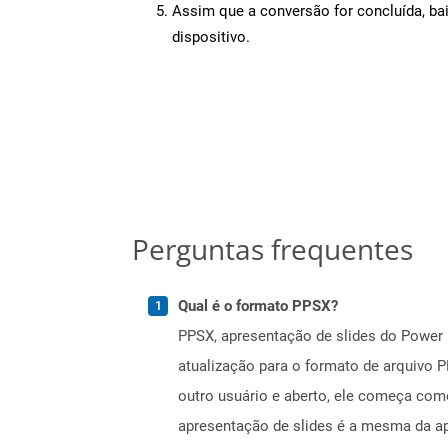
Assim que a conversão for concluída, ba
dispositivo.
Perguntas frequentes
Qual é o formato PPSX?
PPSX, apresentação de slides do Power P
atualização para o formato de arquivo
outro usuário e aberto, ele começa com
apresentação de slides é a mesma da a