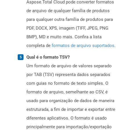
Aspose.Total Cloud pode converter formatos
de arquivo de qualquer família de produtos
para qualquer outra família de produtos para
PDF, DOCX, XPS, imagem (TIFF, JPEG, PNG
BMP), MD e muito mais. Confira a lista
completa de
formatos de arquivo suportados
.
Qual é o formato TSV?
Um formato de arquivo de valores separado
por TAB (TSV) representa dados separados
com guias no formato de texto simples. O
formato de arquivo, semelhante ao CSV, é
usado para organização de dados de maneira
estruturada, a fim de importar e exportar entre
diferentes aplicativos. O formato é usado
principalmente para importação/exportação