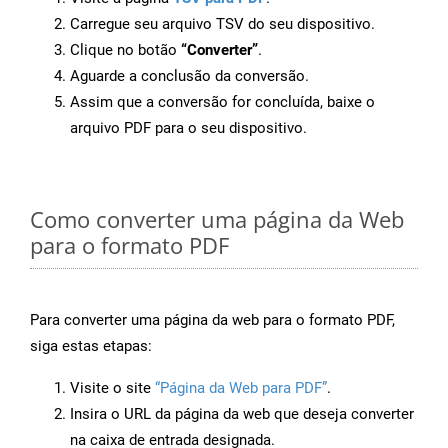
Carregue seu arquivo TSV do seu dispositivo.
Clique no botão
“Converter”
.
Aguarde a conclusão da conversão.
Assim que a conversão for concluída, baixe o
arquivo PDF para o seu dispositivo.
Como converter uma página da Web
para o formato PDF
Para converter uma página da web para o formato PDF,
siga estas etapas:
Visite o site
“Página da Web para PDF”
.
Insira o URL da página da web que deseja converter
na caixa de entrada designada.