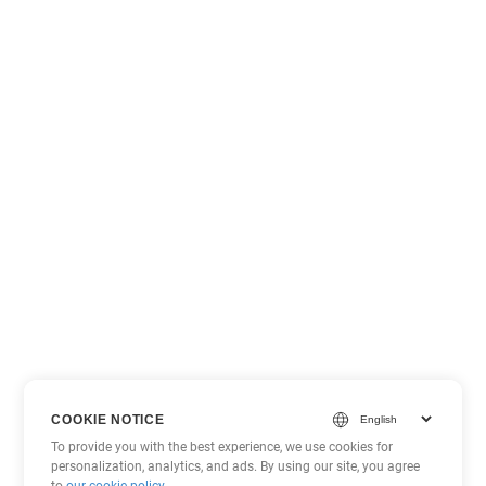
COOKIE NOTICE
To provide you with the best experience, we use cookies for
personalization, analytics, and ads. By using our site, you agree