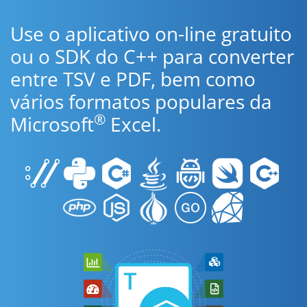
Use o aplicativo on-line gratuito
ou o SDK do C++ para converter
entre TSV e PDF, bem como
vários formatos populares da
®
Microsoft
Excel.