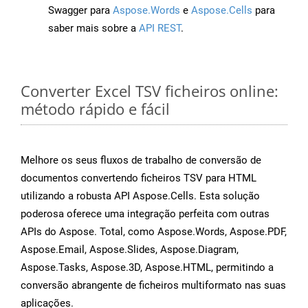
Swagger para
Aspose.Words
e
Aspose.Cells
para
saber mais sobre a
API REST
.
Converter Excel TSV ficheiros online:
método rápido e fácil
Melhore os seus fluxos de trabalho de conversão de
documentos convertendo ficheiros TSV para HTML
utilizando a robusta API Aspose.Cells. Esta solução
poderosa oferece uma integração perfeita com outras
APIs do Aspose. Total, como Aspose.Words, Aspose.PDF,
Aspose.Email, Aspose.Slides, Aspose.Diagram,
Aspose.Tasks, Aspose.3D, Aspose.HTML, permitindo a
conversão abrangente de ficheiros multiformato nas suas
aplicações.