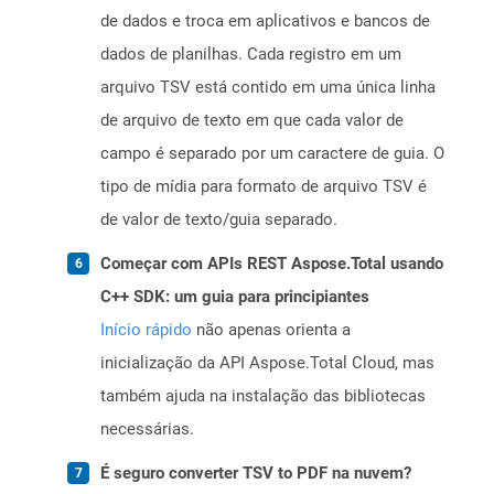
de dados e troca em aplicativos e bancos de
dados de planilhas. Cada registro em um
arquivo TSV está contido em uma única linha
de arquivo de texto em que cada valor de
campo é separado por um caractere de guia. O
tipo de mídia para formato de arquivo TSV é
de valor de texto/guia separado.
Começar com APIs REST Aspose.Total usando
C++ SDK: um guia para principiantes
Início rápido
não apenas orienta a
inicialização da API Aspose.Total Cloud, mas
também ajuda na instalação das bibliotecas
necessárias.
É seguro converter TSV to PDF na nuvem?