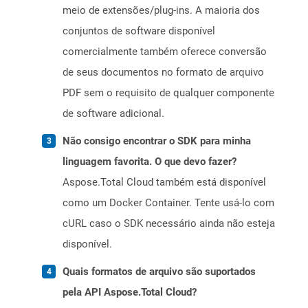
meio de extensões/plug-ins. A maioria dos
conjuntos de software disponível
comercialmente também oferece conversão
de seus documentos no formato de arquivo
PDF sem o requisito de qualquer componente
de software adicional.
Não consigo encontrar o SDK para minha
linguagem favorita. O que devo fazer?
Aspose.Total Cloud também está disponível
como um Docker Container. Tente usá-lo com
cURL caso o SDK necessário ainda não esteja
disponível.
Quais formatos de arquivo são suportados
pela API Aspose.Total Cloud?