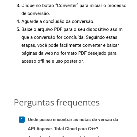
Clique no botão “Converter” para iniciar o processo
de conversão.
Aguarde a conclusão da conversão.
Baixe o arquivo PDF para o seu dispositivo assim
que a conversão for concluída. Seguindo estas
etapas, você pode facilmente converter e baixar
páginas da web no formato PDF desejado para
acesso offline e uso posterior.
Perguntas frequentes
Onde posso encontrar as notas de versão da
API Aspose. Total Cloud para C++?