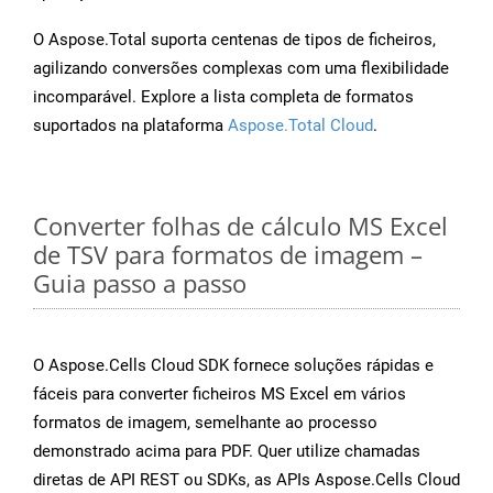
O Aspose.Total suporta centenas de tipos de ficheiros,
agilizando conversões complexas com uma flexibilidade
incomparável. Explore a lista completa de formatos
suportados na plataforma
Aspose.Total Cloud
.
Converter folhas de cálculo MS Excel
de TSV para formatos de imagem –
Guia passo a passo
O Aspose.Cells Cloud SDK fornece soluções rápidas e
fáceis para converter ficheiros MS Excel em vários
formatos de imagem, semelhante ao processo
demonstrado acima para PDF. Quer utilize chamadas
diretas de API REST ou SDKs, as APIs Aspose.Cells Cloud