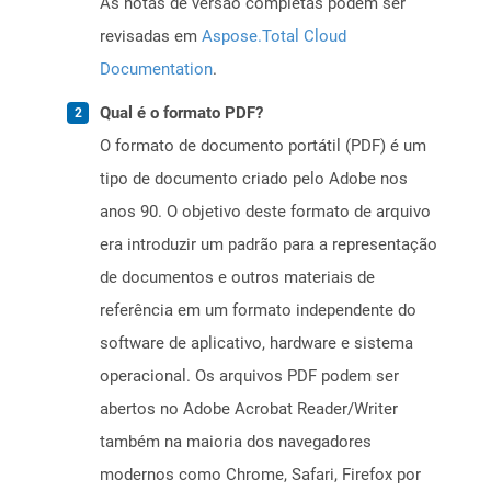
As notas de versão completas podem ser
revisadas em
Aspose.Total Cloud
Documentation
.
Qual é o formato PDF?
O formato de documento portátil (PDF) é um
tipo de documento criado pelo Adobe nos
anos 90. O objetivo deste formato de arquivo
era introduzir um padrão para a representação
de documentos e outros materiais de
referência em um formato independente do
software de aplicativo, hardware e sistema
operacional. Os arquivos PDF podem ser
abertos no Adobe Acrobat Reader/Writer
também na maioria dos navegadores
modernos como Chrome, Safari, Firefox por