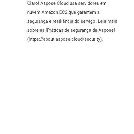
Claro! Aspose Cloud usa servidores em
nuvem Amazon EC2 que garantem a
segurança e resiliência do serviço. Leia mais
sobre as [Práticas de segurança da Aspose]
(https://about.aspose.cloud/security).