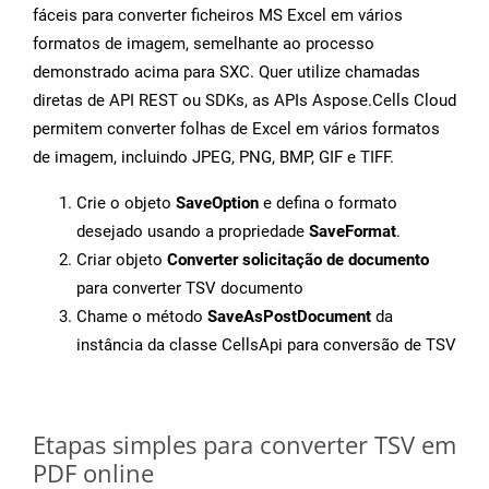
fáceis para converter ficheiros MS Excel em vários
formatos de imagem, semelhante ao processo
demonstrado acima para SXC. Quer utilize chamadas
diretas de API REST ou SDKs, as APIs Aspose.Cells Cloud
permitem converter folhas de Excel em vários formatos
de imagem, incluindo JPEG, PNG, BMP, GIF e TIFF.
Crie o objeto
SaveOption
e defina o formato
desejado usando a propriedade
SaveFormat
.
Criar objeto
Converter solicitação de documento
para converter TSV documento
Chame o método
SaveAsPostDocument
da
instância da classe CellsApi para conversão de TSV
Etapas simples para converter TSV em
PDF online