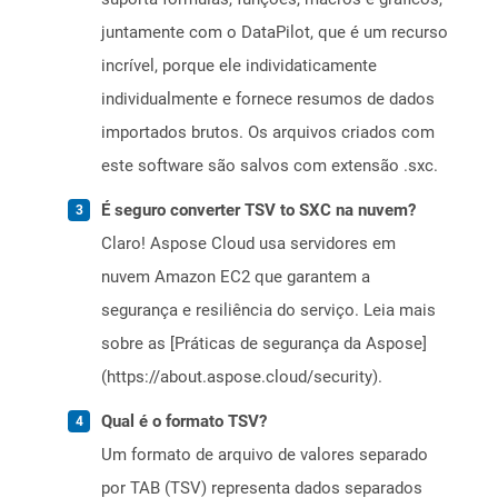
juntamente com o DataPilot, que é um recurso
incrível, porque ele individaticamente
individualmente e fornece resumos de dados
importados brutos. Os arquivos criados com
este software são salvos com extensão .sxc.
É seguro converter TSV to SXC na nuvem?
Claro! Aspose Cloud usa servidores em
nuvem Amazon EC2 que garantem a
segurança e resiliência do serviço. Leia mais
sobre as [Práticas de segurança da Aspose]
(https://about.aspose.cloud/security).
Qual é o formato TSV?
Um formato de arquivo de valores separado
por TAB (TSV) representa dados separados