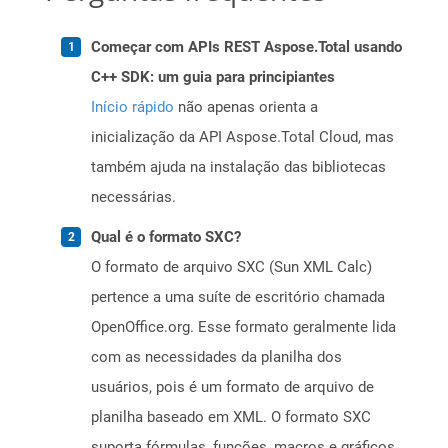
Começar com APIs REST Aspose.Total usando
C++ SDK: um guia para principiantes
Início rápido
não apenas orienta a
inicialização da API Aspose.Total Cloud, mas
também ajuda na instalação das bibliotecas
necessárias.
Qual é o formato SXC?
O formato de arquivo SXC (Sun XML Calc)
pertence a uma suíte de escritório chamada
OpenOffice.org. Esse formato geralmente lida
com as necessidades da planilha dos
usuários, pois é um formato de arquivo de
planilha baseado em XML. O formato SXC
suporta fórmulas, funções, macros e gráficos,