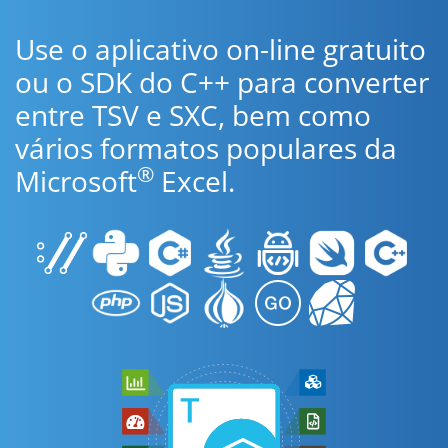
Use o aplicativo on-line gratuito
ou o SDK do C++ para converter
entre TSV e SXC, bem como
vários formatos populares da
®
Microsoft
Excel.