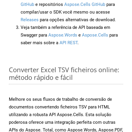
GitHub
e repositórios
Aspose.Cells GitHub
para
compilar/usar o SDK você mesmo ou acesse
Releases
para opções alternativas de download.
Veja também a referência de API baseada em
Swagger para
Aspose.Words
e
Aspose.Cells
para
saber mais sobre a
API REST
.
Converter Excel TSV ficheiros online:
método rápido e fácil
Melhore os seus fluxos de trabalho de conversão de
documentos convertendo ficheiros TSV para HTML
utilizando a robusta API Aspose.Cells. Esta solução
poderosa oferece uma integração perfeita com outras
APIs do Aspose. Total, como Aspose.Words, Aspose.PDF,