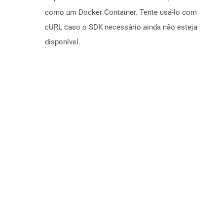
como um Docker Container. Tente usá-lo com
cURL caso o SDK necessário ainda não esteja
disponível.