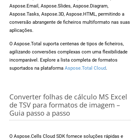
Aspose.Email, Aspose.Slides, Aspose.Diagram,
Aspose.Tasks, Aspose.3D, Aspose.HTML, permitindo a
conversão abrangente de ficheiros multiformato nas suas
aplicações.
O Aspose.Total suporta centenas de tipos de ficheiros,
agilizando conversões complexas com uma flexibilidade
incomparável. Explore a lista completa de formatos
suportados na plataforma
Aspose.Total Cloud
.
Converter folhas de cálculo MS Excel
de TSV para formatos de imagem –
Guia passo a passo
O Aspose.Cells Cloud SDK fornece soluções rápidas e