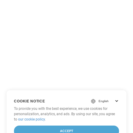
COOKIE NOTICE
To provide you with the best experience, we use cookies for
personalization, analytics, and ads. By using our site, you agree
to
our cookie policy
.
ACCEPT