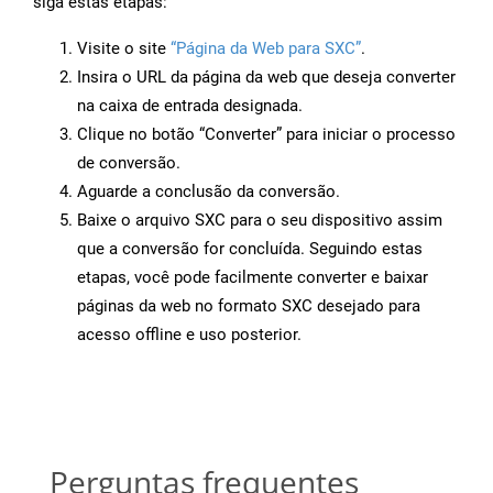
siga estas etapas:
Visite o site
“Página da Web para SXC”
.
Insira o URL da página da web que deseja converter
na caixa de entrada designada.
Clique no botão “Converter” para iniciar o processo
de conversão.
Aguarde a conclusão da conversão.
Baixe o arquivo SXC para o seu dispositivo assim
que a conversão for concluída. Seguindo estas
etapas, você pode facilmente converter e baixar
páginas da web no formato SXC desejado para
acesso offline e uso posterior.
Perguntas frequentes