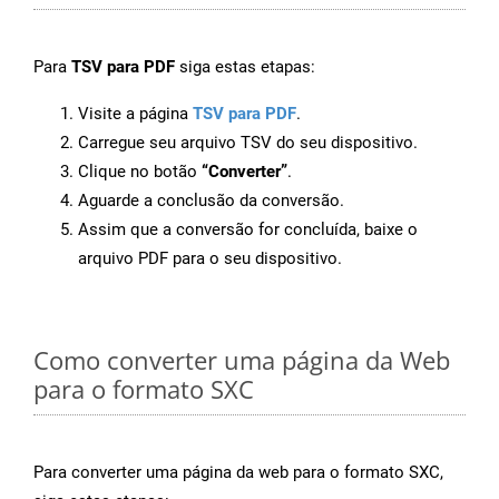
Para
TSV para PDF
siga estas etapas:
Visite a página
TSV para PDF
.
Carregue seu arquivo TSV do seu dispositivo.
Clique no botão
“Converter”
.
Aguarde a conclusão da conversão.
Assim que a conversão for concluída, baixe o
arquivo PDF para o seu dispositivo.
Como converter uma página da Web
para o formato SXC
Para converter uma página da web para o formato SXC,