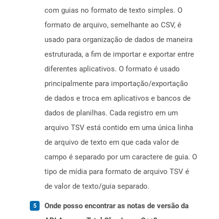
com guias no formato de texto simples. O
formato de arquivo, semelhante ao CSV, é
usado para organização de dados de maneira
estruturada, a fim de importar e exportar entre
diferentes aplicativos. O formato é usado
principalmente para importação/exportação
de dados e troca em aplicativos e bancos de
dados de planilhas. Cada registro em um
arquivo TSV está contido em uma única linha
de arquivo de texto em que cada valor de
campo é separado por um caractere de guia. O
tipo de mídia para formato de arquivo TSV é
de valor de texto/guia separado.
Onde posso encontrar as notas de versão da