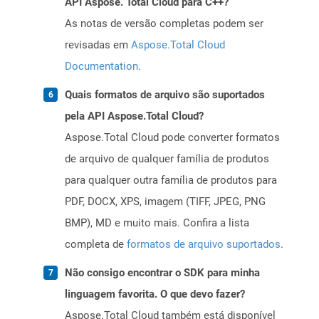
API Aspose. Total Cloud para C++?
As notas de versão completas podem ser
revisadas em
Aspose.Total Cloud
Documentation
.
Quais formatos de arquivo são suportados
pela API Aspose.Total Cloud?
Aspose.Total Cloud pode converter formatos
de arquivo de qualquer família de produtos
para qualquer outra família de produtos para
PDF, DOCX, XPS, imagem (TIFF, JPEG, PNG
BMP), MD e muito mais. Confira a lista
completa de
formatos de arquivo suportados
.
Não consigo encontrar o SDK para minha
linguagem favorita. O que devo fazer?
Aspose.Total Cloud também está disponível