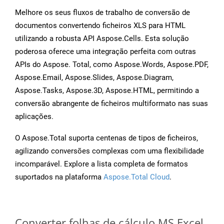
Melhore os seus fluxos de trabalho de conversão de
documentos convertendo ficheiros XLS para HTML
utilizando a robusta API Aspose.Cells. Esta solução
poderosa oferece uma integração perfeita com outras
APIs do Aspose. Total, como Aspose.Words, Aspose.PDF,
Aspose.Email, Aspose.Slides, Aspose.Diagram,
Aspose.Tasks, Aspose.3D, Aspose.HTML, permitindo a
conversão abrangente de ficheiros multiformato nas suas
aplicações.
O Aspose.Total suporta centenas de tipos de ficheiros,
agilizando conversões complexas com uma flexibilidade
incomparável. Explore a lista completa de formatos
suportados na plataforma
Aspose.Total Cloud
.
Converter folhas de cálculo MS Excel