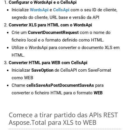
Configurar o WordsApi e o CellsApi
Inicialize
WordsApi
e
CellsApi
com o seu ID de cliente,
segredo do cliente, URL base e versão da API
Converter XLS para HTML com o WordsApi
Crie um
ConvertDocumentRequest
com o nome do
ficheiro local e o formato definido como HTML.
Utilize o WordsApi para converter o documento XLS em
HTML.
Converter HTML para WEB com CellsApi
Inicializar
SaveOption
de CellsAPI com SaveFormat
como WEB
Chame
cellsSaveAsPostDocumentSaveAs
para
converter o ficheiro HTML para o formato
WEB
Comece a tirar partido das APIs REST
Aspose.Total para XLS to WEB