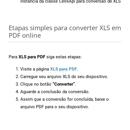
instância da classe CellsApi para conversão de XLS
Etapas simples para converter XLS em
PDF online
Para
XLS para PDF
siga estas etapas:
Visite a página
XLS para PDF
.
Carregue seu arquivo XLS do seu dispositivo.
Clique no botão
“Converter”
.
Aguarde a conclusão da conversão.
Assim que a conversão for concluída, baixe o
arquivo PDF para o seu dispositivo.