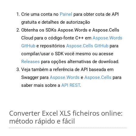
Crie uma conta no
Painel
para obter cota de API
gratuita e detalhes de autorização
Obtenha os SDKs Aspose.Words e Aspose.Cells
Cloud para o código-fonte C++ em
Aspose.Words
GitHub
e repositórios
Aspose.Cells GitHub
para
compilar/usar o SDK você mesmo ou acesse
Releases
para opções alternativas de download.
Veja também a referência de API baseada em
Swagger para
Aspose.Words
e
Aspose.Cells
para
saber mais sobre a
API REST
.
Converter Excel XLS ficheiros online:
método rápido e fácil