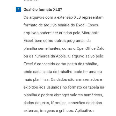
Qual é o formato XLS?
Os arquivos com a extensão XLS representam
formato de arquivo binário do Excel. Esses
arquivos podem ser criados pelo Microsoft
Excel, bem como outros programas de
planilha semelhantes, como o OpenOffice Calc
ou os números da Apple. O arquivo salvo pelo
Excel é conhecido como pasta de trabalho,
onde cada pasta de trabalho pode ter uma ou
mais planilhas. Os dados são armazenados e
exibidos aos usuários no formato da tabela na
planilha e podem abranger valores numéricos,
dados de texto, fórmulas, conexões de dados
externas, imagens e gráficos. Aplicativos