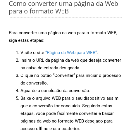
Como converter uma página da Web
para o formato WEB
Para converter uma página da web para o formato WEB,
siga estas etapas:
Visite o site
“Página da Web para WEB”
.
Insira o URL da página da web que deseja converter
na caixa de entrada designada.
Clique no botão “Converter” para iniciar o processo
de conversão.
Aguarde a conclusão da conversão.
Baixe o arquivo WEB para o seu dispositivo assim
que a conversão for concluída. Seguindo estas
etapas, você pode facilmente converter e baixar
páginas da web no formato WEB desejado para
acesso offline e uso posterior.