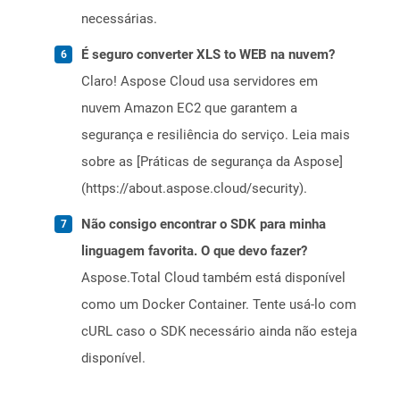
necessárias.
É seguro converter XLS to WEB na nuvem?
Claro! Aspose Cloud usa servidores em
nuvem Amazon EC2 que garantem a
segurança e resiliência do serviço. Leia mais
sobre as [Práticas de segurança da Aspose]
(https://about.aspose.cloud/security).
Não consigo encontrar o SDK para minha
linguagem favorita. O que devo fazer?
Aspose.Total Cloud também está disponível
como um Docker Container. Tente usá-lo com
cURL caso o SDK necessário ainda não esteja
disponível.