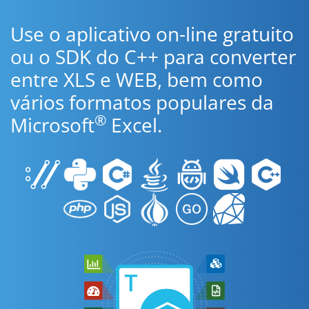
Use o aplicativo on-line gratuito
ou o SDK do C++ para converter
entre XLS e WEB, bem como
vários formatos populares da
®
Microsoft
Excel.