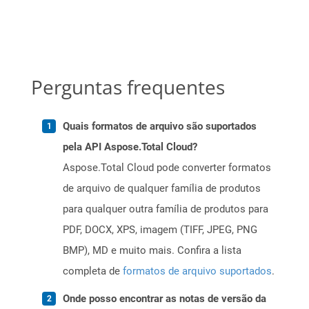
Perguntas frequentes
Quais formatos de arquivo são suportados
pela API Aspose.Total Cloud?
Aspose.Total Cloud pode converter formatos
de arquivo de qualquer família de produtos
para qualquer outra família de produtos para
PDF, DOCX, XPS, imagem (TIFF, JPEG, PNG
BMP), MD e muito mais. Confira a lista
completa de
formatos de arquivo suportados
.
Onde posso encontrar as notas de versão da