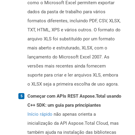
como o Microsoft Excel permitem exportar
dados da pasta de trabalho para vários
formatos diferentes, incluindo PDF, CSV, XLSX,
TXT, HTML, XPS e vários outros. O formato do
arquivo XLS foi substituído por um formato
mais aberto e estruturado, XLSX, com o
lançamento do Microsoft Excel 2007. As
versões mais recentes ainda fornecem
suporte para criar e ler arquivos XLS, embora
o XLSX seja a primeira escolha de uso agora.
Começar com APIs REST Aspose.Total usando
C++ SDK: um guia para principiantes
Início rápido
não apenas orienta a
inicialização da API Aspose.Total Cloud, mas
também ajuda na instalação das bibliotecas