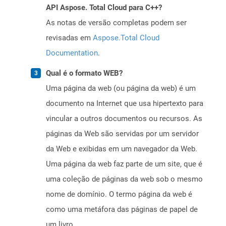
API Aspose. Total Cloud para C++?
As notas de versão completas podem ser
revisadas em
Aspose.Total Cloud
Documentation
.
Qual é o formato WEB?
Uma página da web (ou página da web) é um
documento na Internet que usa hipertexto para
vincular a outros documentos ou recursos. As
páginas da Web são servidas por um servidor
da Web e exibidas em um navegador da Web.
Uma página da web faz parte de um site, que é
uma coleção de páginas da web sob o mesmo
nome de domínio. O termo página da web é
como uma metáfora das páginas de papel de
um livro.