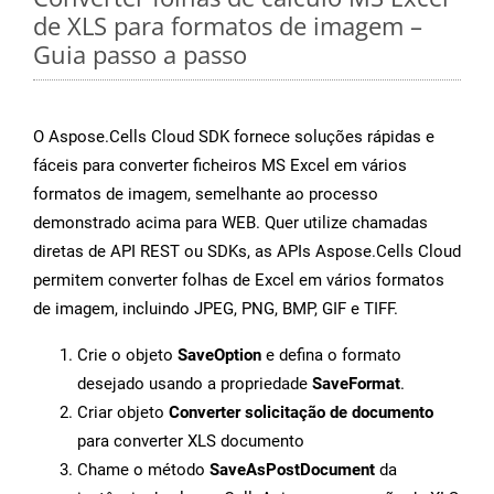
de XLS para formatos de imagem –
Guia passo a passo
O Aspose.Cells Cloud SDK fornece soluções rápidas e
fáceis para converter ficheiros MS Excel em vários
formatos de imagem, semelhante ao processo
demonstrado acima para WEB. Quer utilize chamadas
diretas de API REST ou SDKs, as APIs Aspose.Cells Cloud
permitem converter folhas de Excel em vários formatos
de imagem, incluindo JPEG, PNG, BMP, GIF e TIFF.
Crie o objeto
SaveOption
e defina o formato
desejado usando a propriedade
SaveFormat
.
Criar objeto
Converter solicitação de documento
para converter XLS documento
Chame o método
SaveAsPostDocument
da