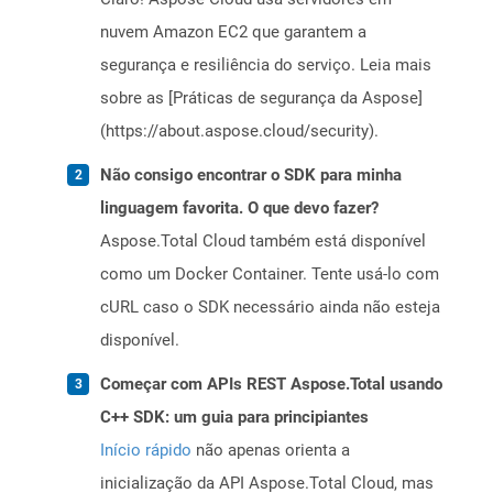
nuvem Amazon EC2 que garantem a
segurança e resiliência do serviço. Leia mais
sobre as [Práticas de segurança da Aspose]
(https://about.aspose.cloud/security).
Não consigo encontrar o SDK para minha
linguagem favorita. O que devo fazer?
Aspose.Total Cloud também está disponível
como um Docker Container. Tente usá-lo com
cURL caso o SDK necessário ainda não esteja
disponível.
Começar com APIs REST Aspose.Total usando
C++ SDK: um guia para principiantes
Início rápido
não apenas orienta a
inicialização da API Aspose.Total Cloud, mas