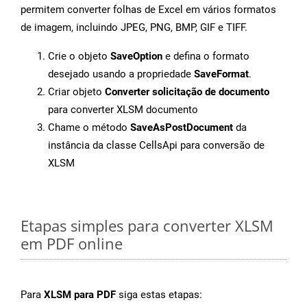
permitem converter folhas de Excel em vários formatos
de imagem, incluindo JPEG, PNG, BMP, GIF e TIFF.
Crie o objeto
SaveOption
e defina o formato
desejado usando a propriedade
SaveFormat
.
Criar objeto
Converter solicitação de documento
para converter XLSM documento
Chame o método
SaveAsPostDocument
da
instância da classe CellsApi para conversão de
XLSM
Etapas simples para converter XLSM
em PDF online
Para
XLSM para PDF
siga estas etapas: