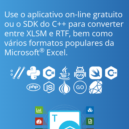
Use o aplicativo on-line gratuito
ou o SDK do C++ para converter
entre XLSM e RTF, bem como
vários formatos populares da
®
Microsoft
Excel.