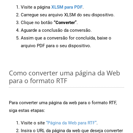
Visite a página
XLSM para PDF
.
Carregue seu arquivo XLSM do seu dispositivo.
Clique no botão
“Converter”
.
Aguarde a conclusão da conversão.
Assim que a conversão for concluída, baixe o
arquivo PDF para o seu dispositivo.
Como converter uma página da Web
para o formato RTF
Para converter uma página da web para o formato RTF,
siga estas etapas:
Visite o site
“Página da Web para RTF”
.
Insira o URL da página da web que deseja converter