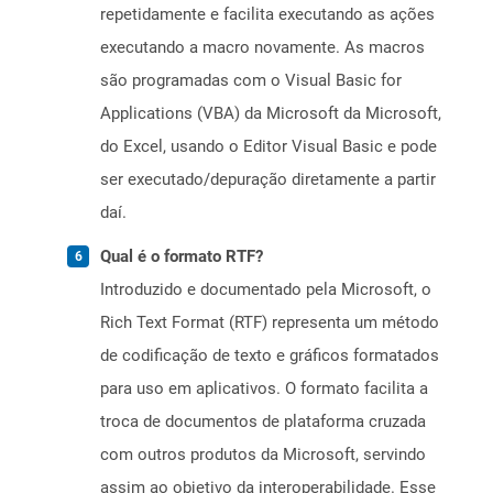
repetidamente e facilita executando as ações
executando a macro novamente. As macros
são programadas com o Visual Basic for
Applications (VBA) da Microsoft da Microsoft,
do Excel, usando o Editor Visual Basic e pode
ser executado/depuração diretamente a partir
daí.
Qual é o formato RTF?
Introduzido e documentado pela Microsoft, o
Rich Text Format (RTF) representa um método
de codificação de texto e gráficos formatados
para uso em aplicativos. O formato facilita a
troca de documentos de plataforma cruzada
com outros produtos da Microsoft, servindo
assim ao objetivo da interoperabilidade. Esse