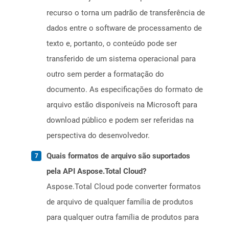
recurso o torna um padrão de transferência de
dados entre o software de processamento de
texto e, portanto, o conteúdo pode ser
transferido de um sistema operacional para
outro sem perder a formatação do
documento. As especificações do formato de
arquivo estão disponíveis na Microsoft para
download público e podem ser referidas na
perspectiva do desenvolvedor.
Quais formatos de arquivo são suportados
pela API Aspose.Total Cloud?
Aspose.Total Cloud pode converter formatos
de arquivo de qualquer família de produtos
para qualquer outra família de produtos para