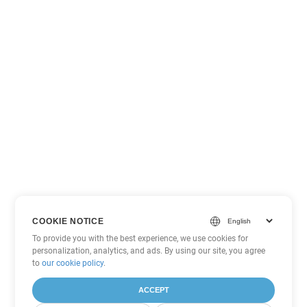
COOKIE NOTICE
To provide you with the best experience, we use cookies for
personalization, analytics, and ads. By using our site, you agree
to
our cookie policy
.
ACCEPT