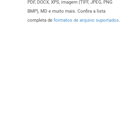
PDF, DOCX, XPS, imagem (TIFF, JPEG, PNG
BMP), MD e muito mais. Confira a lista
completa de
formatos de arquivo suportados
.