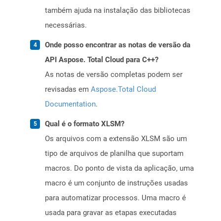
também ajuda na instalação das bibliotecas
necessárias.
Onde posso encontrar as notas de versão da
API Aspose. Total Cloud para C++?
As notas de versão completas podem ser
revisadas em
Aspose.Total Cloud
Documentation
.
Qual é o formato XLSM?
Os arquivos com a extensão XLSM são um
tipo de arquivos de planilha que suportam
macros. Do ponto de vista da aplicação, uma
macro é um conjunto de instruções usadas
para automatizar processos. Uma macro é
usada para gravar as etapas executadas