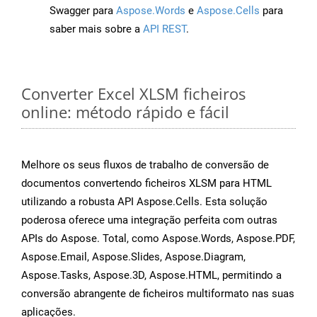
Swagger para
Aspose.Words
e
Aspose.Cells
para
saber mais sobre a
API REST
.
Converter Excel XLSM ficheiros
online: método rápido e fácil
Melhore os seus fluxos de trabalho de conversão de
documentos convertendo ficheiros XLSM para HTML
utilizando a robusta API Aspose.Cells. Esta solução
poderosa oferece uma integração perfeita com outras
APIs do Aspose. Total, como Aspose.Words, Aspose.PDF,
Aspose.Email, Aspose.Slides, Aspose.Diagram,
Aspose.Tasks, Aspose.3D, Aspose.HTML, permitindo a
conversão abrangente de ficheiros multiformato nas suas
aplicações.