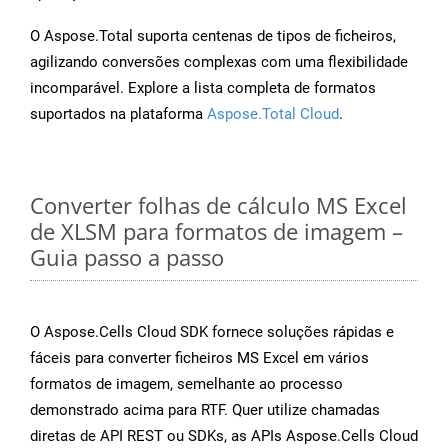
O Aspose.Total suporta centenas de tipos de ficheiros,
agilizando conversões complexas com uma flexibilidade
incomparável. Explore a lista completa de formatos
suportados na plataforma
Aspose.Total Cloud
.
Converter folhas de cálculo MS Excel
de XLSM para formatos de imagem –
Guia passo a passo
O Aspose.Cells Cloud SDK fornece soluções rápidas e
fáceis para converter ficheiros MS Excel em vários
formatos de imagem, semelhante ao processo
demonstrado acima para RTF. Quer utilize chamadas
diretas de API REST ou SDKs, as APIs Aspose.Cells Cloud