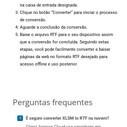
na caixa de entrada designada.
Clique no botão “Converter” para iniciar o processo
de conversão.
Aguarde a conclusão da conversão.
Baixe o arquivo RTF para o seu dispositivo assim
que a conversão for concluída. Seguindo estas
etapas, você pode facilmente converter e baixar
páginas da web no formato RTF desejado para
acesso offline e uso posterior.
Perguntas frequentes
É seguro converter XLSM to RTF na nuvem?
Claro! Aspose Cloud usa servidores em