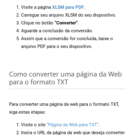
Visite a página
XLSM para PDF
.
Carregue seu arquivo XLSM do seu dispositivo.
Clique no botão
“Converter”
.
Aguarde a conclusão da conversão.
Assim que a conversão for concluída, baixe o
arquivo PDF para o seu dispositivo.
Como converter uma página da Web
para o formato TXT
Para converter uma página da web para o formato TXT,
siga estas etapas:
Visite o site
“Página da Web para TXT”
.
Insira o URL da página da web que deseja converter