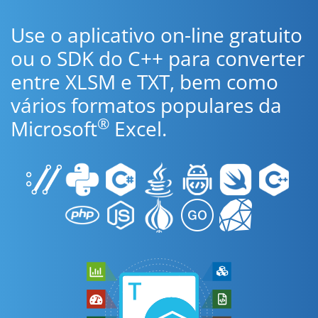
Use o aplicativo on-line gratuito
ou o SDK do C++ para converter
entre XLSM e TXT, bem como
vários formatos populares da
®
Microsoft
Excel.