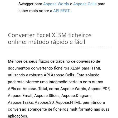
Swagger para
Aspose.Words
e
Aspose.Cells
para
saber mais sobre a
API REST
.
Converter Excel XLSM ficheiros
online: método rápido e fácil
Melhore os seus fluxos de trabalho de conversão de
documentos convertendo ficheiros XLSM para HTML
utilizando a robusta API Aspose.Cells. Esta solução
poderosa oferece uma integração perfeita com outras
APIs do Aspose. Total, como Aspose.Words, Aspose.PDF,
Aspose.Email, Aspose.Slides, Aspose.Diagram,
Aspose.Tasks, Aspose.3D, Aspose.HTML, permitindo a
conversão abrangente de ficheiros multiformato nas suas
aplicações.