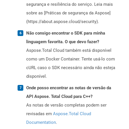
segurança e resiliência do serviço. Leia mais
sobre as [Práticas de segurança da Aspose]
(https://about.aspose.cloud/security).
Não consigo encontrar o SDK para minha
linguagem favorita. O que devo fazer?
Aspose.Total Cloud também está disponível
como um Docker Container. Tente usá-lo com
cURL caso o SDK necessário ainda não esteja
disponível.
Onde posso encontrar as notas de versão da
API Aspose. Total Cloud para C++?
As notas de versão completas podem ser
revisadas em
Aspose.Total Cloud
Documentation
.