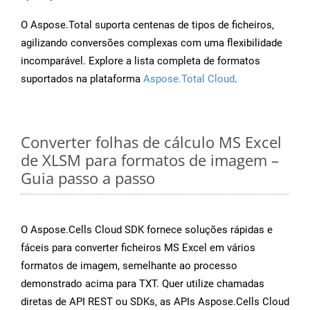
O Aspose.Total suporta centenas de tipos de ficheiros,
agilizando conversões complexas com uma flexibilidade
incomparável. Explore a lista completa de formatos
suportados na plataforma
Aspose.Total Cloud
.
Converter folhas de cálculo MS Excel
de XLSM para formatos de imagem –
Guia passo a passo
O Aspose.Cells Cloud SDK fornece soluções rápidas e
fáceis para converter ficheiros MS Excel em vários
formatos de imagem, semelhante ao processo
demonstrado acima para TXT. Quer utilize chamadas
diretas de API REST ou SDKs, as APIs Aspose.Cells Cloud