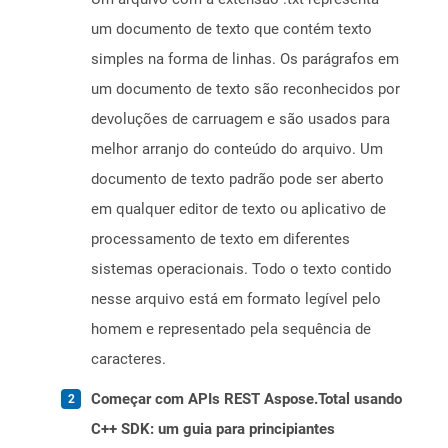
um documento de texto que contém texto
simples na forma de linhas. Os parágrafos em
um documento de texto são reconhecidos por
devoluções de carruagem e são usados ​​para
melhor arranjo do conteúdo do arquivo. Um
documento de texto padrão pode ser aberto
em qualquer editor de texto ou aplicativo de
processamento de texto em diferentes
sistemas operacionais. Todo o texto contido
nesse arquivo está em formato legível pelo
homem e representado pela sequência de
caracteres.
Começar com APIs REST Aspose.Total usando
C++ SDK: um guia para principiantes