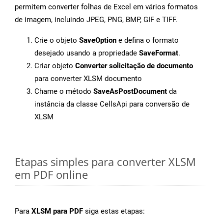
permitem converter folhas de Excel em vários formatos
de imagem, incluindo JPEG, PNG, BMP, GIF e TIFF.
Crie o objeto
SaveOption
e defina o formato
desejado usando a propriedade
SaveFormat
.
Criar objeto
Converter solicitação de documento
para converter XLSM documento
Chame o método
SaveAsPostDocument
da
instância da classe CellsApi para conversão de
XLSM
Etapas simples para converter XLSM
em PDF online
Para
XLSM para PDF
siga estas etapas: