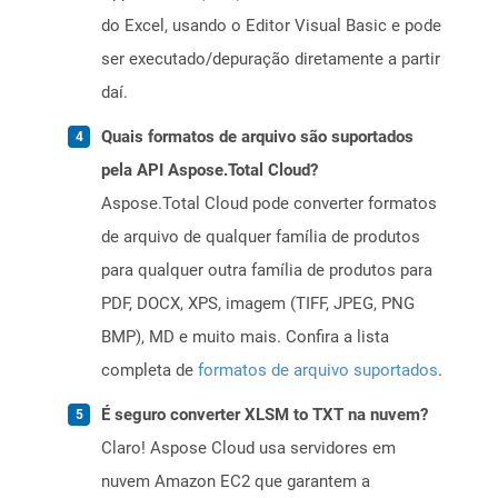
do Excel, usando o Editor Visual Basic e pode
ser executado/depuração diretamente a partir
daí.
Quais formatos de arquivo são suportados
pela API Aspose.Total Cloud?
Aspose.Total Cloud pode converter formatos
de arquivo de qualquer família de produtos
para qualquer outra família de produtos para
PDF, DOCX, XPS, imagem (TIFF, JPEG, PNG
BMP), MD e muito mais. Confira a lista
completa de
formatos de arquivo suportados
.
É seguro converter XLSM to TXT na nuvem?
Claro! Aspose Cloud usa servidores em
nuvem Amazon EC2 que garantem a