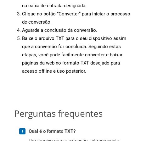
na caixa de entrada designada.
Clique no botão “Converter” para iniciar o processo
de conversão.
Aguarde a conclusão da conversão.
Baixe o arquivo TXT para o seu dispositivo assim
que a conversão for concluída. Seguindo estas
etapas, você pode facilmente converter e baixar
páginas da web no formato TXT desejado para
acesso offline e uso posterior.
Perguntas frequentes
Qual é o formato TXT?
Um arquivo com a extensão .txt representa