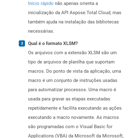
Início rápido
não apenas orienta a
inicialização da API Aspose.Total Cloud, mas
também ajuda na instalação das bibliotecas
necessárias.
Qual é o formato XLSM?
Os arquivos com a extensão XLSM são um
tipo de arquivos de planilha que suportam
macros. Do ponto de vista da aplicação, uma
macro é um conjunto de instruções usadas
para automatizar processos. Uma macro é
usada para gravar as etapas executadas
repetidamente e facilita executando as ações
executando a macro novamente. As macros
são programadas com o Visual Basic for
Applications (VBA) da Microsoft da Microsoft,