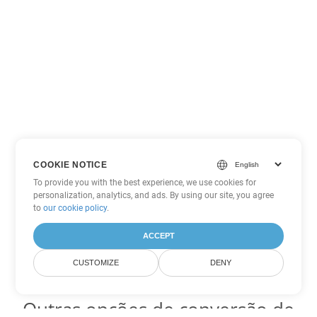
COOKIE NOTICE
To provide you with the best experience, we use cookies for
personalization, analytics, and ads. By using our site, you agree
to
our cookie policy
.
ACCEPT
CUSTOMIZE
DENY
Outras opções de conversão de