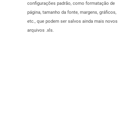
configurações padrão, como formatação de
página, tamanho da fonte, margens, gráficos,
etc., que podem ser salvos ainda mais novos
arquivos .xls.