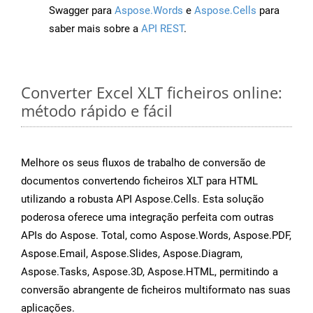
Swagger para
Aspose.Words
e
Aspose.Cells
para
saber mais sobre a
API REST
.
Converter Excel XLT ficheiros online:
método rápido e fácil
Melhore os seus fluxos de trabalho de conversão de
documentos convertendo ficheiros XLT para HTML
utilizando a robusta API Aspose.Cells. Esta solução
poderosa oferece uma integração perfeita com outras
APIs do Aspose. Total, como Aspose.Words, Aspose.PDF,
Aspose.Email, Aspose.Slides, Aspose.Diagram,
Aspose.Tasks, Aspose.3D, Aspose.HTML, permitindo a
conversão abrangente de ficheiros multiformato nas suas
aplicações.