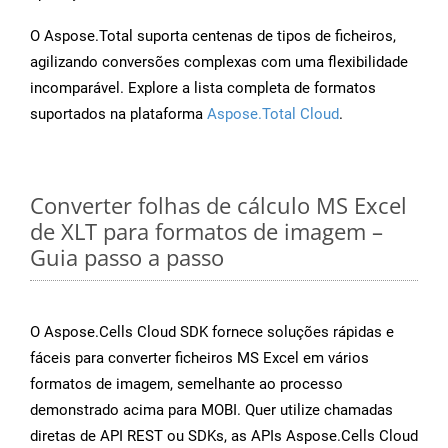
O Aspose.Total suporta centenas de tipos de ficheiros,
agilizando conversões complexas com uma flexibilidade
incomparável. Explore a lista completa de formatos
suportados na plataforma
Aspose.Total Cloud
.
Converter folhas de cálculo MS Excel
de XLT para formatos de imagem –
Guia passo a passo
O Aspose.Cells Cloud SDK fornece soluções rápidas e
fáceis para converter ficheiros MS Excel em vários
formatos de imagem, semelhante ao processo
demonstrado acima para MOBI. Quer utilize chamadas
diretas de API REST ou SDKs, as APIs Aspose.Cells Cloud