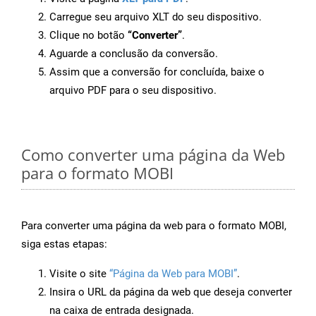
Carregue seu arquivo XLT do seu dispositivo.
Clique no botão
“Converter”
.
Aguarde a conclusão da conversão.
Assim que a conversão for concluída, baixe o
arquivo PDF para o seu dispositivo.
Como converter uma página da Web
para o formato MOBI
Para converter uma página da web para o formato MOBI,
siga estas etapas:
Visite o site
“Página da Web para MOBI”
.
Insira o URL da página da web que deseja converter
na caixa de entrada designada.