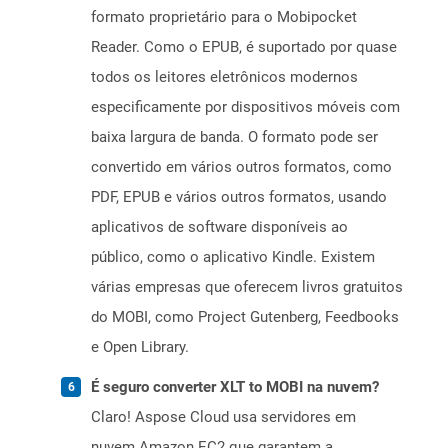
formato proprietário para o Mobipocket
Reader. Como o EPUB, é suportado por quase
todos os leitores eletrônicos modernos
especificamente por dispositivos móveis com
baixa largura de banda. O formato pode ser
convertido em vários outros formatos, como
PDF, EPUB e vários outros formatos, usando
aplicativos de software disponíveis ao
público, como o aplicativo Kindle. Existem
várias empresas que oferecem livros gratuitos
do MOBI, como Project Gutenberg, Feedbooks
e Open Library.
É seguro converter XLT to MOBI na nuvem?
Claro! Aspose Cloud usa servidores em
nuvem Amazon EC2 que garantem a