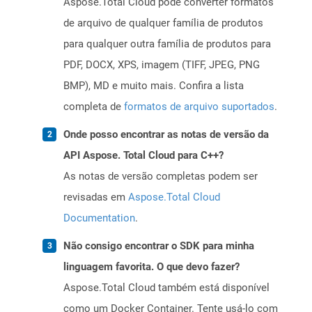
Aspose.Total Cloud pode converter formatos
de arquivo de qualquer família de produtos
para qualquer outra família de produtos para
PDF, DOCX, XPS, imagem (TIFF, JPEG, PNG
BMP), MD e muito mais. Confira a lista
completa de
formatos de arquivo suportados
.
Onde posso encontrar as notas de versão da
API Aspose. Total Cloud para C++?
As notas de versão completas podem ser
revisadas em
Aspose.Total Cloud
Documentation
.
Não consigo encontrar o SDK para minha
linguagem favorita. O que devo fazer?
Aspose.Total Cloud também está disponível
como um Docker Container. Tente usá-lo com