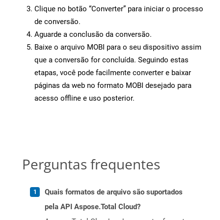
Clique no botão “Converter” para iniciar o processo
de conversão.
Aguarde a conclusão da conversão.
Baixe o arquivo MOBI para o seu dispositivo assim
que a conversão for concluída. Seguindo estas
etapas, você pode facilmente converter e baixar
páginas da web no formato MOBI desejado para
acesso offline e uso posterior.
Perguntas frequentes
Quais formatos de arquivo são suportados
pela API Aspose.Total Cloud?