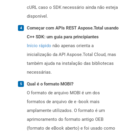
cURL caso o SDK necessário ainda não esteja
disponível.
Começar com APIs REST Aspose.Total usando
C++ SDK: um guia para principiantes
Início rápido
não apenas orienta a
inicialização da API Aspose.Total Cloud, mas
também ajuda na instalação das bibliotecas
necessárias.
Qual é o formato MOBI?
O formato de arquivo MOBI é um dos
formatos de arquivo de e -book mais
amplamente utilizados. O formato é um
aprimoramento do formato antigo OEB
(formato de eBook aberto) e foi usado como