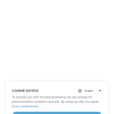
COOKIE NOTICE
To provide you with the best experience, we use cookies for
personalization, analytics, and ads. By using our site, you agree
to
our cookie policy
.