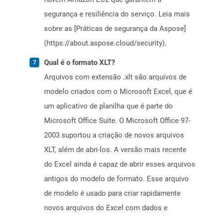
segurança e resiliência do serviço. Leia mais
sobre as [Práticas de segurança da Aspose]
(https://about.aspose.cloud/security).
Qual é o formato XLT?
Arquivos com extensão .xlt são arquivos de
modelo criados com o Microsoft Excel, que é
um aplicativo de planilha que é parte do
Microsoft Office Suite. O Microsoft Office 97-
2003 suportou a criação de novos arquivos
XLT, além de abri-los. A versão mais recente
do Excel ainda é capaz de abrir esses arquivos
antigos do modelo de formato. Esse arquivo
de modelo é usado para criar rapidamente
novos arquivos do Excel com dados e