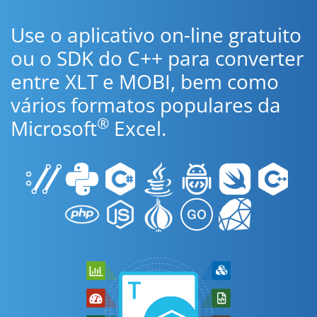
Use o aplicativo on-line gratuito
ou o SDK do C++ para converter
entre XLT e MOBI, bem como
vários formatos populares da
®
Microsoft
Excel.