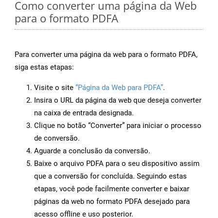
Como converter uma página da Web
para o formato PDFA
Para converter uma página da web para o formato PDFA,
siga estas etapas:
Visite o site
“Página da Web para PDFA”
.
Insira o URL da página da web que deseja converter
na caixa de entrada designada.
Clique no botão “Converter” para iniciar o processo
de conversão.
Aguarde a conclusão da conversão.
Baixe o arquivo PDFA para o seu dispositivo assim
que a conversão for concluída. Seguindo estas
etapas, você pode facilmente converter e baixar
páginas da web no formato PDFA desejado para
acesso offline e uso posterior.