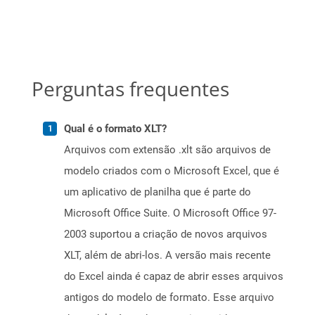
Perguntas frequentes
Qual é o formato XLT?
Arquivos com extensão .xlt são arquivos de
modelo criados com o Microsoft Excel, que é
um aplicativo de planilha que é parte do
Microsoft Office Suite. O Microsoft Office 97-
2003 suportou a criação de novos arquivos
XLT, além de abri-los. A versão mais recente
do Excel ainda é capaz de abrir esses arquivos
antigos do modelo de formato. Esse arquivo