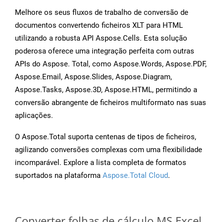
Melhore os seus fluxos de trabalho de conversão de
documentos convertendo ficheiros XLT para HTML
utilizando a robusta API Aspose.Cells. Esta solução
poderosa oferece uma integração perfeita com outras
APIs do Aspose. Total, como Aspose.Words, Aspose.PDF,
Aspose.Email, Aspose.Slides, Aspose.Diagram,
Aspose.Tasks, Aspose.3D, Aspose.HTML, permitindo a
conversão abrangente de ficheiros multiformato nas suas
aplicações.
O Aspose.Total suporta centenas de tipos de ficheiros,
agilizando conversões complexas com uma flexibilidade
incomparável. Explore a lista completa de formatos
suportados na plataforma
Aspose.Total Cloud
.
Converter folhas de cálculo MS Excel