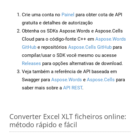
Crie uma conta no
Painel
para obter cota de API
gratuita e detalhes de autorização
Obtenha os SDKs Aspose.Words e Aspose.Cells
Cloud para o código-fonte C++ em
Aspose.Words
GitHub
e repositórios
Aspose.Cells GitHub
para
compilar/usar o SDK você mesmo ou acesse
Releases
para opções alternativas de download.
Veja também a referência de API baseada em
Swagger para
Aspose.Words
e
Aspose.Cells
para
saber mais sobre a
API REST
.
Converter Excel XLT ficheiros online:
método rápido e fácil