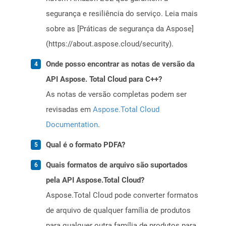
segurança e resiliência do serviço. Leia mais
sobre as [Práticas de segurança da Aspose]
(https://about.aspose.cloud/security).
Onde posso encontrar as notas de versão da
API Aspose. Total Cloud para C++?
As notas de versão completas podem ser
revisadas em
Aspose.Total Cloud
Documentation
.
Qual é o formato PDFA?
Quais formatos de arquivo são suportados
pela API Aspose.Total Cloud?
Aspose.Total Cloud pode converter formatos
de arquivo de qualquer família de produtos
para qualquer outra família de produtos para