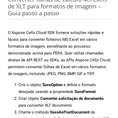
de XLT para formatos de imagem –
Guia passo a passo
O Aspose.Cells Cloud SDK fornece soluções rápidas e
fáceis para converter ficheiros MS Excel em vários
formatos de imagem, semelhante ao processo
demonstrado acima para PDFA. Quer utilize chamadas
diretas de API REST ou SDKs, as APIs Aspose.Cells Cloud
permitem converter folhas de Excel em vários formatos
de imagem, incluindo JPEG, PNG, BMP, GIF e TIFF.
Crie o objeto
SaveOption
e defina o formato
desejado usando a propriedade
SaveFormat
.
Criar objeto
Converter solicitação de documento
para converter XLT documento
Chame o método
SaveAsPostDocument
da