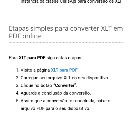
instância da classe CellsApi para conversão de XLT
Etapas simples para converter XLT em
PDF online
Para
XLT para PDF
siga estas etapas:
Visite a página
XLT para PDF
.
Carregue seu arquivo XLT do seu dispositivo.
Clique no botão
“Converter”
.
Aguarde a conclusão da conversão.
Assim que a conversão for concluída, baixe o
arquivo PDF para o seu dispositivo.