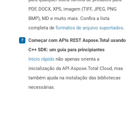
PDF, DOCX, XPS, imagem (TIFF, JPEG, PNG
BMP), MD e muito mais. Confira a lista
completa de
formatos de arquivo suportados
.
Começar com APIs REST Aspose.Total usando
C++ SDK: um guia para principiantes
Início rápido
não apenas orienta a
inicialização da API Aspose.Total Cloud, mas
também ajuda na instalação das bibliotecas
necessárias.