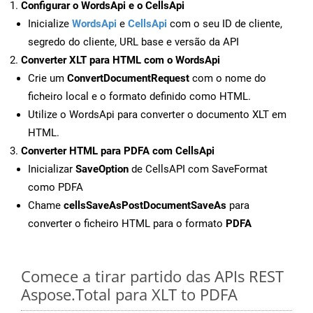
Configurar o WordsApi e o CellsApi
Inicialize
WordsApi
e
CellsApi
com o seu ID de cliente,
segredo do cliente, URL base e versão da API
Converter XLT para HTML com o WordsApi
Crie um
ConvertDocumentRequest
com o nome do
ficheiro local e o formato definido como HTML.
Utilize o WordsApi para converter o documento XLT em
HTML.
Converter HTML para PDFA com CellsApi
Inicializar
SaveOption
de CellsAPI com SaveFormat
como PDFA
Chame
cellsSaveAsPostDocumentSaveAs
para
converter o ficheiro HTML para o formato
PDFA
Comece a tirar partido das APIs REST
Aspose.Total para XLT to PDFA