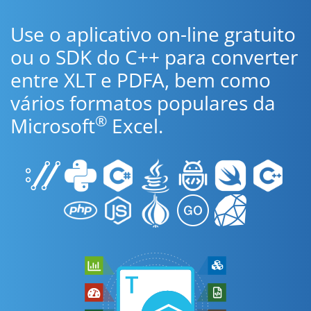
Use o aplicativo on-line gratuito
ou o SDK do C++ para converter
entre XLT e PDFA, bem como
vários formatos populares da
®
Microsoft
Excel.