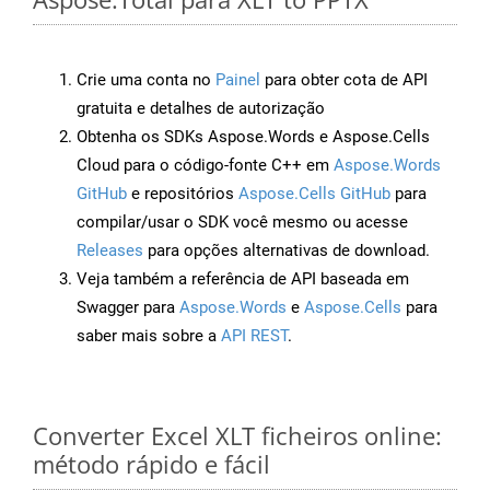
Crie uma conta no
Painel
para obter cota de API
gratuita e detalhes de autorização
Obtenha os SDKs Aspose.Words e Aspose.Cells
Cloud para o código-fonte C++ em
Aspose.Words
GitHub
e repositórios
Aspose.Cells GitHub
para
compilar/usar o SDK você mesmo ou acesse
Releases
para opções alternativas de download.
Veja também a referência de API baseada em
Swagger para
Aspose.Words
e
Aspose.Cells
para
saber mais sobre a
API REST
.
Converter Excel XLT ficheiros online:
método rápido e fácil