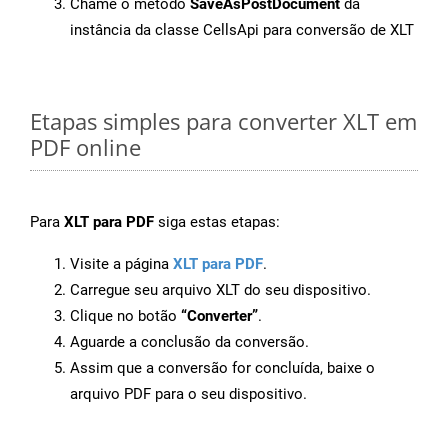
Chame o método
SaveAsPostDocument
da
instância da classe CellsApi para conversão de XLT
Etapas simples para converter XLT em
PDF online
Para
XLT para PDF
siga estas etapas:
Visite a página
XLT para PDF
.
Carregue seu arquivo XLT do seu dispositivo.
Clique no botão
“Converter”
.
Aguarde a conclusão da conversão.
Assim que a conversão for concluída, baixe o
arquivo PDF para o seu dispositivo.