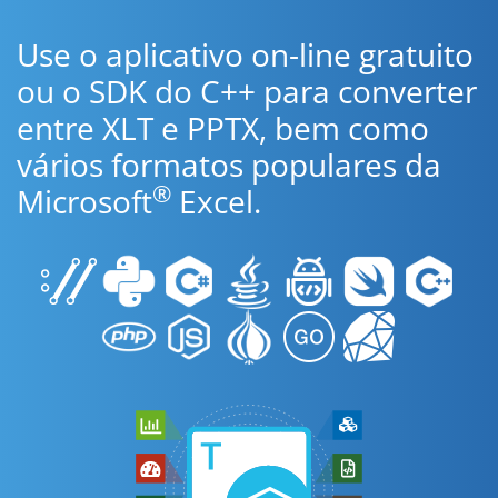
Use o aplicativo on-line gratuito
ou o SDK do C++ para converter
entre XLT e PPTX, bem como
vários formatos populares da
®
Microsoft
Excel.