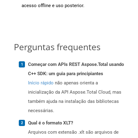
acesso offline e uso posterior.
Perguntas frequentes
Começar com APIs REST Aspose.Total usando
C++ SDK: um guia para principiantes
Início rápido
não apenas orienta a
inicialização da API Aspose.Total Cloud, mas
também ajuda na instalação das bibliotecas
necessárias.
Qual é o formato XLT?
Arquivos com extensão .xlt são arquivos de