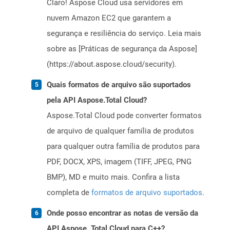
Claro! Aspose Cloud usa servidores em
nuvem Amazon EC2 que garantem a
segurança e resiliência do serviço. Leia mais
sobre as [Práticas de segurança da Aspose]
(https://about.aspose.cloud/security).
Quais formatos de arquivo são suportados
pela API Aspose.Total Cloud?
Aspose.Total Cloud pode converter formatos
de arquivo de qualquer família de produtos
para qualquer outra família de produtos para
PDF, DOCX, XPS, imagem (TIFF, JPEG, PNG
BMP), MD e muito mais. Confira a lista
completa de
formatos de arquivo suportados
.
Onde posso encontrar as notas de versão da
API Aspose. Total Cloud para C++?