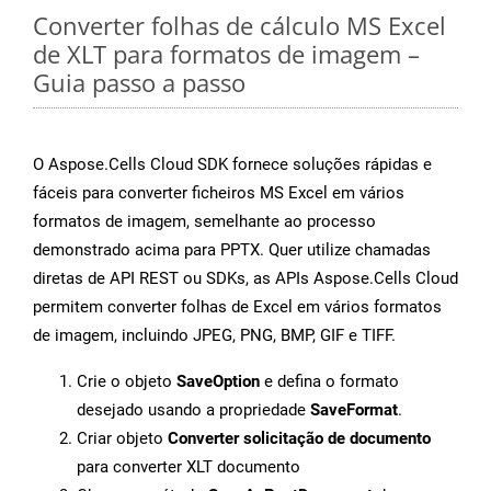
Converter folhas de cálculo MS Excel
de XLT para formatos de imagem –
Guia passo a passo
O Aspose.Cells Cloud SDK fornece soluções rápidas e
fáceis para converter ficheiros MS Excel em vários
formatos de imagem, semelhante ao processo
demonstrado acima para PPTX. Quer utilize chamadas
diretas de API REST ou SDKs, as APIs Aspose.Cells Cloud
permitem converter folhas de Excel em vários formatos
de imagem, incluindo JPEG, PNG, BMP, GIF e TIFF.
Crie o objeto
SaveOption
e defina o formato
desejado usando a propriedade
SaveFormat
.
Criar objeto
Converter solicitação de documento
para converter XLT documento