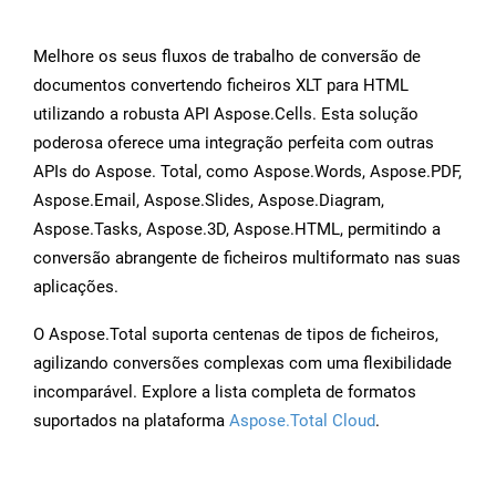
Melhore os seus fluxos de trabalho de conversão de
documentos convertendo ficheiros XLT para HTML
utilizando a robusta API Aspose.Cells. Esta solução
poderosa oferece uma integração perfeita com outras
APIs do Aspose. Total, como Aspose.Words, Aspose.PDF,
Aspose.Email, Aspose.Slides, Aspose.Diagram,
Aspose.Tasks, Aspose.3D, Aspose.HTML, permitindo a
conversão abrangente de ficheiros multiformato nas suas
aplicações.
O Aspose.Total suporta centenas de tipos de ficheiros,
agilizando conversões complexas com uma flexibilidade
incomparável. Explore a lista completa de formatos
suportados na plataforma
Aspose.Total Cloud
.