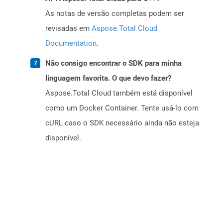
As notas de versão completas podem ser
revisadas em
Aspose.Total Cloud
Documentation
.
Não consigo encontrar o SDK para minha
linguagem favorita. O que devo fazer?
Aspose.Total Cloud também está disponível
como um Docker Container. Tente usá-lo com
cURL caso o SDK necessário ainda não esteja
disponível.