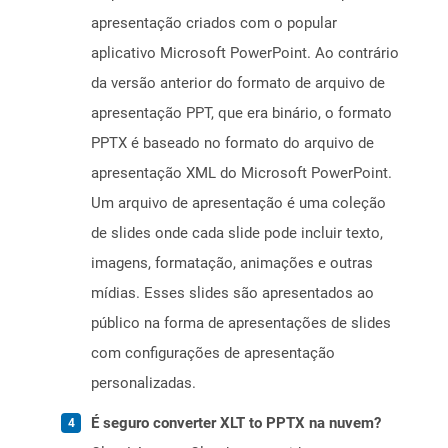
apresentação criados com o popular
aplicativo Microsoft PowerPoint. Ao contrário
da versão anterior do formato de arquivo de
apresentação PPT, que era binário, o formato
PPTX é baseado no formato do arquivo de
apresentação XML do Microsoft PowerPoint.
Um arquivo de apresentação é uma coleção
de slides onde cada slide pode incluir texto,
imagens, formatação, animações e outras
mídias. Esses slides são apresentados ao
público na forma de apresentações de slides
com configurações de apresentação
personalizadas.
É seguro converter XLT to PPTX na nuvem?