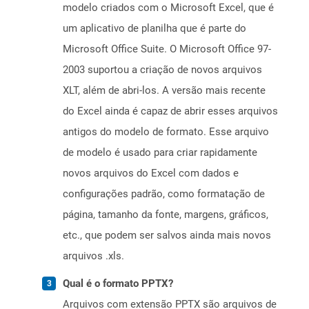
modelo criados com o Microsoft Excel, que é
um aplicativo de planilha que é parte do
Microsoft Office Suite. O Microsoft Office 97-
2003 suportou a criação de novos arquivos
XLT, além de abri-los. A versão mais recente
do Excel ainda é capaz de abrir esses arquivos
antigos do modelo de formato. Esse arquivo
de modelo é usado para criar rapidamente
novos arquivos do Excel com dados e
configurações padrão, como formatação de
página, tamanho da fonte, margens, gráficos,
etc., que podem ser salvos ainda mais novos
arquivos .xls.
Qual é o formato PPTX?
Arquivos com extensão PPTX são arquivos de