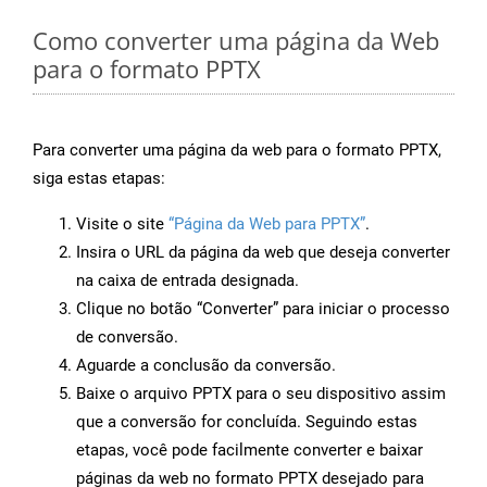
Como converter uma página da Web
para o formato PPTX
Para converter uma página da web para o formato PPTX,
siga estas etapas:
Visite o site
“Página da Web para PPTX”
.
Insira o URL da página da web que deseja converter
na caixa de entrada designada.
Clique no botão “Converter” para iniciar o processo
de conversão.
Aguarde a conclusão da conversão.
Baixe o arquivo PPTX para o seu dispositivo assim
que a conversão for concluída. Seguindo estas
etapas, você pode facilmente converter e baixar
páginas da web no formato PPTX desejado para