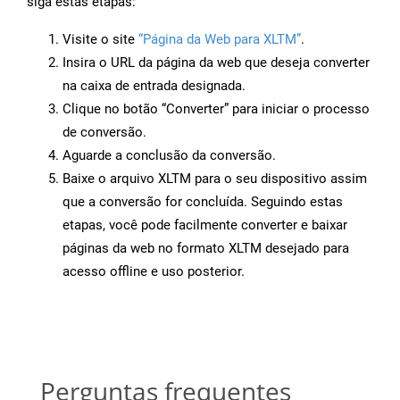
siga estas etapas:
Visite o site
“Página da Web para XLTM”
.
Insira o URL da página da web que deseja converter
na caixa de entrada designada.
Clique no botão “Converter” para iniciar o processo
de conversão.
Aguarde a conclusão da conversão.
Baixe o arquivo XLTM para o seu dispositivo assim
que a conversão for concluída. Seguindo estas
etapas, você pode facilmente converter e baixar
páginas da web no formato XLTM desejado para
acesso offline e uso posterior.
Perguntas frequentes