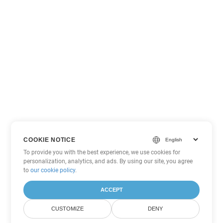
COOKIE NOTICE
To provide you with the best experience, we use cookies for
personalization, analytics, and ads. By using our site, you agree
to
our cookie policy
.
ACCEPT
CUSTOMIZE
DENY