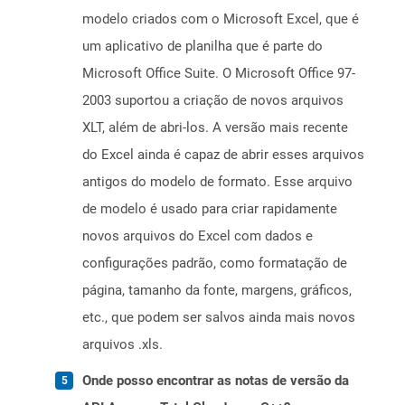
modelo criados com o Microsoft Excel, que é
um aplicativo de planilha que é parte do
Microsoft Office Suite. O Microsoft Office 97-
2003 suportou a criação de novos arquivos
XLT, além de abri-los. A versão mais recente
do Excel ainda é capaz de abrir esses arquivos
antigos do modelo de formato. Esse arquivo
de modelo é usado para criar rapidamente
novos arquivos do Excel com dados e
configurações padrão, como formatação de
página, tamanho da fonte, margens, gráficos,
etc., que podem ser salvos ainda mais novos
arquivos .xls.
Onde posso encontrar as notas de versão da