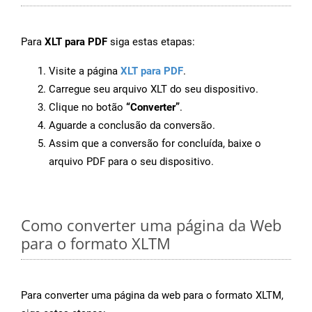
Para
XLT para PDF
siga estas etapas:
Visite a página
XLT para PDF
.
Carregue seu arquivo XLT do seu dispositivo.
Clique no botão
“Converter”
.
Aguarde a conclusão da conversão.
Assim que a conversão for concluída, baixe o
arquivo PDF para o seu dispositivo.
Como converter uma página da Web
para o formato XLTM
Para converter uma página da web para o formato XLTM,