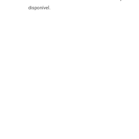
disponível.