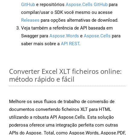
GitHub
e repositórios
Aspose.Cells GitHub
para
compilar/usar o SDK você mesmo ou acesse
Releases
para opções alternativas de download.
Veja também a referência de API baseada em
Swagger para
Aspose.Words
e
Aspose.Cells
para
saber mais sobre a
API REST
.
Converter Excel XLT ficheiros online:
método rápido e fácil
Melhore os seus fluxos de trabalho de conversão de
documentos convertendo ficheiros XLT para HTML
utilizando a robusta API Aspose.Cells. Esta solução
poderosa oferece uma integração perfeita com outras
APIs do Aspose. Total, como Aspose.Words, Aspose.PDF,