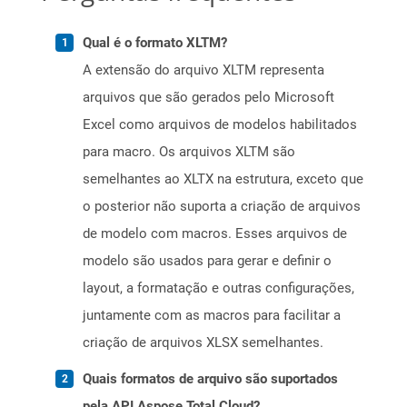
Qual é o formato XLTM?
A extensão do arquivo XLTM representa
arquivos que são gerados pelo Microsoft
Excel como arquivos de modelos habilitados
para macro. Os arquivos XLTM são
semelhantes ao XLTX na estrutura, exceto que
o posterior não suporta a criação de arquivos
de modelo com macros. Esses arquivos de
modelo são usados ​​para gerar e definir o
layout, a formatação e outras configurações,
juntamente com as macros para facilitar a
criação de arquivos XLSX semelhantes.
Quais formatos de arquivo são suportados
pela API Aspose.Total Cloud?