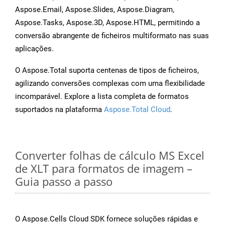
Aspose.Email, Aspose.Slides, Aspose.Diagram,
Aspose.Tasks, Aspose.3D, Aspose.HTML, permitindo a
conversão abrangente de ficheiros multiformato nas suas
aplicações.
O Aspose.Total suporta centenas de tipos de ficheiros,
agilizando conversões complexas com uma flexibilidade
incomparável. Explore a lista completa de formatos
suportados na plataforma
Aspose.Total Cloud
.
Converter folhas de cálculo MS Excel
de XLT para formatos de imagem –
Guia passo a passo
O Aspose.Cells Cloud SDK fornece soluções rápidas e