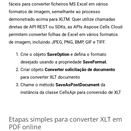
fáceis para converter ficheiros MS Excel em vários
formatos de imagem, semelhante ao processo
demonstrado acima para XLTM. Quer utilize chamadas
diretas de API REST ou SDKs, as APIs Aspose.Cells Cloud
permitem converter folhas de Excel em vários formatos
de imagem, incluindo JPEG, PNG, BMP, GIF e TIFF.
Crie o objeto
SaveOption
e defina o formato
desejado usando a propriedade
SaveFormat
.
Criar objeto
Converter solicitação de documento
para converter XLT documento
Chame o método
SaveAsPostDocument
da
instância da classe CellsApi para conversão de XLT
Etapas simples para converter XLT em
PDF online