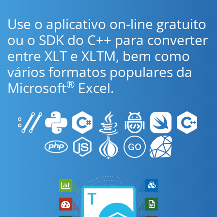
Use o aplicativo on-line gratuito
ou o SDK do C++ para converter
entre XLT e XLTM, bem como
vários formatos populares da
®
Microsoft
Excel.