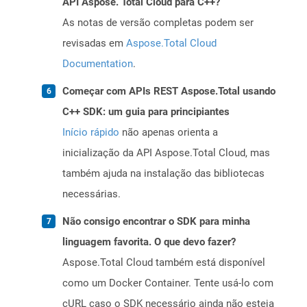
API Aspose. Total Cloud para C++?
As notas de versão completas podem ser
revisadas em
Aspose.Total Cloud
Documentation
.
Começar com APIs REST Aspose.Total usando
C++ SDK: um guia para principiantes
Início rápido
não apenas orienta a
inicialização da API Aspose.Total Cloud, mas
também ajuda na instalação das bibliotecas
necessárias.
Não consigo encontrar o SDK para minha
linguagem favorita. O que devo fazer?
Aspose.Total Cloud também está disponível
como um Docker Container. Tente usá-lo com
cURL caso o SDK necessário ainda não esteja