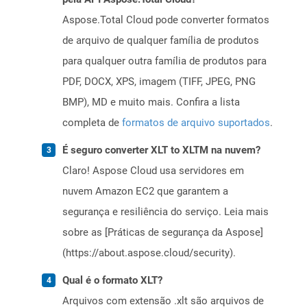
Aspose.Total Cloud pode converter formatos
de arquivo de qualquer família de produtos
para qualquer outra família de produtos para
PDF, DOCX, XPS, imagem (TIFF, JPEG, PNG
BMP), MD e muito mais. Confira a lista
completa de
formatos de arquivo suportados
.
É seguro converter XLT to XLTM na nuvem?
Claro! Aspose Cloud usa servidores em
nuvem Amazon EC2 que garantem a
segurança e resiliência do serviço. Leia mais
sobre as [Práticas de segurança da Aspose]
(https://about.aspose.cloud/security).
Qual é o formato XLT?
Arquivos com extensão .xlt são arquivos de