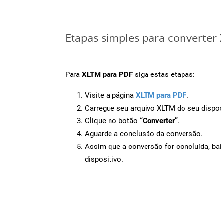
Etapas simples para converte
Para
XLTM para PDF
siga estas etapas:
Visite a página
XLTM para PDF
.
Carregue seu arquivo XLTM do seu dispos
Clique no botão
“Converter”
.
Aguarde a conclusão da conversão.
Assim que a conversão for concluída, ba
dispositivo.