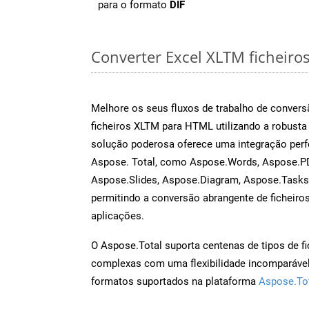
para o formato
DIF
Converter Excel XLTM ficheiros
Melhore os seus fluxos de trabalho de conve
ficheiros XLTM para HTML utilizando a robusta
solução poderosa oferece uma integração perf
Aspose. Total, como Aspose.Words, Aspose.PD
Aspose.Slides, Aspose.Diagram, Aspose.Task
permitindo a conversão abrangente de ficheiro
aplicações.
O Aspose.Total suporta centenas de tipos de fi
complexas com uma flexibilidade incomparável.
formatos suportados na plataforma
Aspose.To