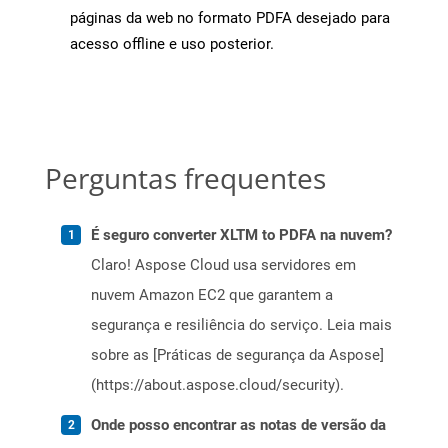
páginas da web no formato PDFA desejado para
acesso offline e uso posterior.
Perguntas frequentes
É seguro converter XLTM to PDFA na nuvem?
Claro! Aspose Cloud usa servidores em
nuvem Amazon EC2 que garantem a
segurança e resiliência do serviço. Leia mais
sobre as [Práticas de segurança da Aspose]
(https://about.aspose.cloud/security).
Onde posso encontrar as notas de versão da