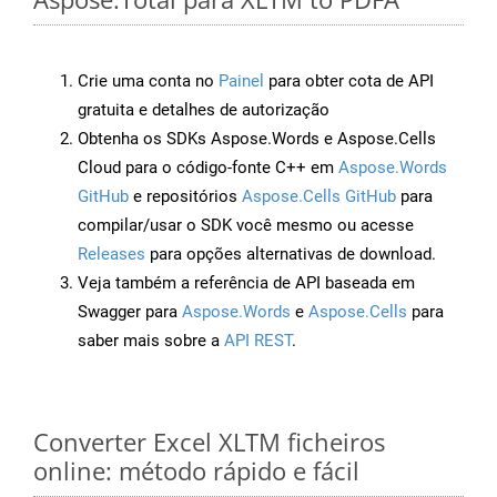
Crie uma conta no
Painel
para obter cota de API
gratuita e detalhes de autorização
Obtenha os SDKs Aspose.Words e Aspose.Cells
Cloud para o código-fonte C++ em
Aspose.Words
GitHub
e repositórios
Aspose.Cells GitHub
para
compilar/usar o SDK você mesmo ou acesse
Releases
para opções alternativas de download.
Veja também a referência de API baseada em
Swagger para
Aspose.Words
e
Aspose.Cells
para
saber mais sobre a
API REST
.
Converter Excel XLTM ficheiros
online: método rápido e fácil