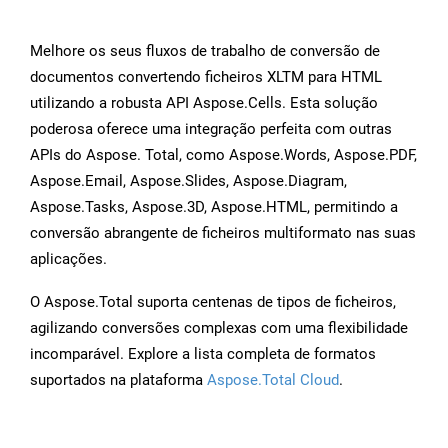
Melhore os seus fluxos de trabalho de conversão de
documentos convertendo ficheiros XLTM para HTML
utilizando a robusta API Aspose.Cells. Esta solução
poderosa oferece uma integração perfeita com outras
APIs do Aspose. Total, como Aspose.Words, Aspose.PDF,
Aspose.Email, Aspose.Slides, Aspose.Diagram,
Aspose.Tasks, Aspose.3D, Aspose.HTML, permitindo a
conversão abrangente de ficheiros multiformato nas suas
aplicações.
O Aspose.Total suporta centenas de tipos de ficheiros,
agilizando conversões complexas com uma flexibilidade
incomparável. Explore a lista completa de formatos
suportados na plataforma
Aspose.Total Cloud
.