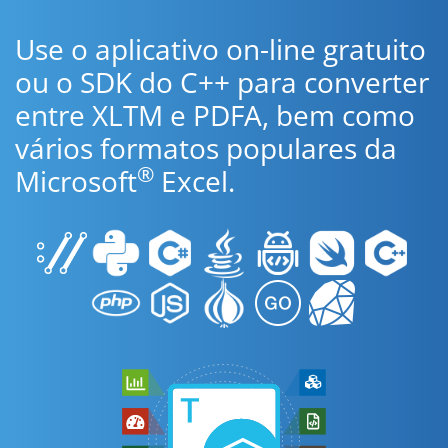
Use o aplicativo on-line gratuito
ou o SDK do C++ para converter
entre XLTM e PDFA, bem como
vários formatos populares da
®
Microsoft
Excel.