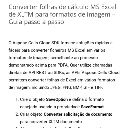
Converter folhas de cálculo MS Excel
de XLTM para formatos de imagem –
Guia passo a passo
O Aspose.Cells Cloud SDK fornece soluções rápidas e
fáceis para converter ficheiros MS Excel em vários
formatos de imagem, semelhante ao processo
demonstrado acima para PDFA. Quer utilize chamadas
diretas de API REST ou SDKs, as APIs Aspose.Cells Cloud
permitem converter folhas de Excel em vários formatos
de imagem, incluindo JPEG, PNG, BMP, GIF e TIFF.
Crie o objeto
SaveOption
e defina o formato
desejado usando a propriedade
SaveFormat
.
Criar objeto
Converter solicitação de documento
para converter XLTM documento