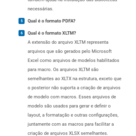
necessárias.
Qual é o formato PDFA?
Qual é o formato XLTM?
A extensão do arquivo XLTM representa
arquivos que são gerados pelo Microsoft
Excel como arquivos de modelos habilitados
para macro. Os arquivos XLTM são
semelhantes ao XLTX na estrutura, exceto que
o posterior não suporta a criação de arquivos
de modelo com macros. Esses arquivos de
modelo são usados ​​para gerar e definir o
layout, a formatação e outras configurações,
juntamente com as macros para facilitar a
criação de arquivos XLSX semelhantes.