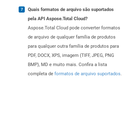
Quais formatos de arquivo são suportados
pela API Aspose.Total Cloud?
Aspose.Total Cloud pode converter formatos
de arquivo de qualquer família de produtos
para qualquer outra família de produtos para
PDF, DOCX, XPS, imagem (TIFF, JPEG, PNG
BMP), MD e muito mais. Confira a lista
completa de
formatos de arquivo suportados
.