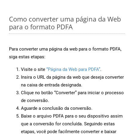
Como converter uma página da Web
para o formato PDFA
Para converter uma página da web para o formato PDFA,
siga estas etapas:
Visite o site
“Página da Web para PDFA”
.
Insira o URL da página da web que deseja converter
na caixa de entrada designada.
Clique no botão “Converter” para iniciar o processo
de conversão.
Aguarde a conclusão da conversão.
Baixe o arquivo PDFA para o seu dispositivo assim
que a conversão for concluída. Seguindo estas
etapas, você pode facilmente converter e baixar