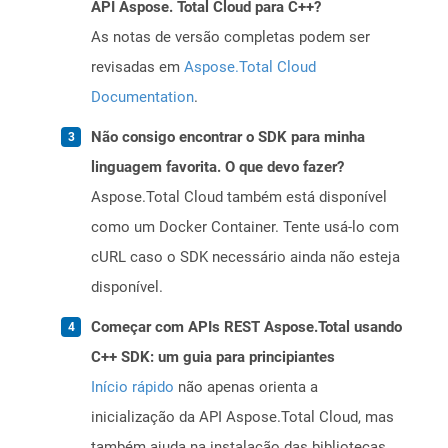
API Aspose. Total Cloud para C++?
As notas de versão completas podem ser
revisadas em
Aspose.Total Cloud
Documentation
.
Não consigo encontrar o SDK para minha
linguagem favorita. O que devo fazer?
Aspose.Total Cloud também está disponível
como um Docker Container. Tente usá-lo com
cURL caso o SDK necessário ainda não esteja
disponível.
Começar com APIs REST Aspose.Total usando
C++ SDK: um guia para principiantes
Início rápido
não apenas orienta a
inicialização da API Aspose.Total Cloud, mas
também ajuda na instalação das bibliotecas