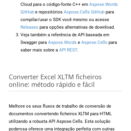
Cloud para o código-fonte C++ em
Aspose.Words
GitHub
e repositórios
Aspose.Cells GitHub
para
compilar/usar o SDK você mesmo ou acesse
Releases
para opções alternativas de download.
Veja também a referência de API baseada em
Swagger para
Aspose.Words
e
Aspose.Cells
para
saber mais sobre a
API REST
.
Converter Excel XLTM ficheiros
online: método rápido e fácil
Melhore os seus fluxos de trabalho de conversão de
documentos convertendo ficheiros XLTM para HTML
utilizando a robusta API Aspose.Cells. Esta solução
poderosa oferece uma integração perfeita com outras