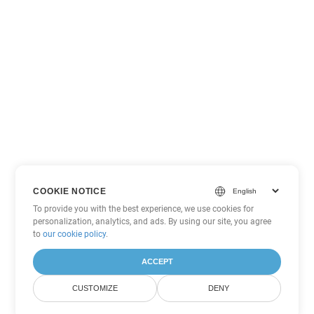
COOKIE NOTICE
To provide you with the best experience, we use cookies for
personalization, analytics, and ads. By using our site, you agree
to
our cookie policy
.
ACCEPT
CUSTOMIZE
DENY