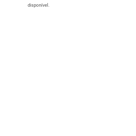
disponível.