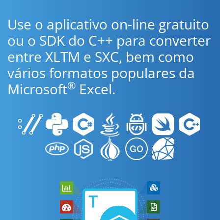
Use o aplicativo on-line gratuito
ou o SDK do C++ para converter
entre XLTM e SXC, bem como
vários formatos populares da
®
Microsoft
Excel.