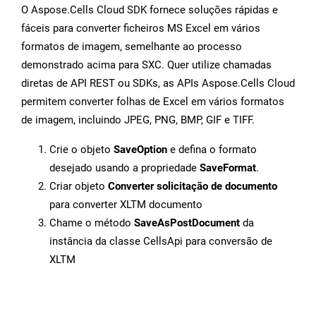
O Aspose.Cells Cloud SDK fornece soluções rápidas e
fáceis para converter ficheiros MS Excel em vários
formatos de imagem, semelhante ao processo
demonstrado acima para SXC. Quer utilize chamadas
diretas de API REST ou SDKs, as APIs Aspose.Cells Cloud
permitem converter folhas de Excel em vários formatos
de imagem, incluindo JPEG, PNG, BMP, GIF e TIFF.
Crie o objeto
SaveOption
e defina o formato
desejado usando a propriedade
SaveFormat
.
Criar objeto
Converter solicitação de documento
para converter XLTM documento
Chame o método
SaveAsPostDocument
da
instância da classe CellsApi para conversão de
XLTM