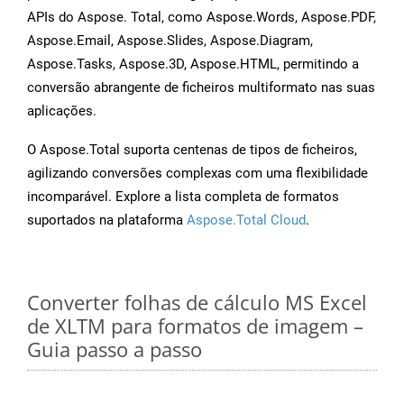
APIs do Aspose. Total, como Aspose.Words, Aspose.PDF,
Aspose.Email, Aspose.Slides, Aspose.Diagram,
Aspose.Tasks, Aspose.3D, Aspose.HTML, permitindo a
conversão abrangente de ficheiros multiformato nas suas
aplicações.
O Aspose.Total suporta centenas de tipos de ficheiros,
agilizando conversões complexas com uma flexibilidade
incomparável. Explore a lista completa de formatos
suportados na plataforma
Aspose.Total Cloud
.
Converter folhas de cálculo MS Excel
de XLTM para formatos de imagem –
Guia passo a passo