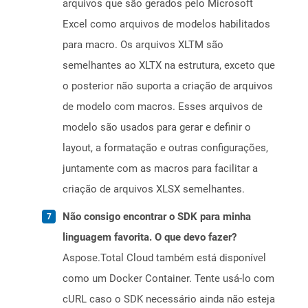
arquivos que são gerados pelo Microsoft
Excel como arquivos de modelos habilitados
para macro. Os arquivos XLTM são
semelhantes ao XLTX na estrutura, exceto que
o posterior não suporta a criação de arquivos
de modelo com macros. Esses arquivos de
modelo são usados ​​para gerar e definir o
layout, a formatação e outras configurações,
juntamente com as macros para facilitar a
criação de arquivos XLSX semelhantes.
Não consigo encontrar o SDK para minha
linguagem favorita. O que devo fazer?
Aspose.Total Cloud também está disponível
como um Docker Container. Tente usá-lo com
cURL caso o SDK necessário ainda não esteja