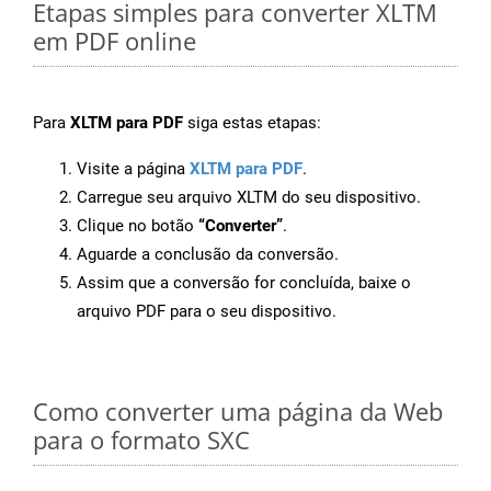
Etapas simples para converter XLTM
em PDF online
Para
XLTM para PDF
siga estas etapas:
Visite a página
XLTM para PDF
.
Carregue seu arquivo XLTM do seu dispositivo.
Clique no botão
“Converter”
.
Aguarde a conclusão da conversão.
Assim que a conversão for concluída, baixe o
arquivo PDF para o seu dispositivo.
Como converter uma página da Web
para o formato SXC