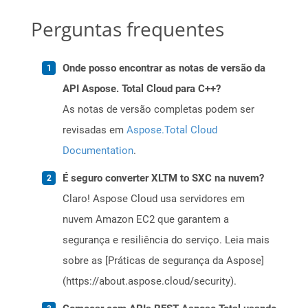
Perguntas frequentes
Onde posso encontrar as notas de versão da
API Aspose. Total Cloud para C++?
As notas de versão completas podem ser
revisadas em
Aspose.Total Cloud
Documentation
.
É seguro converter XLTM to SXC na nuvem?
Claro! Aspose Cloud usa servidores em
nuvem Amazon EC2 que garantem a
segurança e resiliência do serviço. Leia mais
sobre as [Práticas de segurança da Aspose]
(https://about.aspose.cloud/security).