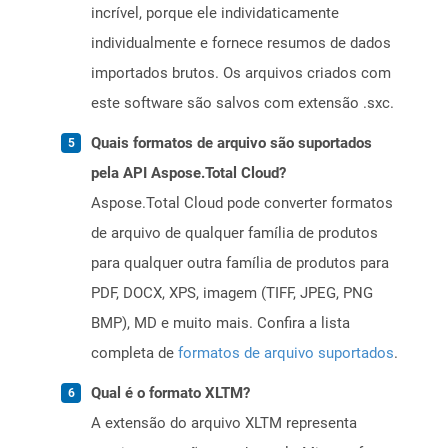
incrível, porque ele individaticamente
individualmente e fornece resumos de dados
importados brutos. Os arquivos criados com
este software são salvos com extensão .sxc.
Quais formatos de arquivo são suportados
pela API Aspose.Total Cloud?
Aspose.Total Cloud pode converter formatos
de arquivo de qualquer família de produtos
para qualquer outra família de produtos para
PDF, DOCX, XPS, imagem (TIFF, JPEG, PNG
BMP), MD e muito mais. Confira a lista
completa de
formatos de arquivo suportados
.
Qual é o formato XLTM?
A extensão do arquivo XLTM representa