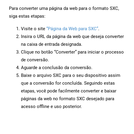
Para converter uma página da web para o formato SXC,
siga estas etapas:
Visite o site
“Página da Web para SXC”
.
Insira o URL da página da web que deseja converter
na caixa de entrada designada.
Clique no botão “Converter” para iniciar o processo
de conversão.
Aguarde a conclusão da conversão.
Baixe o arquivo SXC para o seu dispositivo assim
que a conversão for concluída. Seguindo estas
etapas, você pode facilmente converter e baixar
páginas da web no formato SXC desejado para
acesso offline e uso posterior.