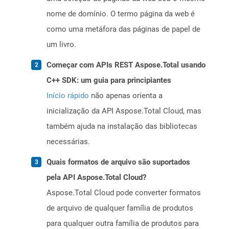
nome de domínio. O termo página da web é
como uma metáfora das páginas de papel de
um livro.
Começar com APIs REST Aspose.Total usando
C++ SDK: um guia para principiantes
Início rápido
não apenas orienta a
inicialização da API Aspose.Total Cloud, mas
também ajuda na instalação das bibliotecas
necessárias.
Quais formatos de arquivo são suportados
pela API Aspose.Total Cloud?
Aspose.Total Cloud pode converter formatos
de arquivo de qualquer família de produtos
para qualquer outra família de produtos para