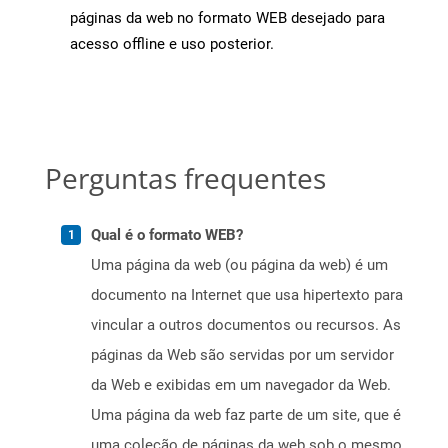
páginas da web no formato WEB desejado para
acesso offline e uso posterior.
Perguntas frequentes
Qual é o formato WEB?
Uma página da web (ou página da web) é um
documento na Internet que usa hipertexto para
vincular a outros documentos ou recursos. As
páginas da Web são servidas por um servidor
da Web e exibidas em um navegador da Web.
Uma página da web faz parte de um site, que é
uma coleção de páginas da web sob o mesmo