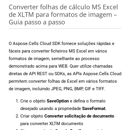
Converter folhas de cálculo MS Excel
de XLTM para formatos de imagem –
Guia passo a passo
O Aspose.Cells Cloud SDK fornece soluções rápidas e
fáceis para converter ficheiros MS Excel em vários
formatos de imagem, semelhante ao processo
demonstrado acima para WEB. Quer utilize chamadas
diretas de API REST ou SDKs, as APIs Aspose.Cells Cloud
permitem converter folhas de Excel em vários formatos
de imagem, incluindo JPEG, PNG, BMP, GIF e TIFF.
Crie o objeto
SaveOption
e defina o formato
desejado usando a propriedade
SaveFormat
.
Criar objeto
Converter solicitação de documento
para converter XLTM documento