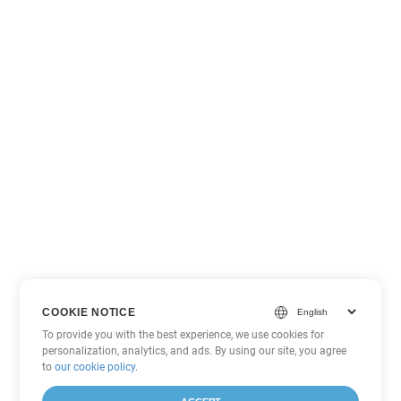
COOKIE NOTICE
To provide you with the best experience, we use cookies for
personalization, analytics, and ads. By using our site, you agree
to
our cookie policy
.