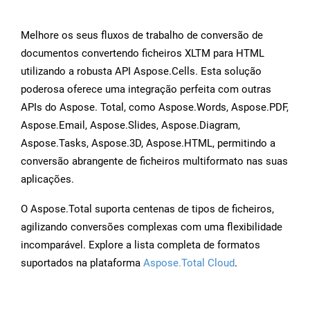
Melhore os seus fluxos de trabalho de conversão de
documentos convertendo ficheiros XLTM para HTML
utilizando a robusta API Aspose.Cells. Esta solução
poderosa oferece uma integração perfeita com outras
APIs do Aspose. Total, como Aspose.Words, Aspose.PDF,
Aspose.Email, Aspose.Slides, Aspose.Diagram,
Aspose.Tasks, Aspose.3D, Aspose.HTML, permitindo a
conversão abrangente de ficheiros multiformato nas suas
aplicações.
O Aspose.Total suporta centenas de tipos de ficheiros,
agilizando conversões complexas com uma flexibilidade
incomparável. Explore a lista completa de formatos
suportados na plataforma
Aspose.Total Cloud
.