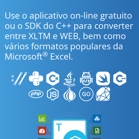
Use o aplicativo on-line gratuito
ou o SDK do C++ para converter
entre XLTM e WEB, bem como
vários formatos populares da
®
Microsoft
Excel.