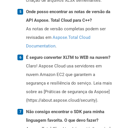
criação de arquivos XLSX semelhantes.
Onde posso encontrar as notas de versão da
API Aspose. Total Cloud para C++?
As notas de versão completas podem ser
revisadas em
Aspose.Total Cloud
Documentation
.
É seguro converter XLTM to WEB na nuvem?
Claro! Aspose Cloud usa servidores em
nuvem Amazon EC2 que garantem a
segurança e resiliência do serviço. Leia mais
sobre as [Práticas de segurança da Aspose]
(https://about.aspose.cloud/security).
Não consigo encontrar o SDK para minha
linguagem favorita. O que devo fazer?