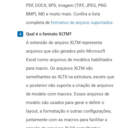
PDF, DOCX, XPS, imagem (TIFF, JPEG, PNG
BMP), MD e muito mais. Confira a lista
completa de
formatos de arquivo suportados
.
Qual é o formato XLTM?
A extensão do arquivo XLTM representa
arquivos que são gerados pelo Microsoft
Excel como arquivos de modelos habilitados
para macro. Os arquivos XLTM são
semelhantes ao XLTX na estrutura, exceto que
o posterior não suporta a criação de arquivos
de modelo com macros. Esses arquivos de
modelo são usados ​​para gerar e definir o
layout, a formatação e outras configurações,
juntamente com as macros para facilitar a