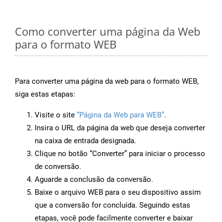
Como converter uma página da Web
para o formato WEB
Para converter uma página da web para o formato WEB,
siga estas etapas:
Visite o site
“Página da Web para WEB”
.
Insira o URL da página da web que deseja converter
na caixa de entrada designada.
Clique no botão “Converter” para iniciar o processo
de conversão.
Aguarde a conclusão da conversão.
Baixe o arquivo WEB para o seu dispositivo assim
que a conversão for concluída. Seguindo estas
etapas, você pode facilmente converter e baixar