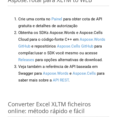
Crie uma conta no
Painel
para obter cota de API
gratuita e detalhes de autorização
Obtenha os SDKs Aspose.Words e Aspose.Cells
Cloud para o código-fonte C++ em
Aspose.Words
GitHub
e repositórios
Aspose.Cells GitHub
para
compilar/usar o SDK você mesmo ou acesse
Releases
para opções alternativas de download.
Veja também a referência de API baseada em
Swagger para
Aspose.Words
e
Aspose.Cells
para
saber mais sobre a
API REST
.
Converter Excel XLTM ficheiros
online: método rápido e fácil