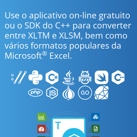
Use o aplicativo on-line gratuito
ou o SDK do C++ para converter
entre XLTM e XLSM, bem como
vários formatos populares da
®
Microsoft
Excel.