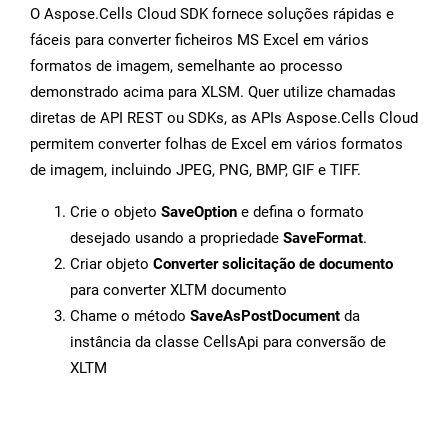
O Aspose.Cells Cloud SDK fornece soluções rápidas e
fáceis para converter ficheiros MS Excel em vários
formatos de imagem, semelhante ao processo
demonstrado acima para XLSM. Quer utilize chamadas
diretas de API REST ou SDKs, as APIs Aspose.Cells Cloud
permitem converter folhas de Excel em vários formatos
de imagem, incluindo JPEG, PNG, BMP, GIF e TIFF.
Crie o objeto
SaveOption
e defina o formato
desejado usando a propriedade
SaveFormat
.
Criar objeto
Converter solicitação de documento
para converter XLTM documento
Chame o método
SaveAsPostDocument
da
instância da classe CellsApi para conversão de
XLTM