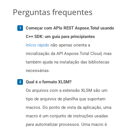
Perguntas frequentes
Começar com APIs REST Aspose.Total usando
C++ SDK: um guia para principiantes
Início rápido
não apenas orienta a
inicialização da API Aspose.Total Cloud, mas
também ajuda na instalação das bibliotecas
necessárias.
Qual é o formato XLSM?
Os arquivos com a extensão XLSM são um
tipo de arquivos de planilha que suportam
macros. Do ponto de vista da aplicação, uma
macro é um conjunto de instruções usadas
para automatizar processos. Uma macro é