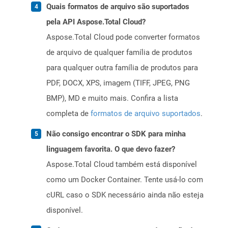
Quais formatos de arquivo são suportados
pela API Aspose.Total Cloud?
Aspose.Total Cloud pode converter formatos
de arquivo de qualquer família de produtos
para qualquer outra família de produtos para
PDF, DOCX, XPS, imagem (TIFF, JPEG, PNG
BMP), MD e muito mais. Confira a lista
completa de
formatos de arquivo suportados
.
Não consigo encontrar o SDK para minha
linguagem favorita. O que devo fazer?
Aspose.Total Cloud também está disponível
como um Docker Container. Tente usá-lo com
cURL caso o SDK necessário ainda não esteja
disponível.