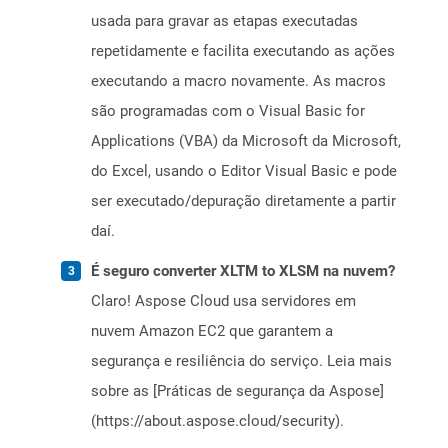
usada para gravar as etapas executadas
repetidamente e facilita executando as ações
executando a macro novamente. As macros
são programadas com o Visual Basic for
Applications (VBA) da Microsoft da Microsoft,
do Excel, usando o Editor Visual Basic e pode
ser executado/depuração diretamente a partir
daí.
É seguro converter XLTM to XLSM na nuvem?
Claro! Aspose Cloud usa servidores em
nuvem Amazon EC2 que garantem a
segurança e resiliência do serviço. Leia mais
sobre as [Práticas de segurança da Aspose]
(https://about.aspose.cloud/security).