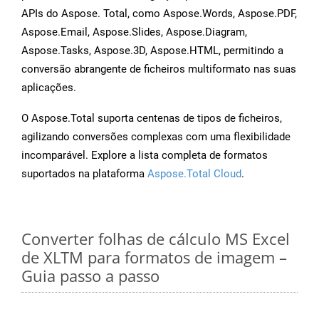
APIs do Aspose. Total, como Aspose.Words, Aspose.PDF,
Aspose.Email, Aspose.Slides, Aspose.Diagram,
Aspose.Tasks, Aspose.3D, Aspose.HTML, permitindo a
conversão abrangente de ficheiros multiformato nas suas
aplicações.
O Aspose.Total suporta centenas de tipos de ficheiros,
agilizando conversões complexas com uma flexibilidade
incomparável. Explore a lista completa de formatos
suportados na plataforma
Aspose.Total Cloud
.
Converter folhas de cálculo MS Excel
de XLTM para formatos de imagem –
Guia passo a passo