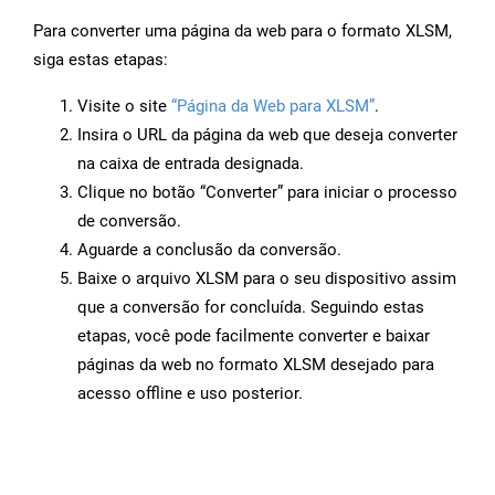
Para converter uma página da web para o formato XLSM,
siga estas etapas:
Visite o site
“Página da Web para XLSM”
.
Insira o URL da página da web que deseja converter
na caixa de entrada designada.
Clique no botão “Converter” para iniciar o processo
de conversão.
Aguarde a conclusão da conversão.
Baixe o arquivo XLSM para o seu dispositivo assim
que a conversão for concluída. Seguindo estas
etapas, você pode facilmente converter e baixar
páginas da web no formato XLSM desejado para
acesso offline e uso posterior.