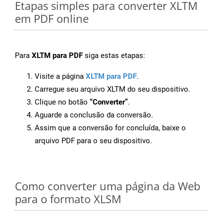
Etapas simples para converter XLTM
em PDF online
Para
XLTM para PDF
siga estas etapas:
Visite a página
XLTM para PDF
.
Carregue seu arquivo XLTM do seu dispositivo.
Clique no botão
“Converter”
.
Aguarde a conclusão da conversão.
Assim que a conversão for concluída, baixe o
arquivo PDF para o seu dispositivo.
Como converter uma página da Web
para o formato XLSM