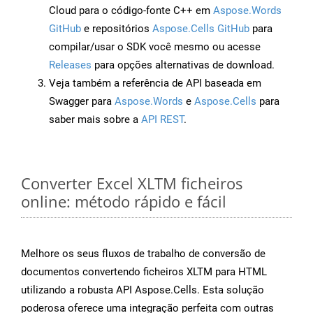
Cloud para o código-fonte C++ em
Aspose.Words
GitHub
e repositórios
Aspose.Cells GitHub
para
compilar/usar o SDK você mesmo ou acesse
Releases
para opções alternativas de download.
Veja também a referência de API baseada em
Swagger para
Aspose.Words
e
Aspose.Cells
para
saber mais sobre a
API REST
.
Converter Excel XLTM ficheiros
online: método rápido e fácil
Melhore os seus fluxos de trabalho de conversão de
documentos convertendo ficheiros XLTM para HTML
utilizando a robusta API Aspose.Cells. Esta solução
poderosa oferece uma integração perfeita com outras