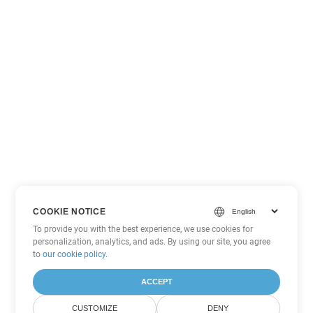
COOKIE NOTICE
To provide you with the best experience, we use cookies for
personalization, analytics, and ads. By using our site, you agree
to
our cookie policy
.
ACCEPT
CUSTOMIZE
DENY