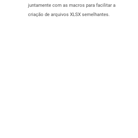
juntamente com as macros para facilitar a
criação de arquivos XLSX semelhantes.