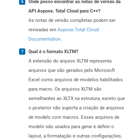
Onde posso encontrar as notas de versão da
API Aspose. Total Cloud para C++?
As notas de versão completas podem ser
revisadas em
Aspose.Total Cloud
Documentation
.
Qual é o formato XLTM?
A extensão do arquivo XLTM representa
arquivos que são gerados pelo Microsoft
Excel como arquivos de modelos habilitados
para macro. Os arquivos XLTM são
semelhantes ao XLTX na estrutura, exceto que
o posterior não suporta a criação de arquivos
de modelo com macros. Esses arquivos de
modelo são usados ​​para gerar e definir o
layout, a formatação e outras configurações,