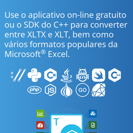
Use o aplicativo on-line gratuito
ou o SDK do C++ para converter
entre XLTX e XLT, bem como
vários formatos populares da
®
Microsoft
Excel.