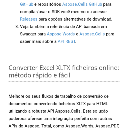
GitHub
e repositórios
Aspose.Cells GitHub
para
compilar/usar o SDK você mesmo ou acesse
Releases
para opções alternativas de download.
Veja também a referência de API baseada em
Swagger para
Aspose.Words
e
Aspose.Cells
para
saber mais sobre a
API REST
.
Converter Excel XLTX ficheiros online:
método rápido e fácil
Melhore os seus fluxos de trabalho de conversão de
documentos convertendo ficheiros XLTX para HTML
utilizando a robusta API Aspose.Cells. Esta solução
poderosa oferece uma integração perfeita com outras
APIs do Aspose. Total, como Aspose.Words, Aspose.PDF,