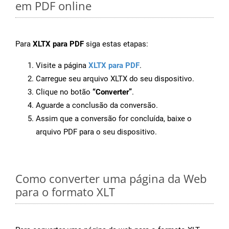
em PDF online
Para
XLTX para PDF
siga estas etapas:
Visite a página
XLTX para PDF
.
Carregue seu arquivo XLTX do seu dispositivo.
Clique no botão
“Converter”
.
Aguarde a conclusão da conversão.
Assim que a conversão for concluída, baixe o
arquivo PDF para o seu dispositivo.
Como converter uma página da Web
para o formato XLT