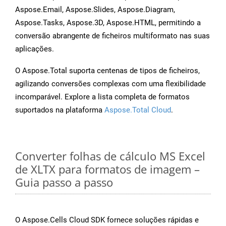
Aspose.Email, Aspose.Slides, Aspose.Diagram,
Aspose.Tasks, Aspose.3D, Aspose.HTML, permitindo a
conversão abrangente de ficheiros multiformato nas suas
aplicações.
O Aspose.Total suporta centenas de tipos de ficheiros,
agilizando conversões complexas com uma flexibilidade
incomparável. Explore a lista completa de formatos
suportados na plataforma
Aspose.Total Cloud
.
Converter folhas de cálculo MS Excel
de XLTX para formatos de imagem –
Guia passo a passo
O Aspose.Cells Cloud SDK fornece soluções rápidas e