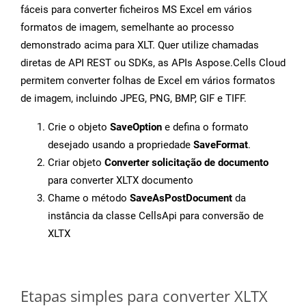
fáceis para converter ficheiros MS Excel em vários
formatos de imagem, semelhante ao processo
demonstrado acima para XLT. Quer utilize chamadas
diretas de API REST ou SDKs, as APIs Aspose.Cells Cloud
permitem converter folhas de Excel em vários formatos
de imagem, incluindo JPEG, PNG, BMP, GIF e TIFF.
Crie o objeto
SaveOption
e defina o formato
desejado usando a propriedade
SaveFormat
.
Criar objeto
Converter solicitação de documento
para converter XLTX documento
Chame o método
SaveAsPostDocument
da
instância da classe CellsApi para conversão de
XLTX
Etapas simples para converter XLTX