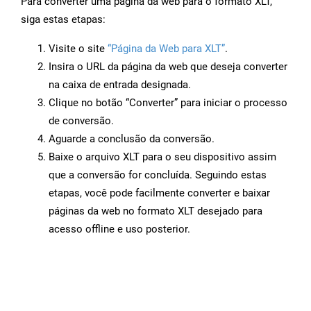
Para converter uma página da web para o formato XLT,
siga estas etapas:
Visite o site
“Página da Web para XLT”
.
Insira o URL da página da web que deseja converter
na caixa de entrada designada.
Clique no botão “Converter” para iniciar o processo
de conversão.
Aguarde a conclusão da conversão.
Baixe o arquivo XLT para o seu dispositivo assim
que a conversão for concluída. Seguindo estas
etapas, você pode facilmente converter e baixar
páginas da web no formato XLT desejado para
acesso offline e uso posterior.