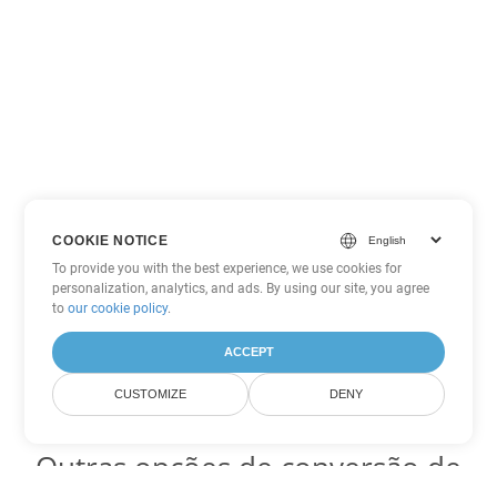
COOKIE NOTICE
To provide you with the best experience, we use cookies for
personalization, analytics, and ads. By using our site, you agree
to
our cookie policy
.
ACCEPT
CUSTOMIZE
DENY
Outras opções de conversão de