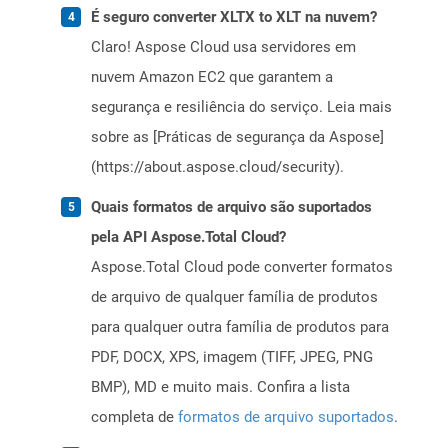
É seguro converter XLTX to XLT na nuvem?
Claro! Aspose Cloud usa servidores em
nuvem Amazon EC2 que garantem a
segurança e resiliência do serviço. Leia mais
sobre as [Práticas de segurança da Aspose]
(https://about.aspose.cloud/security).
Quais formatos de arquivo são suportados
pela API Aspose.Total Cloud?
Aspose.Total Cloud pode converter formatos
de arquivo de qualquer família de produtos
para qualquer outra família de produtos para
PDF, DOCX, XPS, imagem (TIFF, JPEG, PNG
BMP), MD e muito mais. Confira a lista
completa de
formatos de arquivo suportados
.