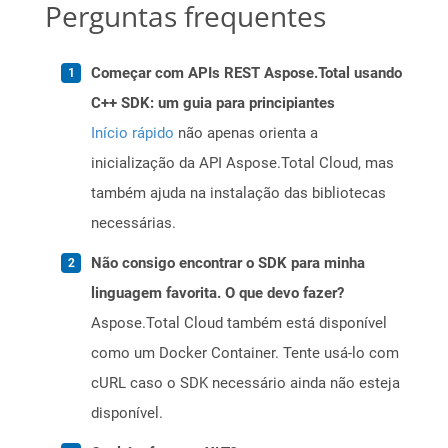
Perguntas frequentes
Começar com APIs REST Aspose.Total usando
C++ SDK: um guia para principiantes
Início rápido
não apenas orienta a
inicialização da API Aspose.Total Cloud, mas
também ajuda na instalação das bibliotecas
necessárias.
Não consigo encontrar o SDK para minha
linguagem favorita. O que devo fazer?
Aspose.Total Cloud também está disponível
como um Docker Container. Tente usá-lo com
cURL caso o SDK necessário ainda não esteja
disponível.