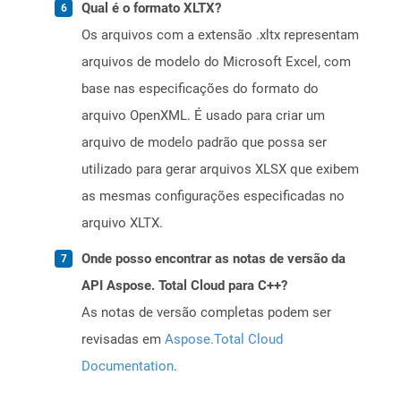
Qual é o formato XLTX?
Os arquivos com a extensão .xltx representam
arquivos de modelo do Microsoft Excel, com
base nas especificações do formato do
arquivo OpenXML. É usado para criar um
arquivo de modelo padrão que possa ser
utilizado para gerar arquivos XLSX que exibem
as mesmas configurações especificadas no
arquivo XLTX.
Onde posso encontrar as notas de versão da
API Aspose. Total Cloud para C++?
As notas de versão completas podem ser
revisadas em
Aspose.Total Cloud
Documentation
.