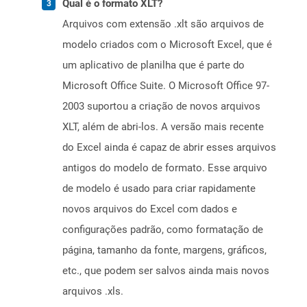
Qual é o formato XLT?
Arquivos com extensão .xlt são arquivos de
modelo criados com o Microsoft Excel, que é
um aplicativo de planilha que é parte do
Microsoft Office Suite. O Microsoft Office 97-
2003 suportou a criação de novos arquivos
XLT, além de abri-los. A versão mais recente
do Excel ainda é capaz de abrir esses arquivos
antigos do modelo de formato. Esse arquivo
de modelo é usado para criar rapidamente
novos arquivos do Excel com dados e
configurações padrão, como formatação de
página, tamanho da fonte, margens, gráficos,
etc., que podem ser salvos ainda mais novos
arquivos .xls.