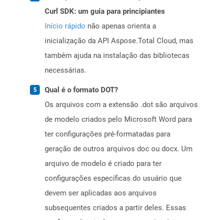
Curl SDK: um guia para principiantes
Início rápido
não apenas orienta a
inicialização da API Aspose.Total Cloud, mas
também ajuda na instalação das bibliotecas
necessárias.
Qual é o formato DOT?
Os arquivos com a extensão .dot são arquivos
de modelo criados pelo Microsoft Word para
ter configurações pré-formatadas para
geração de outros arquivos doc ou docx. Um
arquivo de modelo é criado para ter
configurações específicas do usuário que
devem ser aplicadas aos arquivos
subsequentes criados a partir deles. Essas