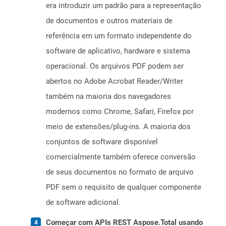
era introduzir um padrão para a representação
de documentos e outros materiais de
referência em um formato independente do
software de aplicativo, hardware e sistema
operacional. Os arquivos PDF podem ser
abertos no Adobe Acrobat Reader/Writer
também na maioria dos navegadores
modernos como Chrome, Safari, Firefox por
meio de extensões/plug-ins. A maioria dos
conjuntos de software disponível
comercialmente também oferece conversão
de seus documentos no formato de arquivo
PDF sem o requisito de qualquer componente
de software adicional.
Começar com APIs REST Aspose.Total usando