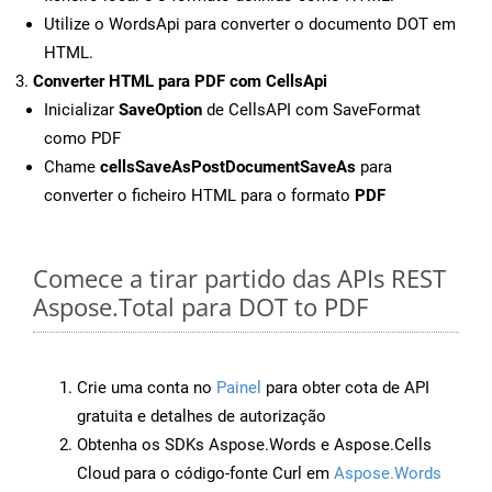
Utilize o WordsApi para converter o documento DOT em
HTML.
Converter HTML para PDF com CellsApi
Inicializar
SaveOption
de CellsAPI com SaveFormat
como PDF
Chame
cellsSaveAsPostDocumentSaveAs
para
converter o ficheiro HTML para o formato
PDF
Comece a tirar partido das APIs REST
Aspose.Total para DOT to PDF
Crie uma conta no
Painel
para obter cota de API
gratuita e detalhes de autorização
Obtenha os SDKs Aspose.Words e Aspose.Cells
Cloud para o código-fonte Curl em
Aspose.Words