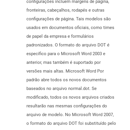
configurações incluem margens de página,
fronteiras, cabeçalhos, rodapés e outras
configurações de página. Tais modelos são
usados ​​em documentos oficiais, como times
de papel da empresa e formulários
padronizados. O formato do arquivo DOT é
específico para o Microsoft Word 2003 e
anterior, mas também é suportado por
versões mais altas. Microsoft Word Por
padrão abre todos os novos documentos
baseados no arquivo normal.dot. Se
modificado, todos os novos arquivos criados
resultarão nas mesmas configurações do
arquivo de modelo. No Microsoft Word 2007,
o formato do arquivo DOT foi substituído pelo