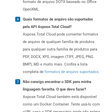
formato de arquivo DOTX baseado no Office
OpenXML.
Quais formatos de arquivo são suportados
pela API Aspose.Total Cloud?
Aspose.Total Cloud pode converter formatos
de arquivo de qualquer família de produtos
para qualquer outra família de produtos para
PDF, DOCX, XPS, imagem (TIFF, JPEG, PNG
BMP), MD e muito mais. Confira a lista
completa de
formatos de arquivo suportados
.
Não consigo encontrar o SDK para minha
linguagem favorita. O que devo fazer?
Aspose.Total Cloud também está disponível
como um Docker Container. Tente usá-lo com
cURL caso o SDK necessário ainda não esteja