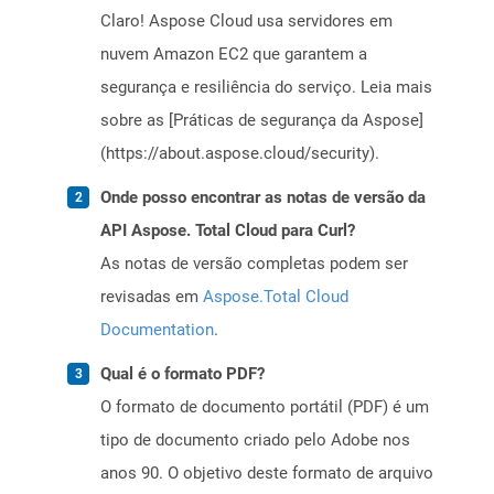
Claro! Aspose Cloud usa servidores em
nuvem Amazon EC2 que garantem a
segurança e resiliência do serviço. Leia mais
sobre as [Práticas de segurança da Aspose]
(https://about.aspose.cloud/security).
Onde posso encontrar as notas de versão da
API Aspose. Total Cloud para Curl?
As notas de versão completas podem ser
revisadas em
Aspose.Total Cloud
Documentation
.
Qual é o formato PDF?
O formato de documento portátil (PDF) é um
tipo de documento criado pelo Adobe nos
anos 90. O objetivo deste formato de arquivo