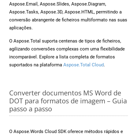
Aspose.Email, Aspose.Slides, Aspose.Diagram,
Aspose.Tasks, Aspose.3D, Aspose.HTML, permitindo a
conversão abrangente de ficheiros multiformato nas suas
aplicações.
O Aspose.Total suporta centenas de tipos de ficheiros,
agilizando conversões complexas com uma flexibilidade
incomparável. Explore a lista completa de formatos
suportados na plataforma
Aspose.Total Cloud
.
Converter documentos MS Word de
DOT para formatos de imagem – Guia
passo a passo
O Aspose.Words Cloud SDK oferece métodos rápidos e