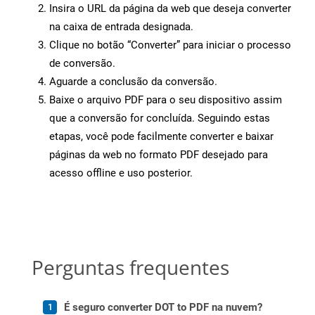
Insira o URL da página da web que deseja converter
na caixa de entrada designada.
Clique no botão “Converter” para iniciar o processo
de conversão.
Aguarde a conclusão da conversão.
Baixe o arquivo PDF para o seu dispositivo assim
que a conversão for concluída. Seguindo estas
etapas, você pode facilmente converter e baixar
páginas da web no formato PDF desejado para
acesso offline e uso posterior.
Perguntas frequentes
É seguro converter DOT to PDF na nuvem?