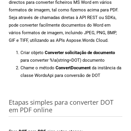
directos para converter ficheiros MS Word em vários
formatos de imagem, tal como fizemos acima para PDF.
Seja através de chamadas diretas à API REST ou SDKs,
pode converter facilmente documentos do Word em
vários formatos de imagem, incluindo JPEG, PNG, BMP,
GIF e TIFF, utilizando as APIs Aspose.Words Cloud.
Criar objeto
Converter solicitação de documento
para converter %!a(string=DOT) documento
Chame o método
ConvertDocument
da instância da
classe WordsApi para conversão de DOT
Etapas simples para converter DOT
em PDF online