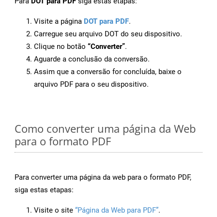
Para
DOT para PDF
siga estas etapas:
Visite a página
DOT para PDF
.
Carregue seu arquivo DOT do seu dispositivo.
Clique no botão
“Converter”
.
Aguarde a conclusão da conversão.
Assim que a conversão for concluída, baixe o
arquivo PDF para o seu dispositivo.
Como converter uma página da Web
para o formato PDF
Para converter uma página da web para o formato PDF,
siga estas etapas:
Visite o site
“Página da Web para PDF”
.