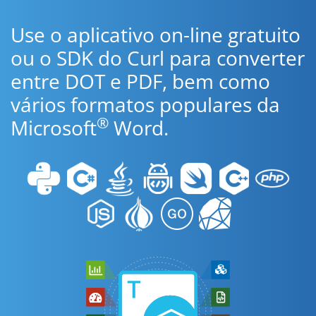
Use o aplicativo on-line gratuito
ou o SDK do Curl para converter
entre DOT e PDF, bem como
vários formatos populares da
®
Microsoft
Word.