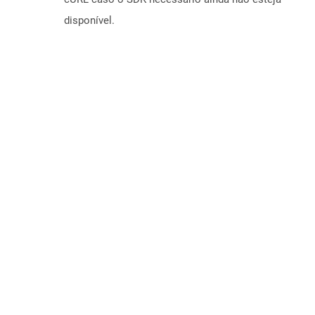
disponível.