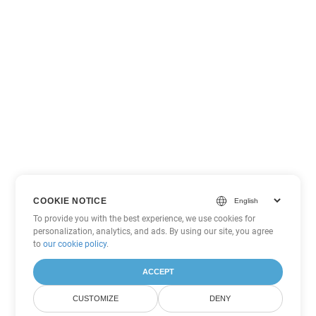
COOKIE NOTICE
To provide you with the best experience, we use cookies for
personalization, analytics, and ads. By using our site, you agree
to
our cookie policy
.
ACCEPT
CUSTOMIZE
DENY