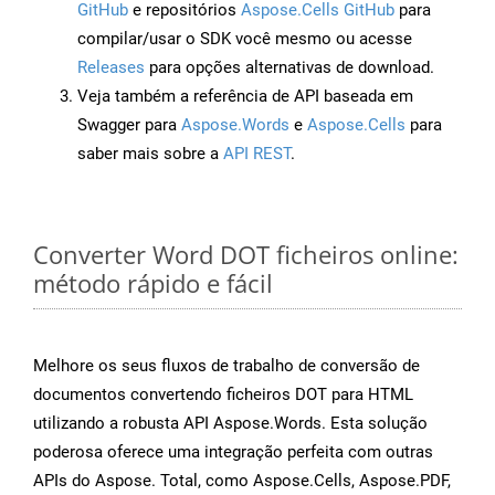
GitHub
e repositórios
Aspose.Cells GitHub
para
compilar/usar o SDK você mesmo ou acesse
Releases
para opções alternativas de download.
Veja também a referência de API baseada em
Swagger para
Aspose.Words
e
Aspose.Cells
para
saber mais sobre a
API REST
.
Converter Word DOT ficheiros online:
método rápido e fácil
Melhore os seus fluxos de trabalho de conversão de
documentos convertendo ficheiros DOT para HTML
utilizando a robusta API Aspose.Words. Esta solução
poderosa oferece uma integração perfeita com outras
APIs do Aspose. Total, como Aspose.Cells, Aspose.PDF,