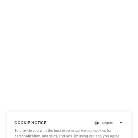
COOKIE NOTICE
To provide you with the best experience, we use cookies for
personalization, analytics, and ads. By using our site, you agree