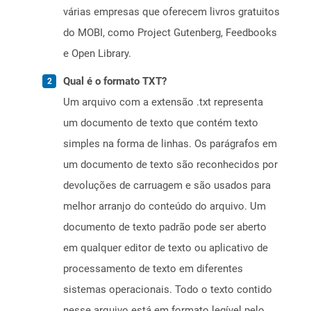
várias empresas que oferecem livros gratuitos
do MOBI, como Project Gutenberg, Feedbooks
e Open Library.
Qual é o formato TXT?
Um arquivo com a extensão .txt representa
um documento de texto que contém texto
simples na forma de linhas. Os parágrafos em
um documento de texto são reconhecidos por
devoluções de carruagem e são usados ​​para
melhor arranjo do conteúdo do arquivo. Um
documento de texto padrão pode ser aberto
em qualquer editor de texto ou aplicativo de
processamento de texto em diferentes
sistemas operacionais. Todo o texto contido
nesse arquivo está em formato legível pelo