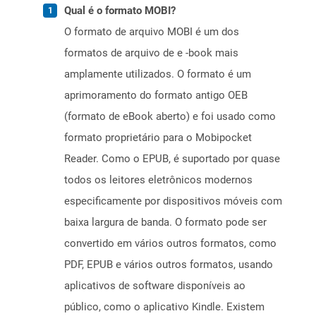
Qual é o formato MOBI?
O formato de arquivo MOBI é um dos
formatos de arquivo de e -book mais
amplamente utilizados. O formato é um
aprimoramento do formato antigo OEB
(formato de eBook aberto) e foi usado como
formato proprietário para o Mobipocket
Reader. Como o EPUB, é suportado por quase
todos os leitores eletrônicos modernos
especificamente por dispositivos móveis com
baixa largura de banda. O formato pode ser
convertido em vários outros formatos, como
PDF, EPUB e vários outros formatos, usando
aplicativos de software disponíveis ao
público, como o aplicativo Kindle. Existem