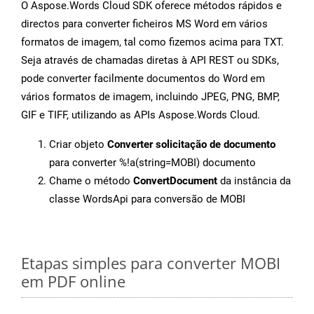
O Aspose.Words Cloud SDK oferece métodos rápidos e
directos para converter ficheiros MS Word em vários
formatos de imagem, tal como fizemos acima para TXT.
Seja através de chamadas diretas à API REST ou SDKs,
pode converter facilmente documentos do Word em
vários formatos de imagem, incluindo JPEG, PNG, BMP,
GIF e TIFF, utilizando as APIs Aspose.Words Cloud.
Criar objeto
Converter solicitação de documento
para converter %!a(string=MOBI) documento
Chame o método
ConvertDocument
da instância da
classe WordsApi para conversão de MOBI
Etapas simples para converter MOBI
em PDF online