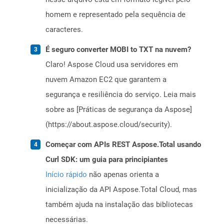
homem e representado pela sequência de
caracteres.
É seguro converter MOBI to TXT na nuvem?
Claro! Aspose Cloud usa servidores em
nuvem Amazon EC2 que garantem a
segurança e resiliência do serviço. Leia mais
sobre as [Práticas de segurança da Aspose]
(https://about.aspose.cloud/security).
Começar com APIs REST Aspose.Total usando
Curl SDK: um guia para principiantes
Início rápido
não apenas orienta a
inicialização da API Aspose.Total Cloud, mas
também ajuda na instalação das bibliotecas
necessárias.