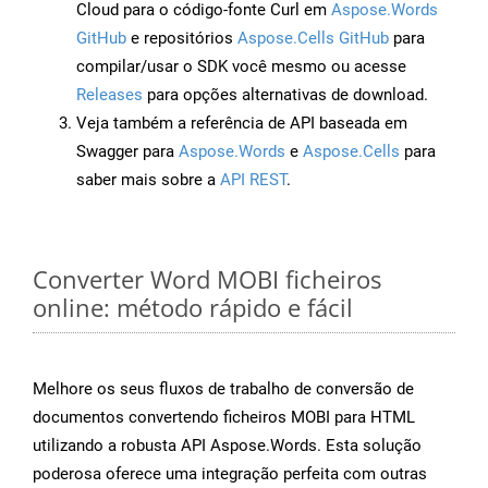
Cloud para o código-fonte Curl em
Aspose.Words
GitHub
e repositórios
Aspose.Cells GitHub
para
compilar/usar o SDK você mesmo ou acesse
Releases
para opções alternativas de download.
Veja também a referência de API baseada em
Swagger para
Aspose.Words
e
Aspose.Cells
para
saber mais sobre a
API REST
.
Converter Word MOBI ficheiros
online: método rápido e fácil
Melhore os seus fluxos de trabalho de conversão de
documentos convertendo ficheiros MOBI para HTML
utilizando a robusta API Aspose.Words. Esta solução
poderosa oferece uma integração perfeita com outras