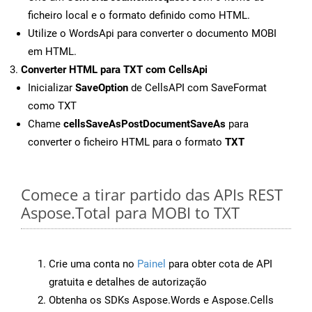
ficheiro local e o formato definido como HTML.
Utilize o WordsApi para converter o documento MOBI
em HTML.
Converter HTML para TXT com CellsApi
Inicializar
SaveOption
de CellsAPI com SaveFormat
como TXT
Chame
cellsSaveAsPostDocumentSaveAs
para
converter o ficheiro HTML para o formato
TXT
Comece a tirar partido das APIs REST
Aspose.Total para MOBI to TXT
Crie uma conta no
Painel
para obter cota de API
gratuita e detalhes de autorização
Obtenha os SDKs Aspose.Words e Aspose.Cells