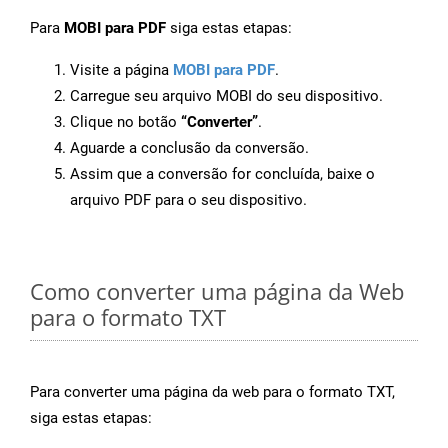
Para
MOBI para PDF
siga estas etapas:
Visite a página
MOBI para PDF
.
Carregue seu arquivo MOBI do seu dispositivo.
Clique no botão
“Converter”
.
Aguarde a conclusão da conversão.
Assim que a conversão for concluída, baixe o
arquivo PDF para o seu dispositivo.
Como converter uma página da Web
para o formato TXT
Para converter uma página da web para o formato TXT,
siga estas etapas: