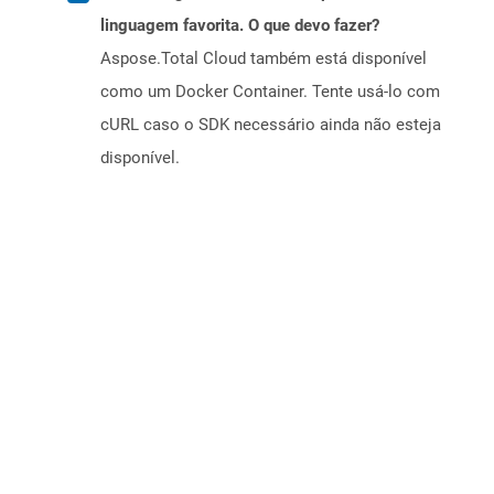
linguagem favorita. O que devo fazer?
Aspose.Total Cloud também está disponível
como um Docker Container. Tente usá-lo com
cURL caso o SDK necessário ainda não esteja
disponível.