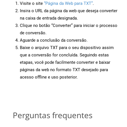
Visite o site
“Página da Web para TXT”
.
Insira o URL da página da web que deseja converter
na caixa de entrada designada.
Clique no botão “Converter” para iniciar o processo
de conversão.
Aguarde a conclusão da conversão.
Baixe o arquivo TXT para o seu dispositivo assim
que a conversão for concluída. Seguindo estas
etapas, você pode facilmente converter e baixar
páginas da web no formato TXT desejado para
acesso offline e uso posterior.
Perguntas frequentes