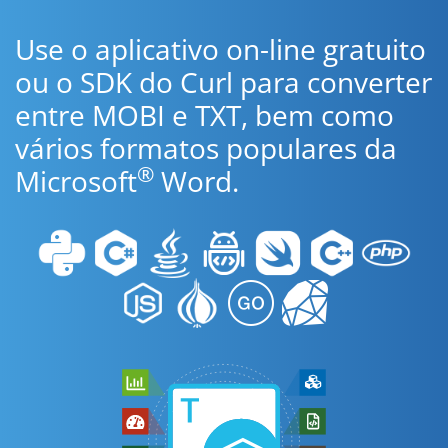
Use o aplicativo on-line gratuito
ou o SDK do Curl para converter
entre MOBI e TXT, bem como
vários formatos populares da
®
Microsoft
Word.