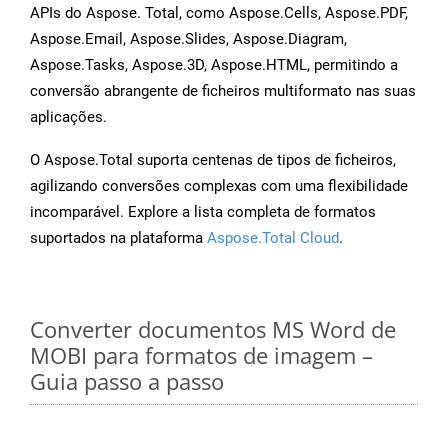
APIs do Aspose. Total, como Aspose.Cells, Aspose.PDF,
Aspose.Email, Aspose.Slides, Aspose.Diagram,
Aspose.Tasks, Aspose.3D, Aspose.HTML, permitindo a
conversão abrangente de ficheiros multiformato nas suas
aplicações.
O Aspose.Total suporta centenas de tipos de ficheiros,
agilizando conversões complexas com uma flexibilidade
incomparável. Explore a lista completa de formatos
suportados na plataforma
Aspose.Total Cloud
.
Converter documentos MS Word de
MOBI para formatos de imagem –
Guia passo a passo