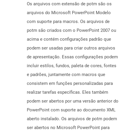
Os arquivos com extensão de potm são os
arquivos do Microsoft PowerPoint Modelo
com suporte para macros. Os arquivos de
potm são criados com o PowerPoint 2007 ou
acima e contém configurações padrão que
podem ser usadas para criar outros arquivos
de apresentação. Essas configurações podem
incluir estilos, fundos, paleta de cores, fontes
e padrões, juntamente com macros que
consistem em funções personalizadas para
realizar tarefas específicas. Eles também
podem ser abertos por uma versão anterior do
PowerPoint com suporte ao documento XML
aberto instalado. Os arquivos de potm podem
ser abertos no Microsoft PowerPoint para