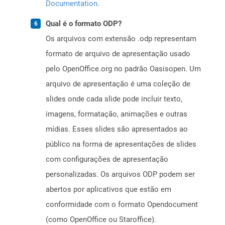
Documentation
.
Qual é o formato ODP?
Os arquivos com extensão .odp representam
formato de arquivo de apresentação usado
pelo OpenOffice.org no padrão Oasisopen. Um
arquivo de apresentação é uma coleção de
slides onde cada slide pode incluir texto,
imagens, formatação, animações e outras
mídias. Esses slides são apresentados ao
público na forma de apresentações de slides
com configurações de apresentação
personalizadas. Os arquivos ODP podem ser
abertos por aplicativos que estão em
conformidade com o formato Opendocument
(como OpenOffice ou Staroffice).