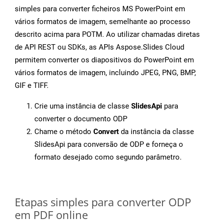
simples para converter ficheiros MS PowerPoint em
vários formatos de imagem, semelhante ao processo
descrito acima para POTM. Ao utilizar chamadas diretas
de API REST ou SDKs, as APIs Aspose.Slides Cloud
permitem converter os diapositivos do PowerPoint em
vários formatos de imagem, incluindo JPEG, PNG, BMP,
GIF e TIFF.
Crie uma instância de classe
SlidesApi
para
converter o documento ODP
Chame o método
Convert
da instância da classe
SlidesApi para conversão de ODP e forneça o
formato desejado como segundo parâmetro.
Etapas simples para converter ODP
em PDF online