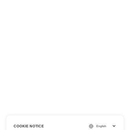
COOKIE NOTICE