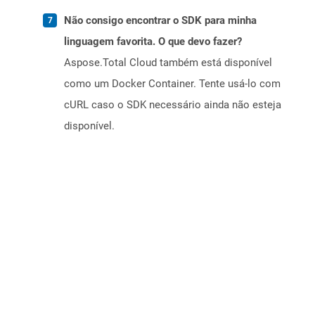
Não consigo encontrar o SDK para minha
linguagem favorita. O que devo fazer?
Aspose.Total Cloud também está disponível
como um Docker Container. Tente usá-lo com
cURL caso o SDK necessário ainda não esteja
disponível.