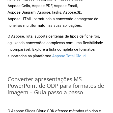
Aspose.Cells, Aspose.PDF, Aspose.Email,
Aspose.Diagram, Aspose.Tasks, Aspose.3D,
Aspose.HTML, permitindo a conversão abrangente de
ficheiros multiformato nas suas aplicações.
O Aspose.Total suporta centenas de tipos de ficheiros,
agilizando conversões complexas com uma flexibilidade
incomparável. Explore a lista completa de formatos
suportados na plataforma
Aspose.Total Cloud
.
Converter apresentações MS
PowerPoint de ODP para formatos de
imagem – Guia passo a passo
O Aspose.Slides Cloud SDK oferece métodos rápidos e