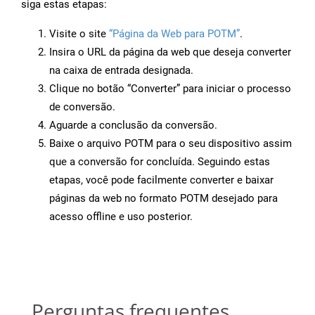
siga estas etapas:
Visite o site
“Página da Web para POTM”
.
Insira o URL da página da web que deseja converter
na caixa de entrada designada.
Clique no botão “Converter” para iniciar o processo
de conversão.
Aguarde a conclusão da conversão.
Baixe o arquivo POTM para o seu dispositivo assim
que a conversão for concluída. Seguindo estas
etapas, você pode facilmente converter e baixar
páginas da web no formato POTM desejado para
acesso offline e uso posterior.
Perguntas frequentes