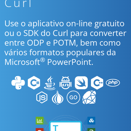
Curl
Use o aplicativo on-line gratuito
ou o SDK do Curl para converter
entre ODP e POTM, bem como
vários formatos populares da
®
Microsoft
PowerPoint.