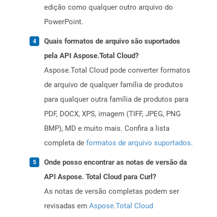
edição como qualquer outro arquivo do
PowerPoint.
Quais formatos de arquivo são suportados
pela API Aspose.Total Cloud?
Aspose.Total Cloud pode converter formatos
de arquivo de qualquer família de produtos
para qualquer outra família de produtos para
PDF, DOCX, XPS, imagem (TIFF, JPEG, PNG
BMP), MD e muito mais. Confira a lista
completa de
formatos de arquivo suportados
.
Onde posso encontrar as notas de versão da
API Aspose. Total Cloud para Curl?
As notas de versão completas podem ser
revisadas em
Aspose.Total Cloud