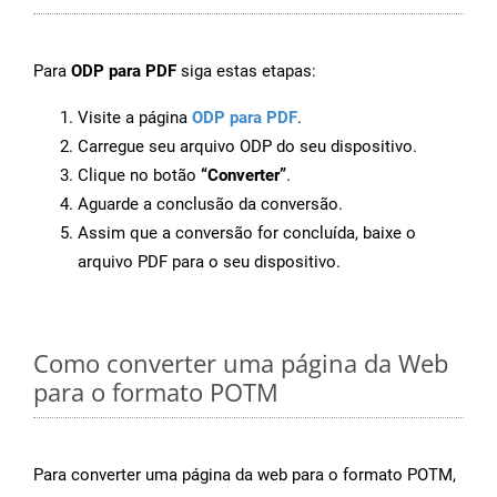
Para
ODP para PDF
siga estas etapas:
Visite a página
ODP para PDF
.
Carregue seu arquivo ODP do seu dispositivo.
Clique no botão
“Converter”
.
Aguarde a conclusão da conversão.
Assim que a conversão for concluída, baixe o
arquivo PDF para o seu dispositivo.
Como converter uma página da Web
para o formato POTM
Para converter uma página da web para o formato POTM,