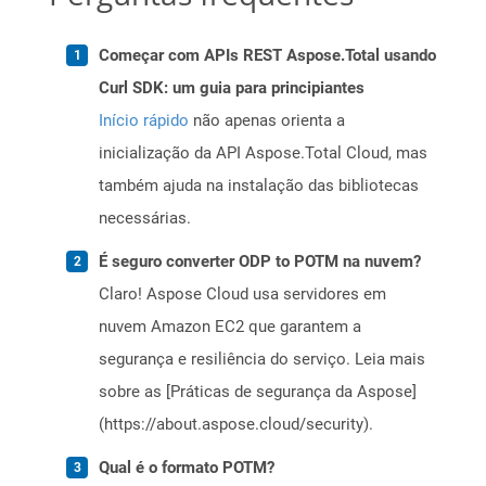
Começar com APIs REST Aspose.Total usando
Curl SDK: um guia para principiantes
Início rápido
não apenas orienta a
inicialização da API Aspose.Total Cloud, mas
também ajuda na instalação das bibliotecas
necessárias.
É seguro converter ODP to POTM na nuvem?
Claro! Aspose Cloud usa servidores em
nuvem Amazon EC2 que garantem a
segurança e resiliência do serviço. Leia mais
sobre as [Práticas de segurança da Aspose]
(https://about.aspose.cloud/security).
Qual é o formato POTM?