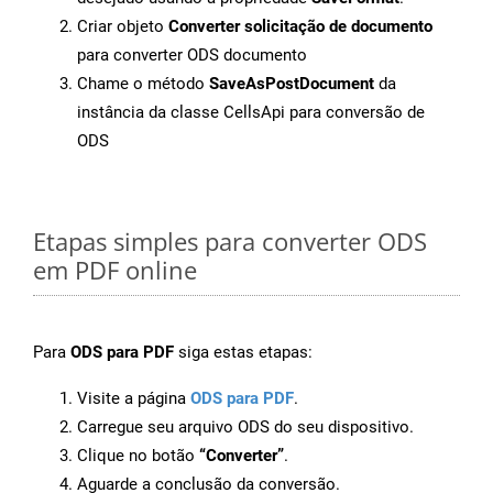
Criar objeto
Converter solicitação de documento
para converter ODS documento
Chame o método
SaveAsPostDocument
da
instância da classe CellsApi para conversão de
ODS
Etapas simples para converter ODS
em PDF online
Para
ODS para PDF
siga estas etapas:
Visite a página
ODS para PDF
.
Carregue seu arquivo ODS do seu dispositivo.
Clique no botão
“Converter”
.
Aguarde a conclusão da conversão.