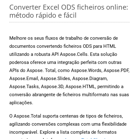
Converter Excel ODS ficheiros online:
método rápido e fácil
Melhore os seus fluxos de trabalho de conversão de
documentos convertendo ficheiros ODS para HTML
utilizando a robusta API Aspose.Cells. Esta solução
poderosa oferece uma integração perfeita com outras
APIs do Aspose. Total, como Aspose.Words, Aspose.PDF,
Aspose.Email, Aspose.Slides, Aspose.Diagram,
Aspose.Tasks, Aspose.3D, Aspose.HTML, permitindo a
conversão abrangente de ficheiros multiformato nas suas
aplicações.
O Aspose.Total suporta centenas de tipos de ficheiros,
agilizando conversões complexas com uma flexibilidade
incomparável. Explore a lista completa de formatos