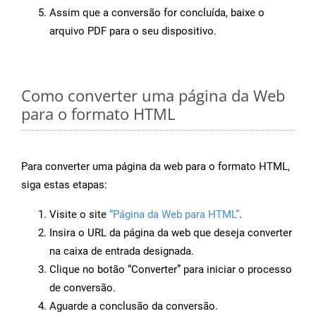
Assim que a conversão for concluída, baixe o
arquivo PDF para o seu dispositivo.
Como converter uma página da Web
para o formato HTML
Para converter uma página da web para o formato HTML,
siga estas etapas:
Visite o site
“Página da Web para HTML”
.
Insira o URL da página da web que deseja converter
na caixa de entrada designada.
Clique no botão “Converter” para iniciar o processo
de conversão.
Aguarde a conclusão da conversão.