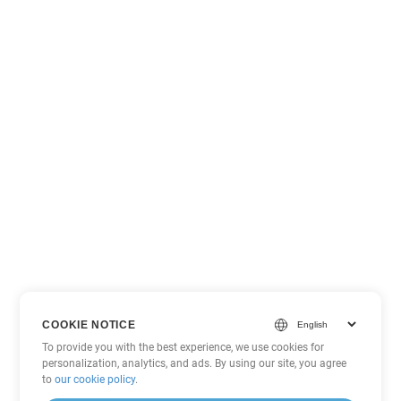
COOKIE NOTICE
To provide you with the best experience, we use cookies for
personalization, analytics, and ads. By using our site, you agree
to
our cookie policy
.