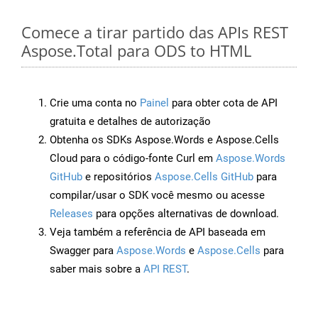
Comece a tirar partido das APIs REST
Aspose.Total para ODS to HTML
Crie uma conta no
Painel
para obter cota de API
gratuita e detalhes de autorização
Obtenha os SDKs Aspose.Words e Aspose.Cells
Cloud para o código-fonte Curl em
Aspose.Words
GitHub
e repositórios
Aspose.Cells GitHub
para
compilar/usar o SDK você mesmo ou acesse
Releases
para opções alternativas de download.
Veja também a referência de API baseada em
Swagger para
Aspose.Words
e
Aspose.Cells
para
saber mais sobre a
API REST
.