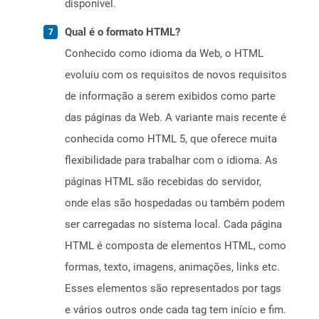
disponível.
Qual é o formato HTML?
Conhecido como idioma da Web, o HTML
evoluiu com os requisitos de novos requisitos
de informação a serem exibidos como parte
das páginas da Web. A variante mais recente é
conhecida como HTML 5, que oferece muita
flexibilidade para trabalhar com o idioma. As
páginas HTML são recebidas do servidor,
onde elas são hospedadas ou também podem
ser carregadas no sistema local. Cada página
HTML é composta de elementos HTML, como
formas, texto, imagens, animações, links etc.
Esses elementos são representados por tags
e vários outros onde cada tag tem início e fim.