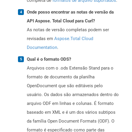
completa de
formatos de arquivo suportados
.
Onde posso encontrar as notas de versão da
API Aspose. Total Cloud para Curl?
As notas de versão completas podem ser
revisadas em
Aspose.Total Cloud
Documentation
.
Qual é o formato ODS?
Arquivos com o .ods Extensão Stand para o
formato de documento da planilha
OpenDocument que são editáveis ​​pelo
usuário. Os dados são armazenados dentro do
arquivo ODF em linhas e colunas. É formato
baseado em XML e é um dos vários subtipos
da família Open Document Formats (ODF). O
formato é especificado como parte das