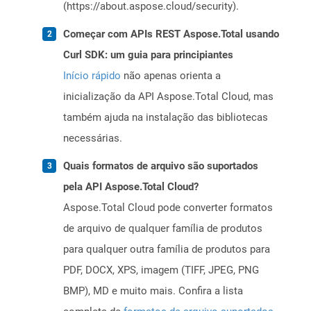
(https://about.aspose.cloud/security).
Começar com APIs REST Aspose.Total usando
Curl SDK: um guia para principiantes
Início rápido
não apenas orienta a
inicialização da API Aspose.Total Cloud, mas
também ajuda na instalação das bibliotecas
necessárias.
Quais formatos de arquivo são suportados
pela API Aspose.Total Cloud?
Aspose.Total Cloud pode converter formatos
de arquivo de qualquer família de produtos
para qualquer outra família de produtos para
PDF, DOCX, XPS, imagem (TIFF, JPEG, PNG
BMP), MD e muito mais. Confira a lista