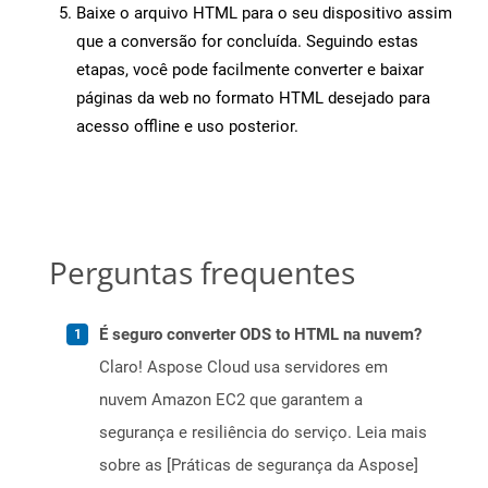
Baixe o arquivo HTML para o seu dispositivo assim
que a conversão for concluída. Seguindo estas
etapas, você pode facilmente converter e baixar
páginas da web no formato HTML desejado para
acesso offline e uso posterior.
Perguntas frequentes
É seguro converter ODS to HTML na nuvem?
Claro! Aspose Cloud usa servidores em
nuvem Amazon EC2 que garantem a
segurança e resiliência do serviço. Leia mais
sobre as [Práticas de segurança da Aspose]