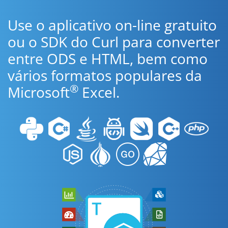
Use o aplicativo on-line gratuito
ou o SDK do Curl para converter
entre ODS e HTML, bem como
vários formatos populares da
®
Microsoft
Excel.