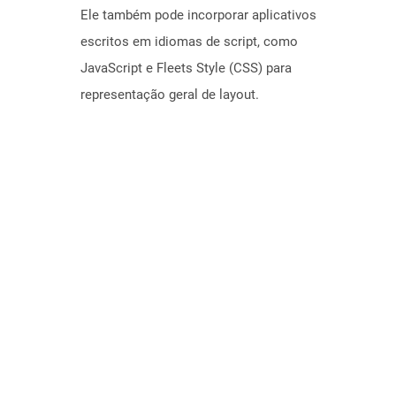
Ele também pode incorporar aplicativos
escritos em idiomas de script, como
JavaScript e Fleets Style (CSS) para
representação geral de layout.