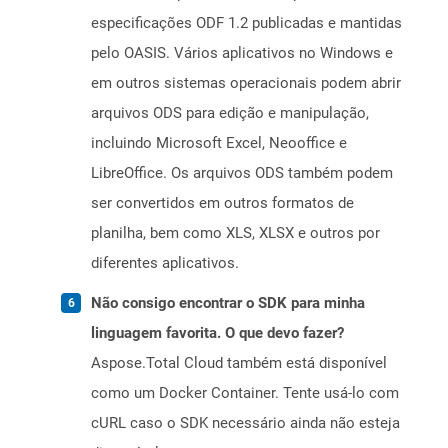
especificações ODF 1.2 publicadas e mantidas
pelo OASIS. Vários aplicativos no Windows e
em outros sistemas operacionais podem abrir
arquivos ODS para edição e manipulação,
incluindo Microsoft Excel, Neooffice e
LibreOffice. Os arquivos ODS também podem
ser convertidos em outros formatos de
planilha, bem como XLS, XLSX e outros por
diferentes aplicativos.
Não consigo encontrar o SDK para minha
linguagem favorita. O que devo fazer?
Aspose.Total Cloud também está disponível
como um Docker Container. Tente usá-lo com
cURL caso o SDK necessário ainda não esteja