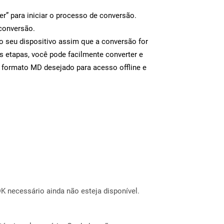
er” para iniciar o processo de conversão.
conversão.
o seu dispositivo assim que a conversão for
s etapas, você pode facilmente converter e
 formato MD desejado para acesso offline e
 necessário ainda não esteja disponível.