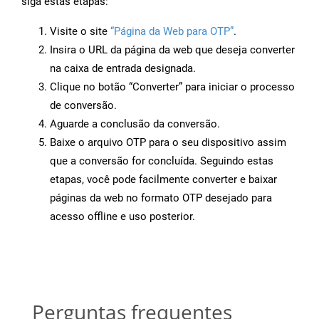
siga estas etapas:
Visite o site
“Página da Web para OTP”
.
Insira o URL da página da web que deseja converter
na caixa de entrada designada.
Clique no botão “Converter” para iniciar o processo
de conversão.
Aguarde a conclusão da conversão.
Baixe o arquivo OTP para o seu dispositivo assim
que a conversão for concluída. Seguindo estas
etapas, você pode facilmente converter e baixar
páginas da web no formato OTP desejado para
acesso offline e uso posterior.
Perguntas frequentes