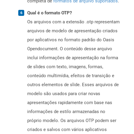
completa de
formatos de arquivo suportados
.
Qual é o formato OTP?
Os arquivos com a extensão .otp representam
arquivos de modelo de apresentação criados
por aplicativos no formato padrão do Oasis
Opendocument. O conteúdo desse arquivo
inclui informações de apresentação na forma
de slides com texto, imagens, formas,
conteúdo multimídia, efeitos de transição e
outros elementos de slide. Esses arquivos de
modelo são usados ​​para criar novas
apresentações rapidamente com base nas
informações de estilo armazenadas no
próprio modelo. Os arquivos OTP podem ser
criados e salvos com vários aplicativos