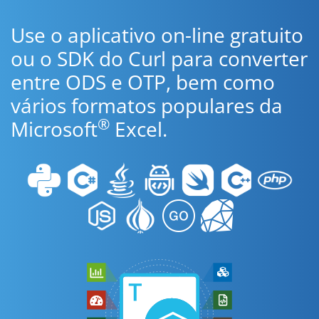
Use o aplicativo on-line gratuito
ou o SDK do Curl para converter
entre ODS e OTP, bem como
vários formatos populares da
®
Microsoft
Excel.