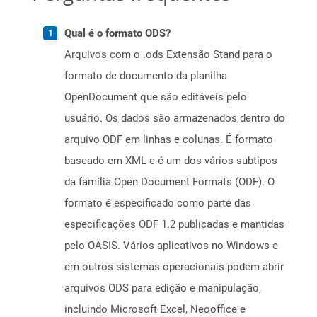
Qual é o formato ODS?
Arquivos com o .ods Extensão Stand para o
formato de documento da planilha
OpenDocument que são editáveis ​​pelo
usuário. Os dados são armazenados dentro do
arquivo ODF em linhas e colunas. É formato
baseado em XML e é um dos vários subtipos
da família Open Document Formats (ODF). O
formato é especificado como parte das
especificações ODF 1.2 publicadas e mantidas
pelo OASIS. Vários aplicativos no Windows e
em outros sistemas operacionais podem abrir
arquivos ODS para edição e manipulação,
incluindo Microsoft Excel, Neooffice e