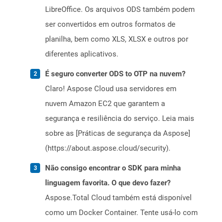
LibreOffice. Os arquivos ODS também podem
ser convertidos em outros formatos de
planilha, bem como XLS, XLSX e outros por
diferentes aplicativos.
É seguro converter ODS to OTP na nuvem?
Claro! Aspose Cloud usa servidores em
nuvem Amazon EC2 que garantem a
segurança e resiliência do serviço. Leia mais
sobre as [Práticas de segurança da Aspose]
(https://about.aspose.cloud/security).
Não consigo encontrar o SDK para minha
linguagem favorita. O que devo fazer?
Aspose.Total Cloud também está disponível
como um Docker Container. Tente usá-lo com