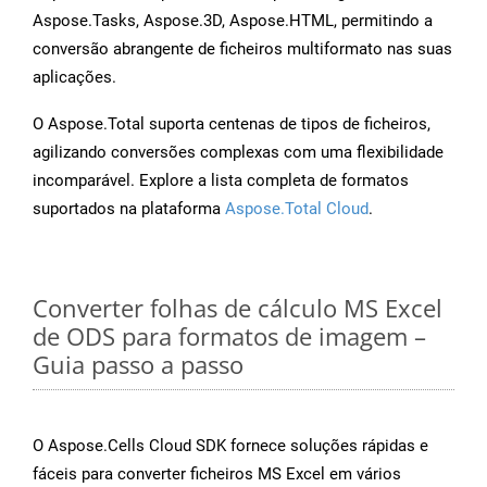
Aspose.Tasks, Aspose.3D, Aspose.HTML, permitindo a
conversão abrangente de ficheiros multiformato nas suas
aplicações.
O Aspose.Total suporta centenas de tipos de ficheiros,
agilizando conversões complexas com uma flexibilidade
incomparável. Explore a lista completa de formatos
suportados na plataforma
Aspose.Total Cloud
.
Converter folhas de cálculo MS Excel
de ODS para formatos de imagem –
Guia passo a passo
O Aspose.Cells Cloud SDK fornece soluções rápidas e
fáceis para converter ficheiros MS Excel em vários