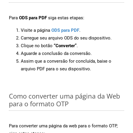
Para
ODS para PDF
siga estas etapas:
Visite a página
ODS para PDF
.
Carregue seu arquivo ODS do seu dispositivo.
Clique no botão
“Converter”
.
Aguarde a conclusão da conversão.
Assim que a conversão for concluída, baixe o
arquivo PDF para o seu dispositivo.
Como converter uma página da Web
para o formato OTP
Para converter uma página da web para o formato OTP,