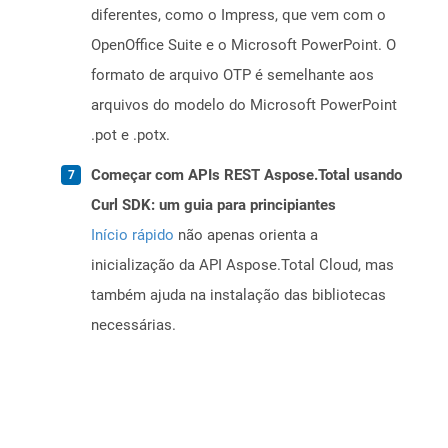
diferentes, como o Impress, que vem com o
OpenOffice Suite e o Microsoft PowerPoint. O
formato de arquivo OTP é semelhante aos
arquivos do modelo do Microsoft PowerPoint
.pot e .potx.
Começar com APIs REST Aspose.Total usando
Curl SDK: um guia para principiantes
Início rápido
não apenas orienta a
inicialização da API Aspose.Total Cloud, mas
também ajuda na instalação das bibliotecas
necessárias.