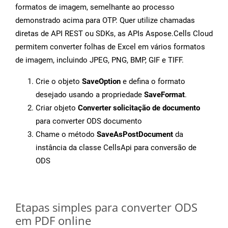
formatos de imagem, semelhante ao processo
demonstrado acima para OTP. Quer utilize chamadas
diretas de API REST ou SDKs, as APIs Aspose.Cells Cloud
permitem converter folhas de Excel em vários formatos
de imagem, incluindo JPEG, PNG, BMP, GIF e TIFF.
Crie o objeto
SaveOption
e defina o formato
desejado usando a propriedade
SaveFormat
.
Criar objeto
Converter solicitação de documento
para converter ODS documento
Chame o método
SaveAsPostDocument
da
instância da classe CellsApi para conversão de
ODS
Etapas simples para converter ODS
em PDF online