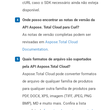
cURL caso o SDK necessário ainda não esteja
disponível.
Onde posso encontrar as notas de versão da
API Aspose. Total Cloud para Curl?
As notas de versão completas podem ser
revisadas em
Aspose.Total Cloud
Documentation
.
Quais formatos de arquivo são suportados
pela API Aspose.Total Cloud?
Aspose.Total Cloud pode converter formatos
de arquivo de qualquer família de produtos
para qualquer outra família de produtos para
PDF, DOCX, XPS, imagem (TIFF, JPEG, PNG
BMP), MD e muito mais. Confira a lista