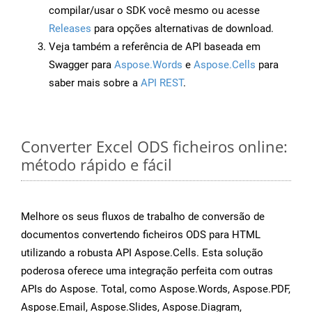
compilar/usar o SDK você mesmo ou acesse
Releases
para opções alternativas de download.
Veja também a referência de API baseada em
Swagger para
Aspose.Words
e
Aspose.Cells
para
saber mais sobre a
API REST
.
Converter Excel ODS ficheiros online:
método rápido e fácil
Melhore os seus fluxos de trabalho de conversão de
documentos convertendo ficheiros ODS para HTML
utilizando a robusta API Aspose.Cells. Esta solução
poderosa oferece uma integração perfeita com outras
APIs do Aspose. Total, como Aspose.Words, Aspose.PDF,
Aspose.Email, Aspose.Slides, Aspose.Diagram,