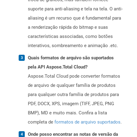
suporte para anti-aliasing e tela na tela. O anti-
aliasing é um recurso que é fundamental para
a renderização rápida do bitmap e suas
características associadas, como botões
interativos, sombreamento e animação .etc.
Quais formatos de arquivo são suportados
pela API Aspose.Total Cloud?
Aspose.Total Cloud pode converter formatos
de arquivo de qualquer família de produtos
para qualquer outra família de produtos para
PDF, DOCX, XPS, imagem (TIFF, JPEG, PNG
BMP), MD e muito mais. Confira a lista
completa de
formatos de arquivo suportados
.
Onde posso encontrar as notas de versão da