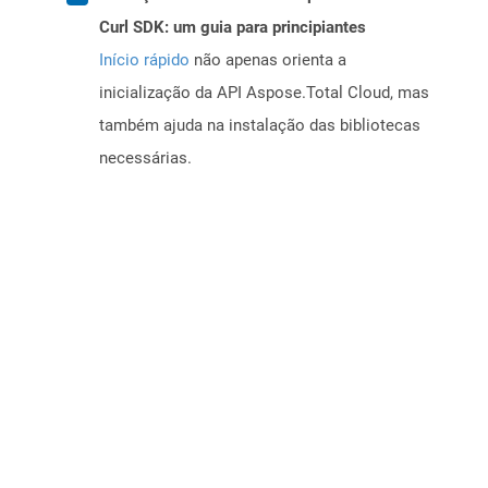
Curl SDK: um guia para principiantes
Início rápido
não apenas orienta a
inicialização da API Aspose.Total Cloud, mas
também ajuda na instalação das bibliotecas
necessárias.