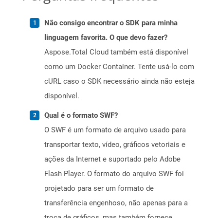
Não consigo encontrar o SDK para minha
linguagem favorita. O que devo fazer?
Aspose.Total Cloud também está disponível
como um Docker Container. Tente usá-lo com
cURL caso o SDK necessário ainda não esteja
disponível.
Qual é o formato SWF?
O SWF é um formato de arquivo usado para
transportar texto, vídeo, gráficos vetoriais e
ações da Internet e suportado pelo Adobe
Flash Player. O formato do arquivo SWF foi
projetado para ser um formato de
transferência engenhoso, não apenas para a
troca de gráficos, mas também fornece