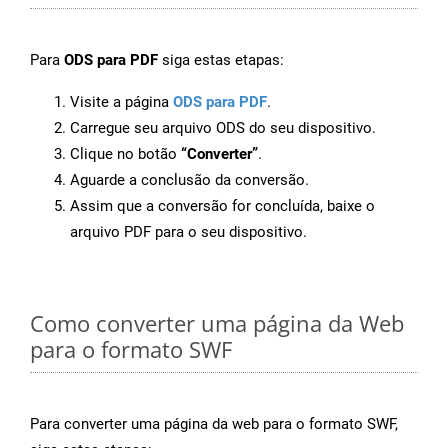
Para
ODS para PDF
siga estas etapas:
Visite a página
ODS para PDF
.
Carregue seu arquivo ODS do seu dispositivo.
Clique no botão
“Converter”
.
Aguarde a conclusão da conversão.
Assim que a conversão for concluída, baixe o
arquivo PDF para o seu dispositivo.
Como converter uma página da Web
para o formato SWF
Para converter uma página da web para o formato SWF,