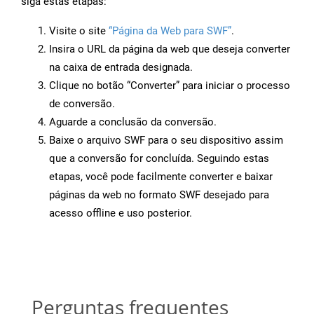
siga estas etapas:
Visite o site
“Página da Web para SWF”
.
Insira o URL da página da web que deseja converter
na caixa de entrada designada.
Clique no botão “Converter” para iniciar o processo
de conversão.
Aguarde a conclusão da conversão.
Baixe o arquivo SWF para o seu dispositivo assim
que a conversão for concluída. Seguindo estas
etapas, você pode facilmente converter e baixar
páginas da web no formato SWF desejado para
acesso offline e uso posterior.
Perguntas frequentes