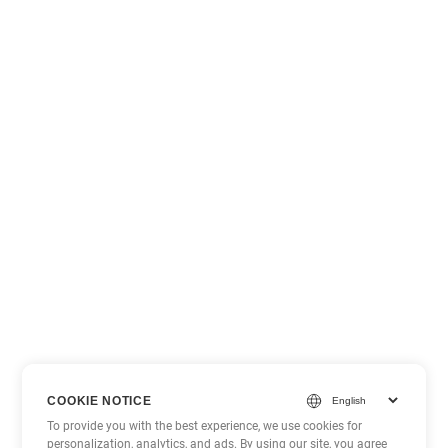
COOKIE NOTICE
To provide you with the best experience, we use cookies for
personalization, analytics, and ads. By using our site, you agree