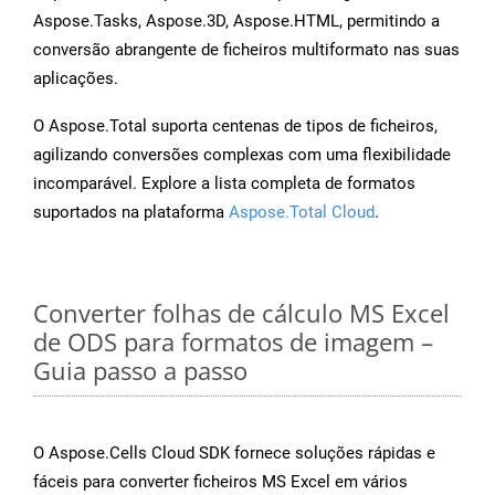
Aspose.Tasks, Aspose.3D, Aspose.HTML, permitindo a
conversão abrangente de ficheiros multiformato nas suas
aplicações.
O Aspose.Total suporta centenas de tipos de ficheiros,
agilizando conversões complexas com uma flexibilidade
incomparável. Explore a lista completa de formatos
suportados na plataforma
Aspose.Total Cloud
.
Converter folhas de cálculo MS Excel
de ODS para formatos de imagem –
Guia passo a passo
O Aspose.Cells Cloud SDK fornece soluções rápidas e
fáceis para converter ficheiros MS Excel em vários