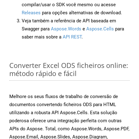
compilar/usar o SDK você mesmo ou acesse
Releases
para opções alternativas de download.
Veja também a referência de API baseada em
Swagger para
Aspose.Words
e
Aspose.Cells
para
saber mais sobre a
API REST
.
Converter Excel ODS ficheiros online:
método rápido e fácil
Melhore os seus fluxos de trabalho de conversão de
documentos convertendo ficheiros ODS para HTML
utilizando a robusta API Aspose.Cells. Esta solução
poderosa oferece uma integração perfeita com outras
APIs do Aspose. Total, como Aspose.Words, Aspose.PDF,
Aspose.Email, Aspose.Slides, Aspose.Diagram,