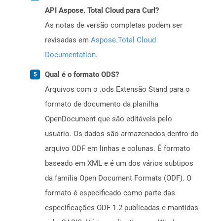
API Aspose. Total Cloud para Curl?
As notas de versão completas podem ser
revisadas em
Aspose.Total Cloud
Documentation
.
Qual é o formato ODS?
Arquivos com o .ods Extensão Stand para o
formato de documento da planilha
OpenDocument que são editáveis ​​pelo
usuário. Os dados são armazenados dentro do
arquivo ODF em linhas e colunas. É formato
baseado em XML e é um dos vários subtipos
da família Open Document Formats (ODF). O
formato é especificado como parte das
especificações ODF 1.2 publicadas e mantidas