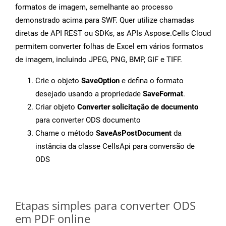
formatos de imagem, semelhante ao processo
demonstrado acima para SWF. Quer utilize chamadas
diretas de API REST ou SDKs, as APIs Aspose.Cells Cloud
permitem converter folhas de Excel em vários formatos
de imagem, incluindo JPEG, PNG, BMP, GIF e TIFF.
Crie o objeto
SaveOption
e defina o formato
desejado usando a propriedade
SaveFormat
.
Criar objeto
Converter solicitação de documento
para converter ODS documento
Chame o método
SaveAsPostDocument
da
instância da classe CellsApi para conversão de
ODS
Etapas simples para converter ODS
em PDF online