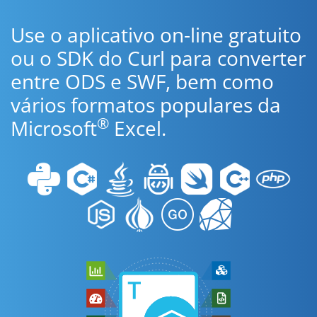
Use o aplicativo on-line gratuito
ou o SDK do Curl para converter
entre ODS e SWF, bem como
vários formatos populares da
®
Microsoft
Excel.