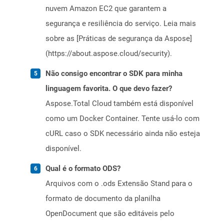
nuvem Amazon EC2 que garantem a
segurança e resiliência do serviço. Leia mais
sobre as [Práticas de segurança da Aspose]
(https://about.aspose.cloud/security).
Não consigo encontrar o SDK para minha
linguagem favorita. O que devo fazer?
Aspose.Total Cloud também está disponível
como um Docker Container. Tente usá-lo com
cURL caso o SDK necessário ainda não esteja
disponível.
Qual é o formato ODS?
Arquivos com o .ods Extensão Stand para o
formato de documento da planilha
OpenDocument que são editáveis ​​pelo