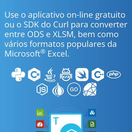
Use o aplicativo on-line gratuito
ou o SDK do Curl para converter
entre ODS e XLSM, bem como
vários formatos populares da
®
Microsoft
Excel.