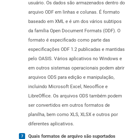
usuário. Os dados são armazenados dentro do
arquivo ODF em linhas e colunas. É formato
baseado em XML e é um dos vários subtipos
da família Open Document Formats (ODF). O
formato é especificado como parte das
especificações ODF 1.2 publicadas e mantidas
pelo OASIS. Vários aplicativos no Windows e
em outros sistemas operacionais podem abrir
arquivos ODS para edição e manipulação,
incluindo Microsoft Excel, Neooffice e
LibreOffice. Os arquivos ODS também podem
ser convertidos em outros formatos de
planilha, bem como XLS, XLSX e outros por
diferentes aplicativos.
Quais formatos de arquivo são suportados