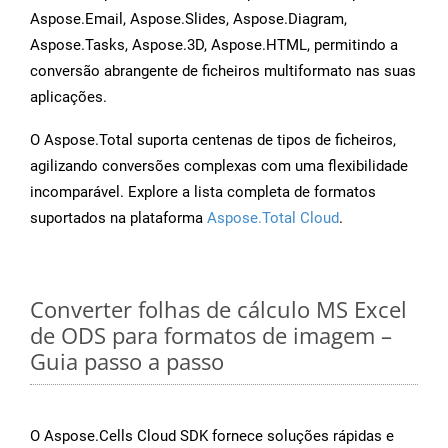
Aspose.Email, Aspose.Slides, Aspose.Diagram,
Aspose.Tasks, Aspose.3D, Aspose.HTML, permitindo a
conversão abrangente de ficheiros multiformato nas suas
aplicações.
O Aspose.Total suporta centenas de tipos de ficheiros,
agilizando conversões complexas com uma flexibilidade
incomparável. Explore a lista completa de formatos
suportados na plataforma
Aspose.Total Cloud
.
Converter folhas de cálculo MS Excel
de ODS para formatos de imagem –
Guia passo a passo
O Aspose.Cells Cloud SDK fornece soluções rápidas e