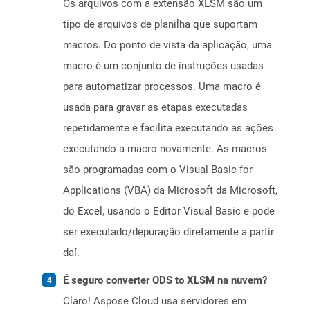
Os arquivos com a extensão XLSM são um
tipo de arquivos de planilha que suportam
macros. Do ponto de vista da aplicação, uma
macro é um conjunto de instruções usadas
para automatizar processos. Uma macro é
usada para gravar as etapas executadas
repetidamente e facilita executando as ações
executando a macro novamente. As macros
são programadas com o Visual Basic for
Applications (VBA) da Microsoft da Microsoft,
do Excel, usando o Editor Visual Basic e pode
ser executado/depuração diretamente a partir
daí.
É seguro converter ODS to XLSM na nuvem?
Claro! Aspose Cloud usa servidores em