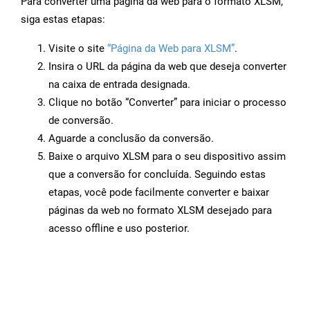
Para converter uma página da web para o formato XLSM,
siga estas etapas:
Visite o site
“Página da Web para XLSM”
.
Insira o URL da página da web que deseja converter
na caixa de entrada designada.
Clique no botão “Converter” para iniciar o processo
de conversão.
Aguarde a conclusão da conversão.
Baixe o arquivo XLSM para o seu dispositivo assim
que a conversão for concluída. Seguindo estas
etapas, você pode facilmente converter e baixar
páginas da web no formato XLSM desejado para
acesso offline e uso posterior.