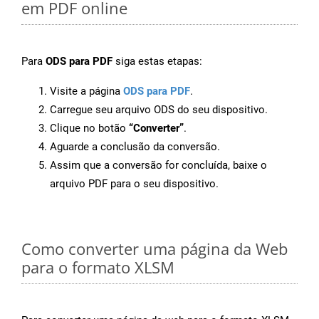
em PDF online
Para
ODS para PDF
siga estas etapas:
Visite a página
ODS para PDF
.
Carregue seu arquivo ODS do seu dispositivo.
Clique no botão
“Converter”
.
Aguarde a conclusão da conversão.
Assim que a conversão for concluída, baixe o
arquivo PDF para o seu dispositivo.
Como converter uma página da Web
para o formato XLSM