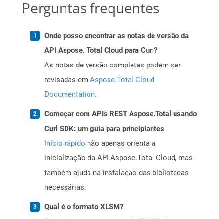
Perguntas frequentes
Onde posso encontrar as notas de versão da
API Aspose. Total Cloud para Curl?
As notas de versão completas podem ser
revisadas em
Aspose.Total Cloud
Documentation
.
Começar com APIs REST Aspose.Total usando
Curl SDK: um guia para principiantes
Início rápido
não apenas orienta a
inicialização da API Aspose.Total Cloud, mas
também ajuda na instalação das bibliotecas
necessárias.
Qual é o formato XLSM?