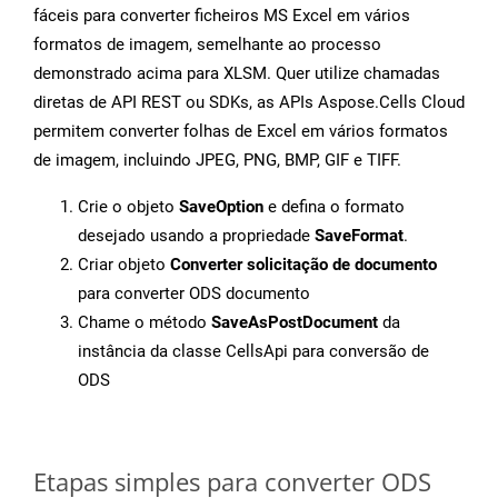
fáceis para converter ficheiros MS Excel em vários
formatos de imagem, semelhante ao processo
demonstrado acima para XLSM. Quer utilize chamadas
diretas de API REST ou SDKs, as APIs Aspose.Cells Cloud
permitem converter folhas de Excel em vários formatos
de imagem, incluindo JPEG, PNG, BMP, GIF e TIFF.
Crie o objeto
SaveOption
e defina o formato
desejado usando a propriedade
SaveFormat
.
Criar objeto
Converter solicitação de documento
para converter ODS documento
Chame o método
SaveAsPostDocument
da
instância da classe CellsApi para conversão de
ODS
Etapas simples para converter ODS