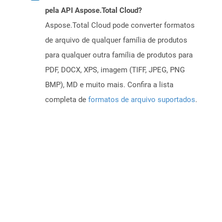
pela API Aspose.Total Cloud?
Aspose.Total Cloud pode converter formatos
de arquivo de qualquer família de produtos
para qualquer outra família de produtos para
PDF, DOCX, XPS, imagem (TIFF, JPEG, PNG
BMP), MD e muito mais. Confira a lista
completa de
formatos de arquivo suportados
.