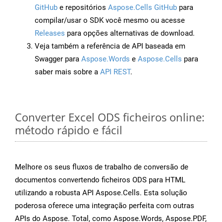
GitHub
e repositórios
Aspose.Cells GitHub
para
compilar/usar o SDK você mesmo ou acesse
Releases
para opções alternativas de download.
Veja também a referência de API baseada em
Swagger para
Aspose.Words
e
Aspose.Cells
para
saber mais sobre a
API REST
.
Converter Excel ODS ficheiros online:
método rápido e fácil
Melhore os seus fluxos de trabalho de conversão de
documentos convertendo ficheiros ODS para HTML
utilizando a robusta API Aspose.Cells. Esta solução
poderosa oferece uma integração perfeita com outras
APIs do Aspose. Total, como Aspose.Words, Aspose.PDF,