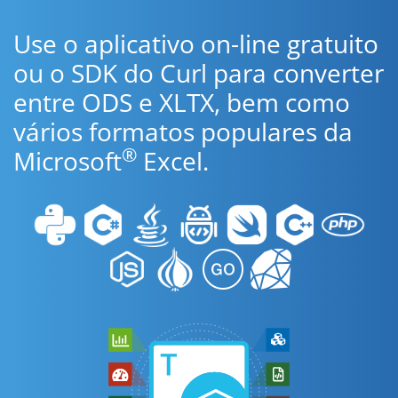
Use o aplicativo on-line gratuito
ou o SDK do Curl para converter
entre ODS e XLTX, bem como
vários formatos populares da
®
Microsoft
Excel.