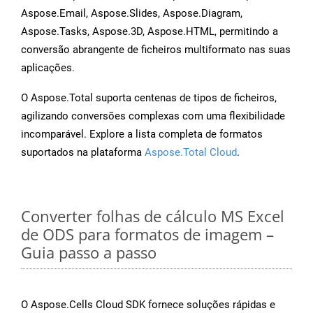
Aspose.Email, Aspose.Slides, Aspose.Diagram,
Aspose.Tasks, Aspose.3D, Aspose.HTML, permitindo a
conversão abrangente de ficheiros multiformato nas suas
aplicações.
O Aspose.Total suporta centenas de tipos de ficheiros,
agilizando conversões complexas com uma flexibilidade
incomparável. Explore a lista completa de formatos
suportados na plataforma
Aspose.Total Cloud
.
Converter folhas de cálculo MS Excel
de ODS para formatos de imagem –
Guia passo a passo
O Aspose.Cells Cloud SDK fornece soluções rápidas e