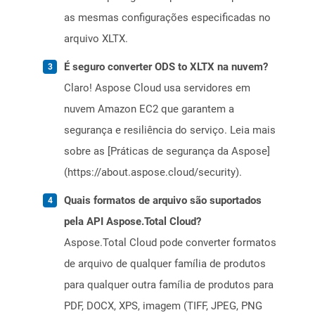
as mesmas configurações especificadas no
arquivo XLTX.
É seguro converter ODS to XLTX na nuvem?
Claro! Aspose Cloud usa servidores em
nuvem Amazon EC2 que garantem a
segurança e resiliência do serviço. Leia mais
sobre as [Práticas de segurança da Aspose]
(https://about.aspose.cloud/security).
Quais formatos de arquivo são suportados
pela API Aspose.Total Cloud?
Aspose.Total Cloud pode converter formatos
de arquivo de qualquer família de produtos
para qualquer outra família de produtos para
PDF, DOCX, XPS, imagem (TIFF, JPEG, PNG