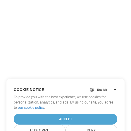
COOKIE NOTICE
To provide you with the best experience, we use cookies for
personalization, analytics, and ads. By using our site, you agree
to
our cookie policy
.
ACCEPT
CUSTOMIZE
DENY