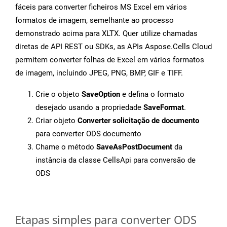
fáceis para converter ficheiros MS Excel em vários
formatos de imagem, semelhante ao processo
demonstrado acima para XLTX. Quer utilize chamadas
diretas de API REST ou SDKs, as APIs Aspose.Cells Cloud
permitem converter folhas de Excel em vários formatos
de imagem, incluindo JPEG, PNG, BMP, GIF e TIFF.
Crie o objeto
SaveOption
e defina o formato
desejado usando a propriedade
SaveFormat
.
Criar objeto
Converter solicitação de documento
para converter ODS documento
Chame o método
SaveAsPostDocument
da
instância da classe CellsApi para conversão de
ODS
Etapas simples para converter ODS