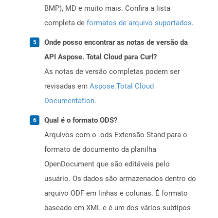
BMP), MD e muito mais. Confira a lista
completa de
formatos de arquivo suportados
.
Onde posso encontrar as notas de versão da
API Aspose. Total Cloud para Curl?
As notas de versão completas podem ser
revisadas em
Aspose.Total Cloud
Documentation
.
Qual é o formato ODS?
Arquivos com o .ods Extensão Stand para o
formato de documento da planilha
OpenDocument que são editáveis ​​pelo
usuário. Os dados são armazenados dentro do
arquivo ODF em linhas e colunas. É formato
baseado em XML e é um dos vários subtipos