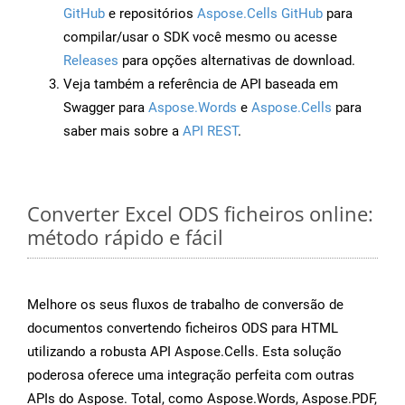
GitHub
e repositórios
Aspose.Cells GitHub
para
compilar/usar o SDK você mesmo ou acesse
Releases
para opções alternativas de download.
Veja também a referência de API baseada em
Swagger para
Aspose.Words
e
Aspose.Cells
para
saber mais sobre a
API REST
.
Converter Excel ODS ficheiros online:
método rápido e fácil
Melhore os seus fluxos de trabalho de conversão de
documentos convertendo ficheiros ODS para HTML
utilizando a robusta API Aspose.Cells. Esta solução
poderosa oferece uma integração perfeita com outras
APIs do Aspose. Total, como Aspose.Words, Aspose.PDF,