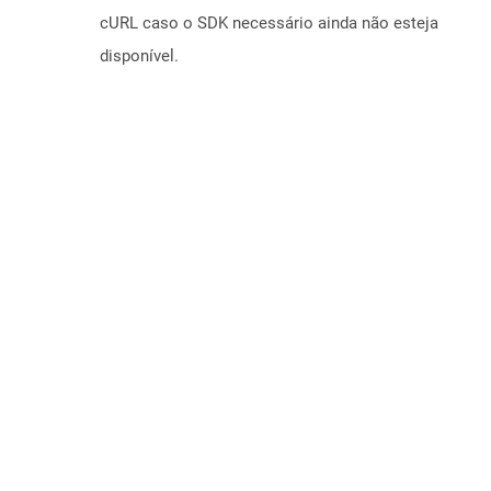
cURL caso o SDK necessário ainda não esteja
disponível.