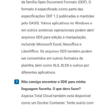
da família Open Document Formats (ODF). O
formato é especificado como parte das
especificações ODF 1.2 publicadas e mantidas
pelo OASIS. Vários aplicativos no Windows e
em outros sistemas operacionais podem abrir
arquivos ODS para edição e manipulação,
incluindo Microsoft Excel, Neooffice e
LibreOffice. Os arquivos ODS também podem
ser convertidos em outros formatos de
planilha, bem como XLS, XLSX e outros por
diferentes aplicativos.
Não consigo encontrar o SDK para minha
linguagem favorita. O que devo fazer?
Aspose.Total Cloud também está disponível
como um Docker Container. Tente usá-lo com