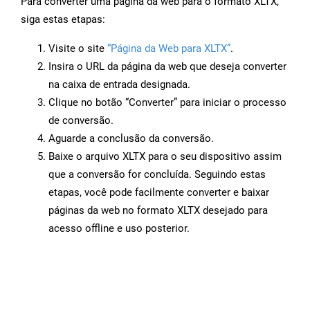
Para converter uma página da web para o formato XLTX,
siga estas etapas:
Visite o site
“Página da Web para XLTX”
.
Insira o URL da página da web que deseja converter
na caixa de entrada designada.
Clique no botão “Converter” para iniciar o processo
de conversão.
Aguarde a conclusão da conversão.
Baixe o arquivo XLTX para o seu dispositivo assim
que a conversão for concluída. Seguindo estas
etapas, você pode facilmente converter e baixar
páginas da web no formato XLTX desejado para
acesso offline e uso posterior.