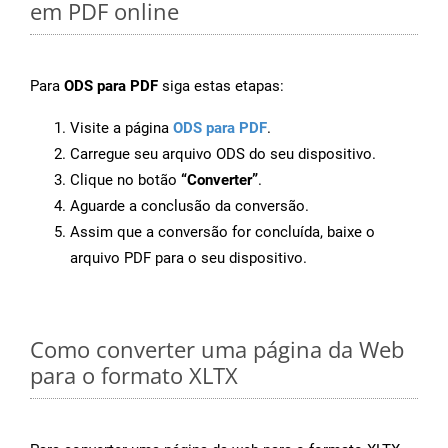
em PDF online
Para
ODS para PDF
siga estas etapas:
Visite a página
ODS para PDF
.
Carregue seu arquivo ODS do seu dispositivo.
Clique no botão
“Converter”
.
Aguarde a conclusão da conversão.
Assim que a conversão for concluída, baixe o
arquivo PDF para o seu dispositivo.
Como converter uma página da Web
para o formato XLTX