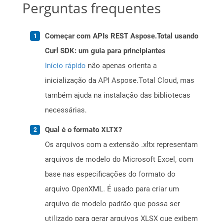
Perguntas frequentes
Começar com APIs REST Aspose.Total usando
Curl SDK: um guia para principiantes
Início rápido
não apenas orienta a
inicialização da API Aspose.Total Cloud, mas
também ajuda na instalação das bibliotecas
necessárias.
Qual é o formato XLTX?
Os arquivos com a extensão .xltx representam
arquivos de modelo do Microsoft Excel, com
base nas especificações do formato do
arquivo OpenXML. É usado para criar um
arquivo de modelo padrão que possa ser
utilizado para gerar arquivos XLSX que exibem