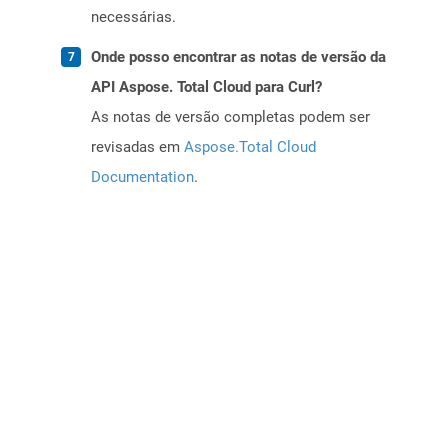
necessárias.
Onde posso encontrar as notas de versão da
API Aspose. Total Cloud para Curl?
As notas de versão completas podem ser
revisadas em
Aspose.Total Cloud
Documentation
.