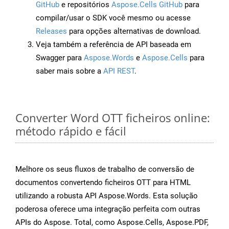
GitHub
e repositórios
Aspose.Cells GitHub
para
compilar/usar o SDK você mesmo ou acesse
Releases
para opções alternativas de download.
Veja também a referência de API baseada em
Swagger para
Aspose.Words
e
Aspose.Cells
para
saber mais sobre a
API REST
.
Converter Word OTT ficheiros online:
método rápido e fácil
Melhore os seus fluxos de trabalho de conversão de
documentos convertendo ficheiros OTT para HTML
utilizando a robusta API Aspose.Words. Esta solução
poderosa oferece uma integração perfeita com outras
APIs do Aspose. Total, como Aspose.Cells, Aspose.PDF,