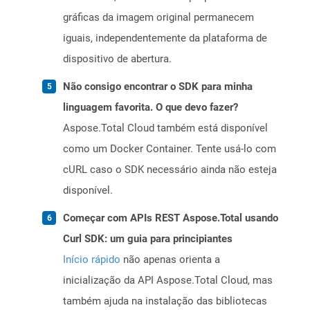
gráficas da imagem original permanecem
iguais, independentemente da plataforma de
dispositivo de abertura.
Não consigo encontrar o SDK para minha
linguagem favorita. O que devo fazer?
Aspose.Total Cloud também está disponível
como um Docker Container. Tente usá-lo com
cURL caso o SDK necessário ainda não esteja
disponível.
Começar com APIs REST Aspose.Total usando
Curl SDK: um guia para principiantes
Início rápido
não apenas orienta a
inicialização da API Aspose.Total Cloud, mas
também ajuda na instalação das bibliotecas