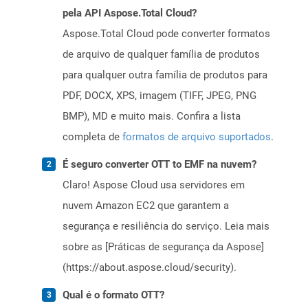
pela API Aspose.Total Cloud?
Aspose.Total Cloud pode converter formatos
de arquivo de qualquer família de produtos
para qualquer outra família de produtos para
PDF, DOCX, XPS, imagem (TIFF, JPEG, PNG
BMP), MD e muito mais. Confira a lista
completa de
formatos de arquivo suportados
.
É seguro converter OTT to EMF na nuvem?
Claro! Aspose Cloud usa servidores em
nuvem Amazon EC2 que garantem a
segurança e resiliência do serviço. Leia mais
sobre as [Práticas de segurança da Aspose]
(https://about.aspose.cloud/security).
Qual é o formato OTT?