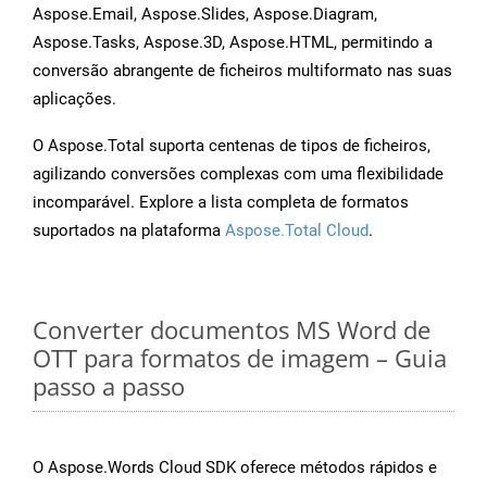
Aspose.Email, Aspose.Slides, Aspose.Diagram,
Aspose.Tasks, Aspose.3D, Aspose.HTML, permitindo a
conversão abrangente de ficheiros multiformato nas suas
aplicações.
O Aspose.Total suporta centenas de tipos de ficheiros,
agilizando conversões complexas com uma flexibilidade
incomparável. Explore a lista completa de formatos
suportados na plataforma
Aspose.Total Cloud
.
Converter documentos MS Word de
OTT para formatos de imagem – Guia
passo a passo
O Aspose.Words Cloud SDK oferece métodos rápidos e