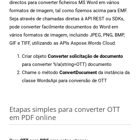
directos para converter ficheiros MS Word em vários
formatos de imagem, tal como fizemos acima para EMF.
Seja através de chamadas diretas à API REST ou SDKs,
pode converter facilmente documentos do Word em
vários formatos de imagem, incluindo JPEG, PNG, BMP,
GIF e TIFF, utilizando as APIs Aspose.Words Cloud.
Criar objeto
Converter solicitação de documento
para converter %!a(string=OTT) documento
Chame o método
ConvertDocument
da instância da
classe WordsApi para conversão de OTT
Etapas simples para converter OTT
em PDF online