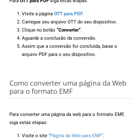
Para
OTT para PDF
siga estas etapas:
Visite a página
OTT para PDF
.
Carregue seu arquivo OTT do seu dispositivo.
Clique no botão
“Converter”
.
Aguarde a conclusão da conversão.
Assim que a conversão for concluída, baixe o
arquivo PDF para o seu dispositivo.
Como converter uma página da Web
para o formato EMF
Para converter uma página da web para o formato EMF,
siga estas etapas:
Visite o site
“Página da Web para EMF”
.