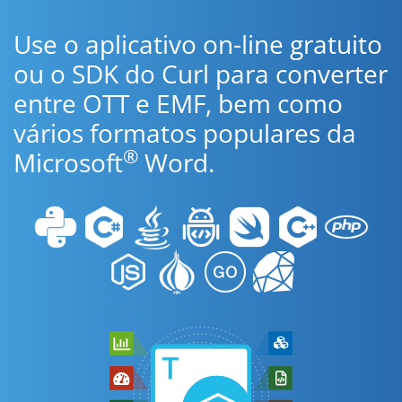
Use o aplicativo on-line gratuito
ou o SDK do Curl para converter
entre OTT e EMF, bem como
vários formatos populares da
®
Microsoft
Word.