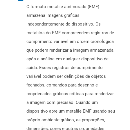
O formato metafile aprimorado (EMF)
armazena imagens gráficas
independentemente do dispositivo. Os
metafilos do EMF compreendem registros de
comprimento variável em ordem cronológica
que podem renderizar a imagem armazenada
após a análise em qualquer dispositivo de
saída. Esses registros de comprimento
variável podem ser definições de objetos
fechados, comandos para desenho e
propriedades gráficas críticas para renderizar
a imagem com precisão. Quando um
dispositivo abre um metafile EMF usando seu
próprio ambiente gráfico, as proporções,
dimensões, cores e outras propriedades