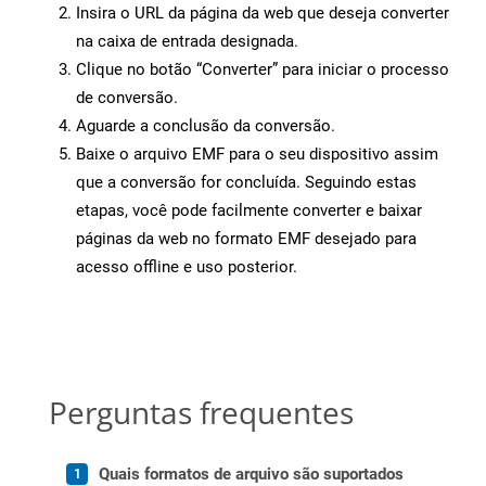
Insira o URL da página da web que deseja converter
na caixa de entrada designada.
Clique no botão “Converter” para iniciar o processo
de conversão.
Aguarde a conclusão da conversão.
Baixe o arquivo EMF para o seu dispositivo assim
que a conversão for concluída. Seguindo estas
etapas, você pode facilmente converter e baixar
páginas da web no formato EMF desejado para
acesso offline e uso posterior.
Perguntas frequentes
Quais formatos de arquivo são suportados