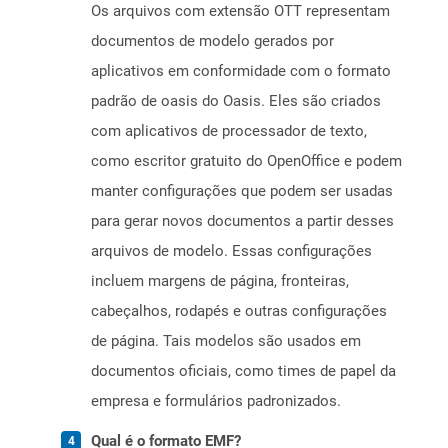
Os arquivos com extensão OTT representam
documentos de modelo gerados por
aplicativos em conformidade com o formato
padrão de oasis do Oasis. Eles são criados
com aplicativos de processador de texto,
como escritor gratuito do OpenOffice e podem
manter configurações que podem ser usadas
para gerar novos documentos a partir desses
arquivos de modelo. Essas configurações
incluem margens de página, fronteiras,
cabeçalhos, rodapés e outras configurações
de página. Tais modelos são usados ​​em
documentos oficiais, como times de papel da
empresa e formulários padronizados.
Qual é o formato EMF?