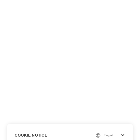
COOKIE NOTICE