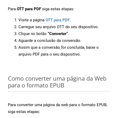
Para
OTT para PDF
siga estas etapas:
Visite a página
OTT para PDF
.
Carregue seu arquivo OTT do seu dispositivo.
Clique no botão
“Converter”
.
Aguarde a conclusão da conversão.
Assim que a conversão for concluída, baixe o
arquivo PDF para o seu dispositivo.
Como converter uma página da Web
para o formato EPUB
Para converter uma página da web para o formato EPUB,
siga estas etapas: