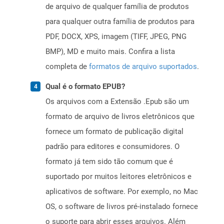
de arquivo de qualquer família de produtos
para qualquer outra família de produtos para
PDF, DOCX, XPS, imagem (TIFF, JPEG, PNG
BMP), MD e muito mais. Confira a lista
completa de
formatos de arquivo suportados
.
Qual é o formato EPUB?
Os arquivos com a Extensão .Epub são um
formato de arquivo de livros eletrônicos que
fornece um formato de publicação digital
padrão para editores e consumidores. O
formato já tem sido tão comum que é
suportado por muitos leitores eletrônicos e
aplicativos de software. Por exemplo, no Mac
OS, o software de livros pré-instalado fornece
o suporte para abrir esses arquivos. Além