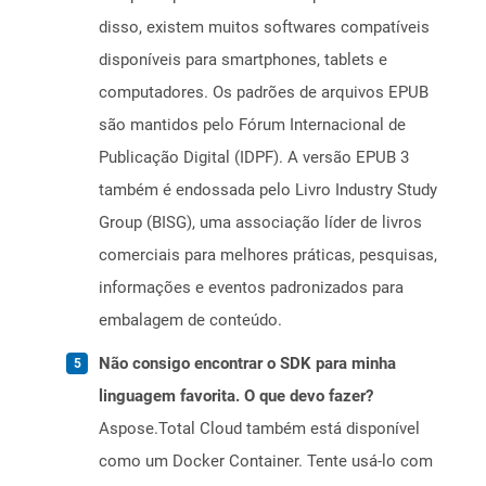
disso, existem muitos softwares compatíveis
disponíveis para smartphones, tablets e
computadores. Os padrões de arquivos EPUB
são mantidos pelo Fórum Internacional de
Publicação Digital (IDPF). A versão EPUB 3
também é endossada pelo Livro Industry Study
Group (BISG), uma associação líder de livros
comerciais para melhores práticas, pesquisas,
informações e eventos padronizados para
embalagem de conteúdo.
Não consigo encontrar o SDK para minha
linguagem favorita. O que devo fazer?
Aspose.Total Cloud também está disponível
como um Docker Container. Tente usá-lo com