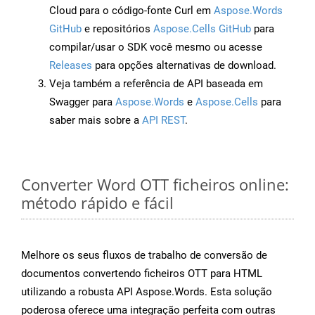
Cloud para o código-fonte Curl em
Aspose.Words
GitHub
e repositórios
Aspose.Cells GitHub
para
compilar/usar o SDK você mesmo ou acesse
Releases
para opções alternativas de download.
Veja também a referência de API baseada em
Swagger para
Aspose.Words
e
Aspose.Cells
para
saber mais sobre a
API REST
.
Converter Word OTT ficheiros online:
método rápido e fácil
Melhore os seus fluxos de trabalho de conversão de
documentos convertendo ficheiros OTT para HTML
utilizando a robusta API Aspose.Words. Esta solução
poderosa oferece uma integração perfeita com outras