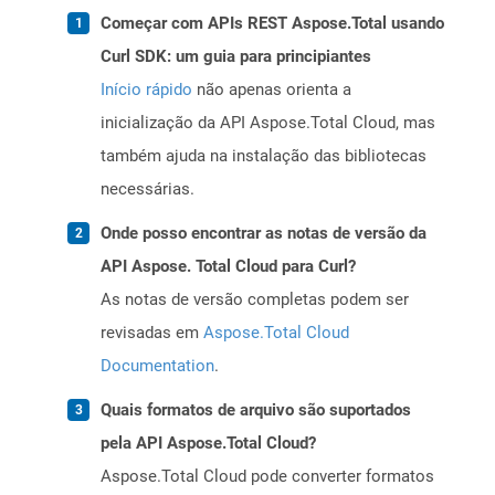
Começar com APIs REST Aspose.Total usando
Curl SDK: um guia para principiantes
Início rápido
não apenas orienta a
inicialização da API Aspose.Total Cloud, mas
também ajuda na instalação das bibliotecas
necessárias.
Onde posso encontrar as notas de versão da
API Aspose. Total Cloud para Curl?
As notas de versão completas podem ser
revisadas em
Aspose.Total Cloud
Documentation
.
Quais formatos de arquivo são suportados
pela API Aspose.Total Cloud?
Aspose.Total Cloud pode converter formatos