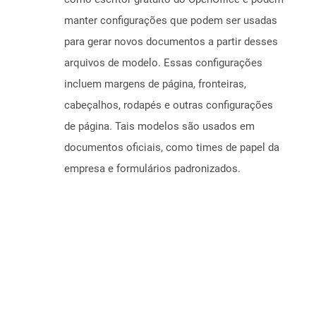
manter configurações que podem ser usadas
para gerar novos documentos a partir desses
arquivos de modelo. Essas configurações
incluem margens de página, fronteiras,
cabeçalhos, rodapés e outras configurações
de página. Tais modelos são usados ​​em
documentos oficiais, como times de papel da
empresa e formulários padronizados.