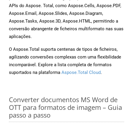
APIs do Aspose. Total, como Aspose.Cells, Aspose.PDF,
Aspose.Email, Aspose.Slides, Aspose.Diagram,
Aspose.Tasks, Aspose.3D, Aspose.HTML, permitindo a
conversão abrangente de ficheiros multiformato nas suas
aplicações.
O Aspose.Total suporta centenas de tipos de ficheiros,
agilizando conversões complexas com uma flexibilidade
incomparável. Explore a lista completa de formatos
suportados na plataforma
Aspose.Total Cloud
.
Converter documentos MS Word de
OTT para formatos de imagem – Guia
passo a passo