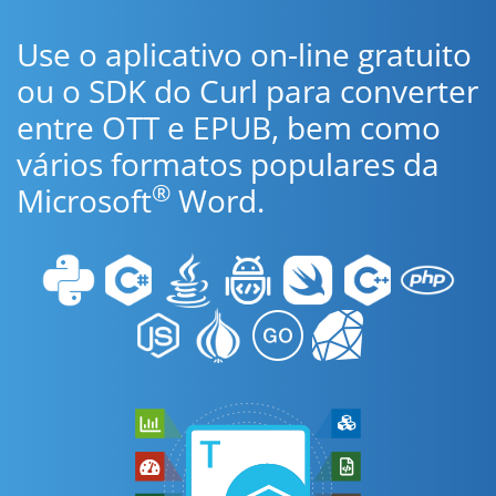
Use o aplicativo on-line gratuito
ou o SDK do Curl para converter
entre OTT e EPUB, bem como
vários formatos populares da
®
Microsoft
Word.