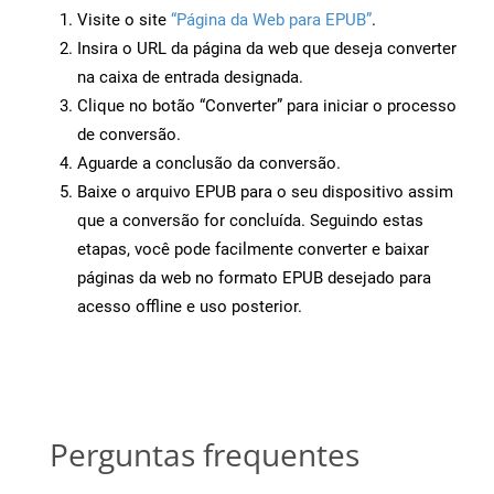
Visite o site
“Página da Web para EPUB”
.
Insira o URL da página da web que deseja converter
na caixa de entrada designada.
Clique no botão “Converter” para iniciar o processo
de conversão.
Aguarde a conclusão da conversão.
Baixe o arquivo EPUB para o seu dispositivo assim
que a conversão for concluída. Seguindo estas
etapas, você pode facilmente converter e baixar
páginas da web no formato EPUB desejado para
acesso offline e uso posterior.
Perguntas frequentes