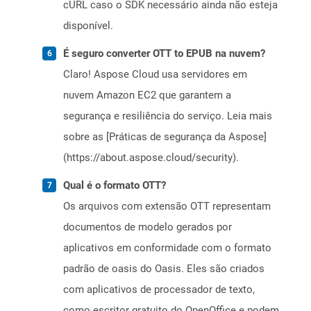
cURL caso o SDK necessário ainda não esteja
disponível.
É seguro converter OTT to EPUB na nuvem?
Claro! Aspose Cloud usa servidores em
nuvem Amazon EC2 que garantem a
segurança e resiliência do serviço. Leia mais
sobre as [Práticas de segurança da Aspose]
(https://about.aspose.cloud/security).
Qual é o formato OTT?
Os arquivos com extensão OTT representam
documentos de modelo gerados por
aplicativos em conformidade com o formato
padrão de oasis do Oasis. Eles são criados
com aplicativos de processador de texto,
como escritor gratuito do OpenOffice e podem