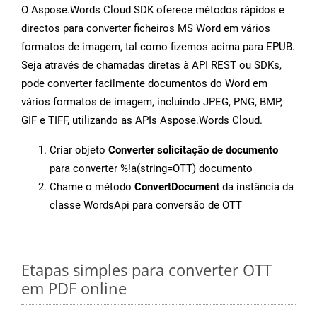
O Aspose.Words Cloud SDK oferece métodos rápidos e
directos para converter ficheiros MS Word em vários
formatos de imagem, tal como fizemos acima para EPUB.
Seja através de chamadas diretas à API REST ou SDKs,
pode converter facilmente documentos do Word em
vários formatos de imagem, incluindo JPEG, PNG, BMP,
GIF e TIFF, utilizando as APIs Aspose.Words Cloud.
Criar objeto
Converter solicitação de documento
para converter %!a(string=OTT) documento
Chame o método
ConvertDocument
da instância da
classe WordsApi para conversão de OTT
Etapas simples para converter OTT
em PDF online