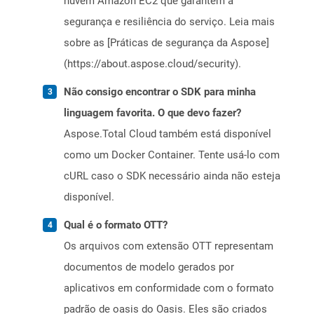
nuvem Amazon EC2 que garantem a
segurança e resiliência do serviço. Leia mais
sobre as [Práticas de segurança da Aspose]
(https://about.aspose.cloud/security).
Não consigo encontrar o SDK para minha
linguagem favorita. O que devo fazer?
Aspose.Total Cloud também está disponível
como um Docker Container. Tente usá-lo com
cURL caso o SDK necessário ainda não esteja
disponível.
Qual é o formato OTT?
Os arquivos com extensão OTT representam
documentos de modelo gerados por
aplicativos em conformidade com o formato
padrão de oasis do Oasis. Eles são criados