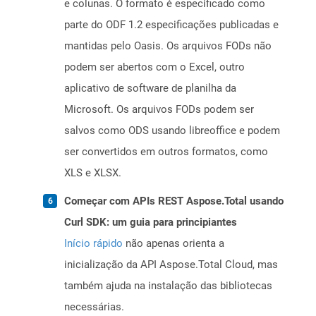
e colunas. O formato é especificado como
parte do ODF 1.2 especificações publicadas e
mantidas pelo Oasis. Os arquivos FODs não
podem ser abertos com o Excel, outro
aplicativo de software de planilha da
Microsoft. Os arquivos FODs podem ser
salvos como ODS usando libreoffice e podem
ser convertidos em outros formatos, como
XLS e XLSX.
Começar com APIs REST Aspose.Total usando
Curl SDK: um guia para principiantes
Início rápido
não apenas orienta a
inicialização da API Aspose.Total Cloud, mas
também ajuda na instalação das bibliotecas
necessárias.