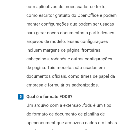
com aplicativos de processador de texto,
como escritor gratuito do OpenOffice e podem
manter configurações que podem ser usadas
para gerar novos documentos a partir desses
arquivos de modelo. Essas configurações
incluem margens de página, fronteiras,
cabeçalhos, rodapés e outras configurações
de página. Tais modelos são usados ​​em
documentos oficiais, como times de papel da
empresa e formulários padronizados.
Qual é o formato FODS?
Um arquivo com a extensão .fods é um tipo
de formato de documento de planilha de
opendocument que armazena dados em linhas