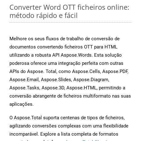
Converter Word OTT ficheiros online:
método rápido e fácil
Melhore os seus fluxos de trabalho de conversão de
documentos convertendo ficheiros OTT para HTML
utilizando a robusta API Aspose.Words. Esta solução
poderosa oferece uma integração perfeita com outras
APIs do Aspose. Total, como Aspose.Cells, Aspose.PDF,
Aspose.Email, Aspose.Slides, Aspose.Diagram,
Aspose.Tasks, Aspose.3D, Aspose.HTML, permitindo a
conversão abrangente de ficheiros multiformato nas suas
aplicações.
O Aspose.Total suporta centenas de tipos de ficheiros,
agilizando conversões complexas com uma flexibilidade
incomparável. Explore a lista completa de formatos