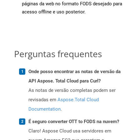
páginas da web no formato FODS desejado para
acesso offline e uso posterior.
Perguntas frequentes
Onde posso encontrar as notas de versão da
API Aspose. Total Cloud para Curl?
As notas de versão completas podem ser
revisadas em
Aspose.Total Cloud
Documentation
.
É seguro converter OTT to FODS na nuvem?
Claro! Aspose Cloud usa servidores em