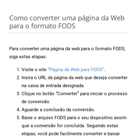
Como converter uma página da Web
para o formato FODS
Para converter uma página da web para o formato FODS,
siga estas etapas:
Visite o site
“Página da Web para FODS”
.
Insira o URL da página da web que deseja converter
na caixa de entrada designada.
Clique no botão “Converter” para iniciar o processo
de conversão.
Aguarde a conclusão da conversão.
Baixe o arquivo FODS para o seu dispositivo assim
que a conversão for concluída. Seguindo estas
etapas, você pode facilmente converter e baixar