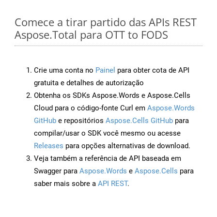
Comece a tirar partido das APIs REST
Aspose.Total para OTT to FODS
Crie uma conta no
Painel
para obter cota de API
gratuita e detalhes de autorização
Obtenha os SDKs Aspose.Words e Aspose.Cells
Cloud para o código-fonte Curl em
Aspose.Words
GitHub
e repositórios
Aspose.Cells GitHub
para
compilar/usar o SDK você mesmo ou acesse
Releases
para opções alternativas de download.
Veja também a referência de API baseada em
Swagger para
Aspose.Words
e
Aspose.Cells
para
saber mais sobre a
API REST
.