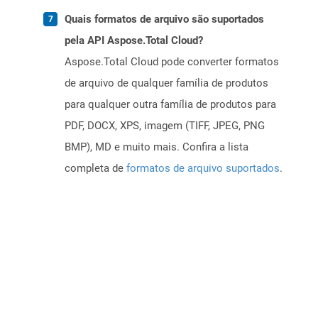
Quais formatos de arquivo são suportados
pela API Aspose.Total Cloud?
Aspose.Total Cloud pode converter formatos
de arquivo de qualquer família de produtos
para qualquer outra família de produtos para
PDF, DOCX, XPS, imagem (TIFF, JPEG, PNG
BMP), MD e muito mais. Confira a lista
completa de
formatos de arquivo suportados
.