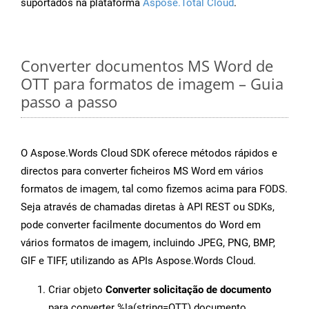
suportados na plataforma
Aspose.Total Cloud
.
Converter documentos MS Word de
OTT para formatos de imagem – Guia
passo a passo
O Aspose.Words Cloud SDK oferece métodos rápidos e
directos para converter ficheiros MS Word em vários
formatos de imagem, tal como fizemos acima para FODS.
Seja através de chamadas diretas à API REST ou SDKs,
pode converter facilmente documentos do Word em
vários formatos de imagem, incluindo JPEG, PNG, BMP,
GIF e TIFF, utilizando as APIs Aspose.Words Cloud.
Criar objeto
Converter solicitação de documento
para converter %!a(string=OTT) documento