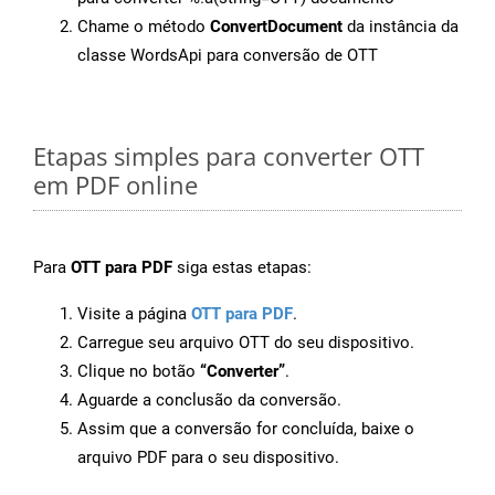
Chame o método
ConvertDocument
da instância da
classe WordsApi para conversão de OTT
Etapas simples para converter OTT
em PDF online
Para
OTT para PDF
siga estas etapas:
Visite a página
OTT para PDF
.
Carregue seu arquivo OTT do seu dispositivo.
Clique no botão
“Converter”
.
Aguarde a conclusão da conversão.
Assim que a conversão for concluída, baixe o
arquivo PDF para o seu dispositivo.