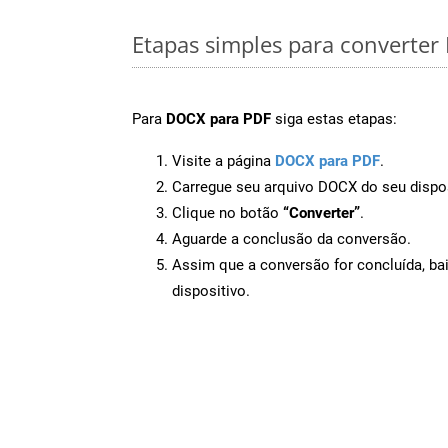
Etapas simples para converte
Para
DOCX para PDF
siga estas etapas:
Visite a página
DOCX para PDF
.
Carregue seu arquivo DOCX do seu dispos
Clique no botão
“Converter”
.
Aguarde a conclusão da conversão.
Assim que a conversão for concluída, ba
dispositivo.