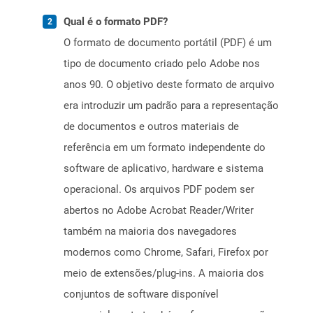
Qual é o formato PDF?
O formato de documento portátil (PDF) é um
tipo de documento criado pelo Adobe nos
anos 90. O objetivo deste formato de arquivo
era introduzir um padrão para a representação
de documentos e outros materiais de
referência em um formato independente do
software de aplicativo, hardware e sistema
operacional. Os arquivos PDF podem ser
abertos no Adobe Acrobat Reader/Writer
também na maioria dos navegadores
modernos como Chrome, Safari, Firefox por
meio de extensões/plug-ins. A maioria dos
conjuntos de software disponível