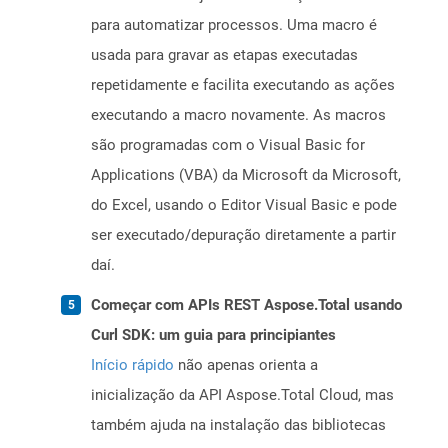
para automatizar processos. Uma macro é
usada para gravar as etapas executadas
repetidamente e facilita executando as ações
executando a macro novamente. As macros
são programadas com o Visual Basic for
Applications (VBA) da Microsoft da Microsoft,
do Excel, usando o Editor Visual Basic e pode
ser executado/depuração diretamente a partir
daí.
Começar com APIs REST Aspose.Total usando
Curl SDK: um guia para principiantes
Início rápido
não apenas orienta a
inicialização da API Aspose.Total Cloud, mas
também ajuda na instalação das bibliotecas