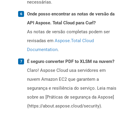
necessárias.
Onde posso encontrar as notas de versão da
API Aspose. Total Cloud para Curl?
As notas de versão completas podem ser
revisadas em
Aspose.Total Cloud
Documentation
.
É seguro converter PDF to XLSM na nuvem?
Claro! Aspose Cloud usa servidores em
nuvem Amazon EC2 que garantem a
segurança e resiliência do serviço. Leia mais
sobre as [Práticas de segurança da Aspose]
(https://about.aspose.cloud/security).