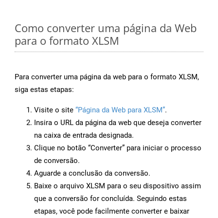
Como converter uma página da Web
para o formato XLSM
Para converter uma página da web para o formato XLSM,
siga estas etapas:
Visite o site
“Página da Web para XLSM”
.
Insira o URL da página da web que deseja converter
na caixa de entrada designada.
Clique no botão “Converter” para iniciar o processo
de conversão.
Aguarde a conclusão da conversão.
Baixe o arquivo XLSM para o seu dispositivo assim
que a conversão for concluída. Seguindo estas
etapas, você pode facilmente converter e baixar