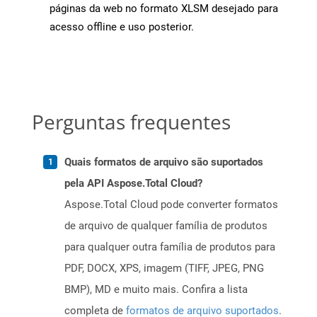
páginas da web no formato XLSM desejado para
acesso offline e uso posterior.
Perguntas frequentes
Quais formatos de arquivo são suportados
pela API Aspose.Total Cloud?
Aspose.Total Cloud pode converter formatos
de arquivo de qualquer família de produtos
para qualquer outra família de produtos para
PDF, DOCX, XPS, imagem (TIFF, JPEG, PNG
BMP), MD e muito mais. Confira a lista
completa de
formatos de arquivo suportados
.