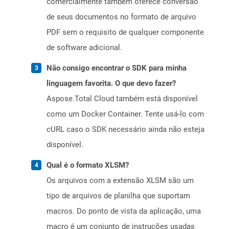
comercialmente também oferece conversão
de seus documentos no formato de arquivo
PDF sem o requisito de qualquer componente
de software adicional.
Não consigo encontrar o SDK para minha
linguagem favorita. O que devo fazer?
Aspose.Total Cloud também está disponível
como um Docker Container. Tente usá-lo com
cURL caso o SDK necessário ainda não esteja
disponível.
Qual é o formato XLSM?
Os arquivos com a extensão XLSM são um
tipo de arquivos de planilha que suportam
macros. Do ponto de vista da aplicação, uma
macro é um conjunto de instruções usadas