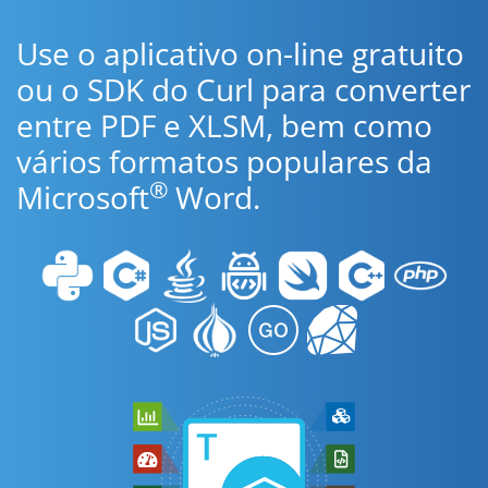
Use o aplicativo on-line gratuito
ou o SDK do Curl para converter
entre PDF e XLSM, bem como
vários formatos populares da
®
Microsoft
Word.