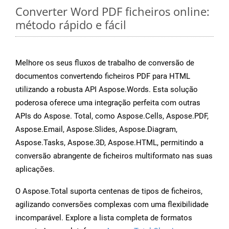
Converter Word PDF ficheiros online:
método rápido e fácil
Melhore os seus fluxos de trabalho de conversão de
documentos convertendo ficheiros PDF para HTML
utilizando a robusta API Aspose.Words. Esta solução
poderosa oferece uma integração perfeita com outras
APIs do Aspose. Total, como Aspose.Cells, Aspose.PDF,
Aspose.Email, Aspose.Slides, Aspose.Diagram,
Aspose.Tasks, Aspose.3D, Aspose.HTML, permitindo a
conversão abrangente de ficheiros multiformato nas suas
aplicações.
O Aspose.Total suporta centenas de tipos de ficheiros,
agilizando conversões complexas com uma flexibilidade
incomparável. Explore a lista completa de formatos