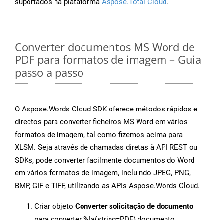
suportados na plataforma
Aspose.Total Cloud
.
Converter documentos MS Word de
PDF para formatos de imagem – Guia
passo a passo
O Aspose.Words Cloud SDK oferece métodos rápidos e
directos para converter ficheiros MS Word em vários
formatos de imagem, tal como fizemos acima para
XLSM. Seja através de chamadas diretas à API REST ou
SDKs, pode converter facilmente documentos do Word
em vários formatos de imagem, incluindo JPEG, PNG,
BMP, GIF e TIFF, utilizando as APIs Aspose.Words Cloud.
Criar objeto
Converter solicitação de documento
para converter %!a(string=PDF) documento