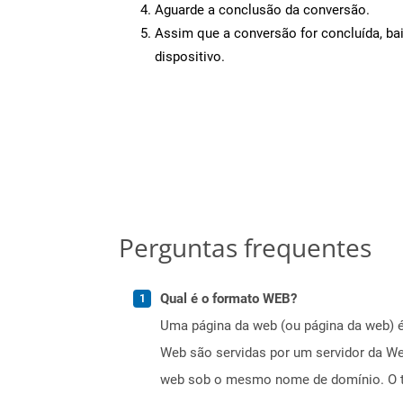
Aguarde a conclusão da conversão.
Assim que a conversão for concluída, ba
dispositivo.
Perguntas frequentes
Qual é o formato WEB?
Uma página da web (ou página da web) é
Web são servidas por um servidor da We
web sob o mesmo nome de domínio. O te