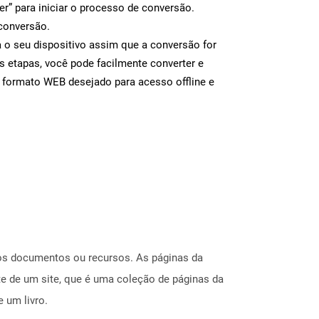
er” para iniciar o processo de conversão.
conversão.
 o seu dispositivo assim que a conversão for
s etapas, você pode facilmente converter e
 formato WEB desejado para acesso offline e
ros documentos ou recursos. As páginas da
e de um site, que é uma coleção de páginas da
 um livro.