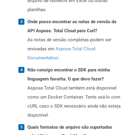
arquivo de números em Excel ou outras
planilhas.
Onde posso encontrar as notas de versão da
API Aspose. Total Cloud para Curl?
As notas de versão completas podem ser
revisadas em
Aspose.Total Cloud
Documentation
.
Não consigo encontrar o SDK para minha
linguagem favorita. O que devo fazer?
Aspose.Total Cloud também está disponível
como um Docker Container. Tente usá-lo com
cURL caso o SDK necessário ainda não esteja
disponível.
Quais formatos de arquivo são suportados