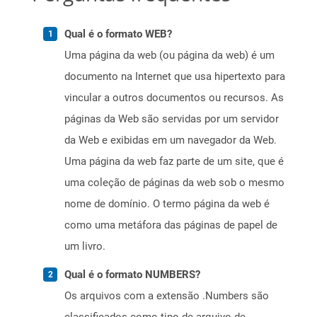
Qual é o formato WEB?
Uma página da web (ou página da web) é um
documento na Internet que usa hipertexto para
vincular a outros documentos ou recursos. As
páginas da Web são servidas por um servidor
da Web e exibidas em um navegador da Web.
Uma página da web faz parte de um site, que é
uma coleção de páginas da web sob o mesmo
nome de domínio. O termo página da web é
como uma metáfora das páginas de papel de
um livro.
Qual é o formato NUMBERS?
Os arquivos com a extensão .Numbers são