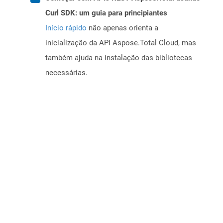
Curl SDK: um guia para principiantes
Início rápido
não apenas orienta a
inicialização da API Aspose.Total Cloud, mas
também ajuda na instalação das bibliotecas
necessárias.