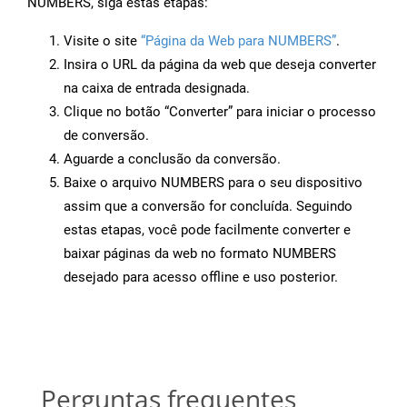
NUMBERS, siga estas etapas:
Visite o site
“Página da Web para NUMBERS”
.
Insira o URL da página da web que deseja converter
na caixa de entrada designada.
Clique no botão “Converter” para iniciar o processo
de conversão.
Aguarde a conclusão da conversão.
Baixe o arquivo NUMBERS para o seu dispositivo
assim que a conversão for concluída. Seguindo
estas etapas, você pode facilmente converter e
baixar páginas da web no formato NUMBERS
desejado para acesso offline e uso posterior.
Perguntas frequentes