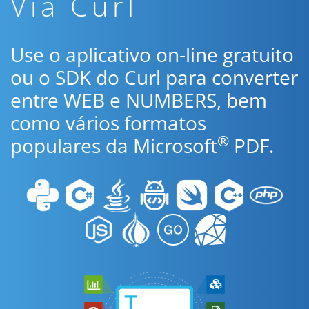
Via Curl
Use o aplicativo on-line gratuito
ou o SDK do Curl para converter
entre WEB e NUMBERS, bem
como vários formatos
®
populares da Microsoft
PDF.