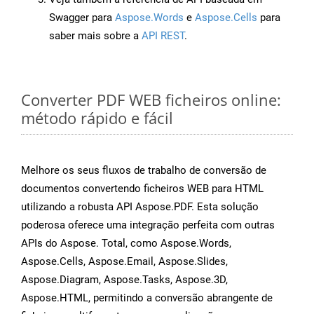
Swagger para
Aspose.Words
e
Aspose.Cells
para
saber mais sobre a
API REST
.
Converter PDF WEB ficheiros online:
método rápido e fácil
Melhore os seus fluxos de trabalho de conversão de
documentos convertendo ficheiros WEB para HTML
utilizando a robusta API Aspose.PDF. Esta solução
poderosa oferece uma integração perfeita com outras
APIs do Aspose. Total, como Aspose.Words,
Aspose.Cells, Aspose.Email, Aspose.Slides,
Aspose.Diagram, Aspose.Tasks, Aspose.3D,
Aspose.HTML, permitindo a conversão abrangente de