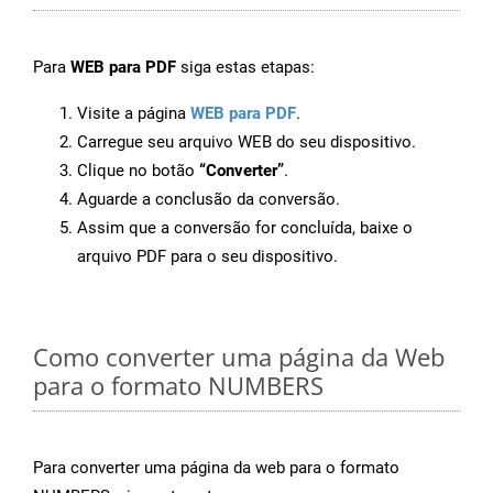
Para
WEB para PDF
siga estas etapas:
Visite a página
WEB para PDF
.
Carregue seu arquivo WEB do seu dispositivo.
Clique no botão
“Converter”
.
Aguarde a conclusão da conversão.
Assim que a conversão for concluída, baixe o
arquivo PDF para o seu dispositivo.
Como converter uma página da Web
para o formato NUMBERS
Para converter uma página da web para o formato