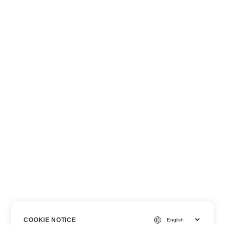
COOKIE NOTICE