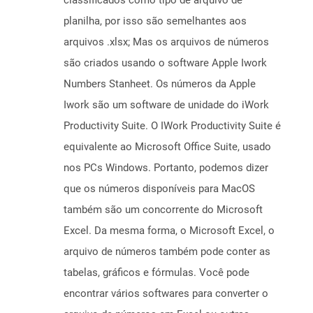
classificados como tipo de arquivo de
planilha, por isso são semelhantes aos
arquivos .xlsx; Mas os arquivos de números
são criados usando o software Apple Iwork
Numbers Stanheet. Os números da Apple
Iwork são um software de unidade do iWork
Productivity Suite. O IWork Productivity Suite é
equivalente ao Microsoft Office Suite, usado
nos PCs Windows. Portanto, podemos dizer
que os números disponíveis para MacOS
também são um concorrente do Microsoft
Excel. Da mesma forma, o Microsoft Excel, o
arquivo de números também pode conter as
tabelas, gráficos e fórmulas. Você pode
encontrar vários softwares para converter o