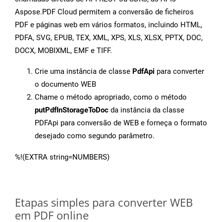
Aspose.PDF Cloud permitem a conversão de ficheiros
PDF e páginas web em vários formatos, incluindo HTML,
PDFA, SVG, EPUB, TEX, XML, XPS, XLS, XLSX, PPTX, DOC,
DOCX, MOBIXML, EMF e TIFF.
Crie uma instância de classe
PdfApi
para converter
o documento WEB
Chame o método apropriado, como o método
putPdfInStorageToDoc
da instância da classe
PDFApi para conversão de WEB e forneça o formato
desejado como segundo parâmetro.
%!(EXTRA string=NUMBERS)
Etapas simples para converter WEB
em PDF online